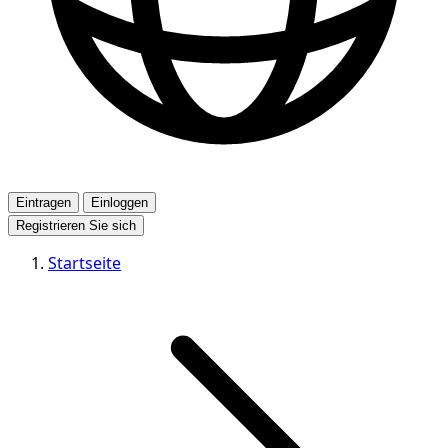
Eintragen
Einloggen
Registrieren Sie sich
Startseite