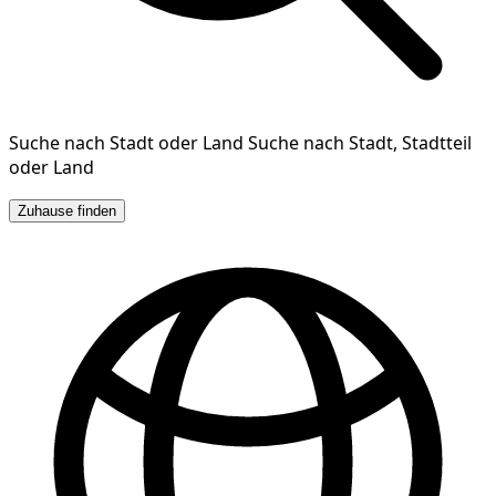
Suche nach Stadt oder Land
Suche nach Stadt, Stadtteil
oder Land
Zuhause finden