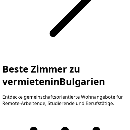
Beste Zimmer zu
vermieteninBulgarien
Entdecke gemeinschaftsorientierte Wohnangebote für
Remote-Arbeitende, Studierende und Berufstätige.