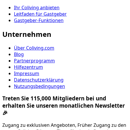
Ihr Coliving anbieten
Leitfaden für Gastgeber
Gastgeber-Funktionen
Unternehmen
Über Coliving.com
Blog
Partnerprogramm
Hilfezentrum
Impressum
Datenschutzerklärung
Nutzungsbedingungen
Treten Sie 115,000 Mitgliedern bei und
erhalten Sie unseren monatlichen Newsletter
🎉
Zugang zu exklusiven Angeboten, Früher Zugang zu den