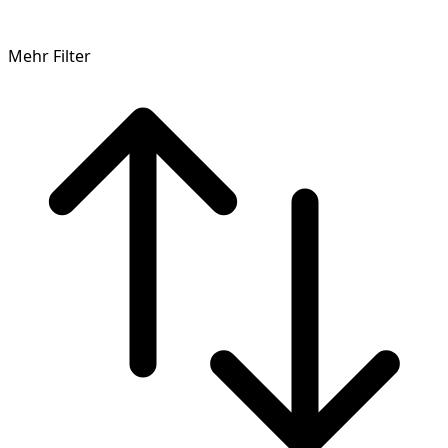
Mehr Filter