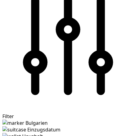
Filter
Bulgarien
Einzugsdatum