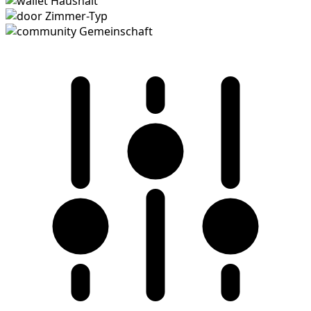
Haushalt
Zimmer-Typ
Gemeinschaft