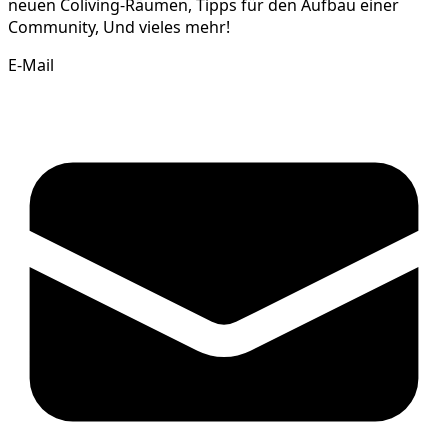
neuen Coliving-Räumen, Tipps für den Aufbau einer
Community, Und vieles mehr!
E-Mail