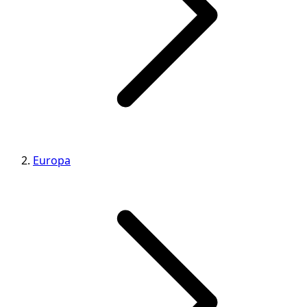
Europa