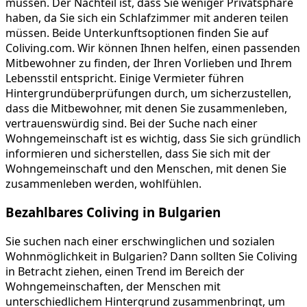
müssen. Der Nachteil ist, dass Sie weniger Privatsphäre
haben, da Sie sich ein Schlafzimmer mit anderen teilen
müssen. Beide Unterkunftsoptionen finden Sie auf
Coliving.com. Wir können Ihnen helfen, einen passenden
Mitbewohner zu finden, der Ihren Vorlieben und Ihrem
Lebensstil entspricht. Einige Vermieter führen
Hintergrundüberprüfungen durch, um sicherzustellen,
dass die Mitbewohner, mit denen Sie zusammenleben,
vertrauenswürdig sind. Bei der Suche nach einer
Wohngemeinschaft ist es wichtig, dass Sie sich gründlich
informieren und sicherstellen, dass Sie sich mit der
Wohngemeinschaft und den Menschen, mit denen Sie
zusammenleben werden, wohlfühlen.
Bezahlbares Coliving in Bulgarien
Sie suchen nach einer erschwinglichen und sozialen
Wohnmöglichkeit in Bulgarien? Dann sollten Sie Coliving
in Betracht ziehen, einen Trend im Bereich der
Wohngemeinschaften, der Menschen mit
unterschiedlichem Hintergrund zusammenbringt, um