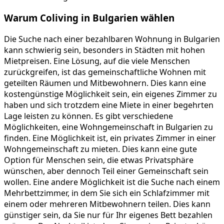
Warum Coliving in Bulgarien wählen
Die Suche nach einer bezahlbaren Wohnung in Bulgarien
kann schwierig sein, besonders in Städten mit hohen
Mietpreisen. Eine Lösung, auf die viele Menschen
zurückgreifen, ist das gemeinschaftliche Wohnen mit
geteilten Räumen und Mitbewohnern. Dies kann eine
kostengünstige Möglichkeit sein, ein eigenes Zimmer zu
haben und sich trotzdem eine Miete in einer begehrten
Lage leisten zu können. Es gibt verschiedene
Möglichkeiten, eine Wohngemeinschaft in Bulgarien zu
finden. Eine Möglichkeit ist, ein privates Zimmer in einer
Wohngemeinschaft zu mieten. Dies kann eine gute
Option für Menschen sein, die etwas Privatsphäre
wünschen, aber dennoch Teil einer Gemeinschaft sein
wollen. Eine andere Möglichkeit ist die Suche nach einem
Mehrbettzimmer, in dem Sie sich ein Schlafzimmer mit
einem oder mehreren Mitbewohnern teilen. Dies kann
günstiger sein, da Sie nur für Ihr eigenes Bett bezahlen