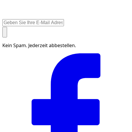
Kein Spam. Jederzeit abbestellen.