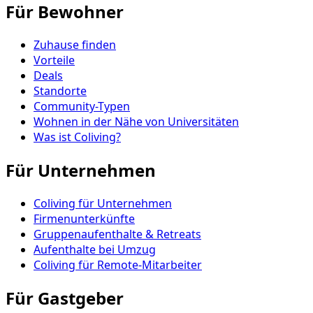
Für Bewohner
Zuhause finden
Vorteile
Deals
Standorte
Community-Typen
Wohnen in der Nähe von Universitäten
Was ist Coliving?
Für Unternehmen
Coliving für Unternehmen
Firmenunterkünfte
Gruppenaufenthalte & Retreats
Aufenthalte bei Umzug
Coliving für Remote-Mitarbeiter
Für Gastgeber