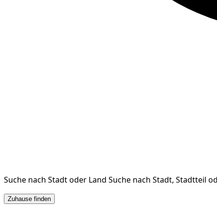
Suche nach Stadt oder Land
Suche nach Stadt, Stadtteil o
Zuhause finden