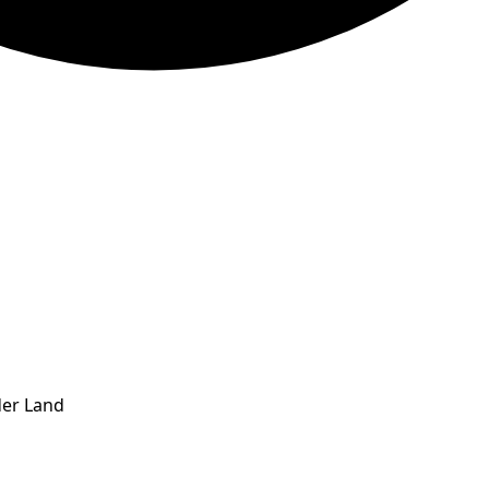
der Land