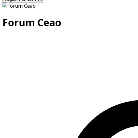
Forum Ceao