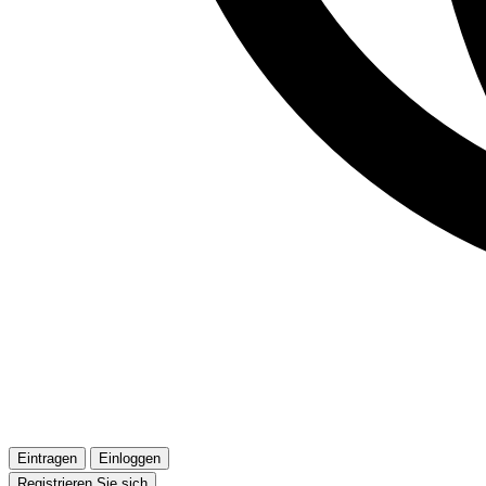
Eintragen
Einloggen
Registrieren Sie sich