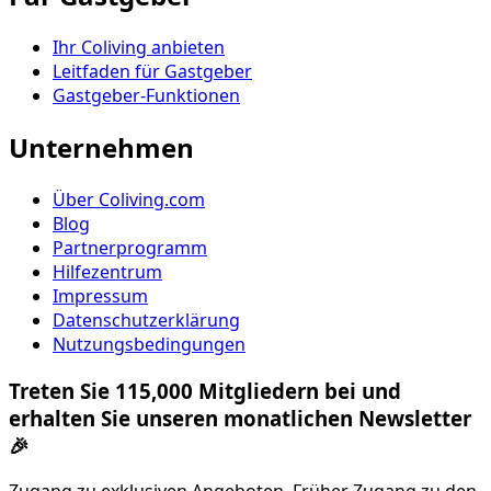
Ihr Coliving anbieten
Leitfaden für Gastgeber
Gastgeber-Funktionen
Unternehmen
Über Coliving.com
Blog
Partnerprogramm
Hilfezentrum
Impressum
Datenschutzerklärung
Nutzungsbedingungen
Treten Sie 115,000 Mitgliedern bei und
erhalten Sie unseren monatlichen Newsletter
🎉