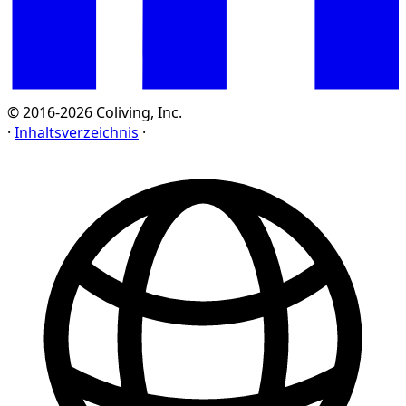
© 2016-2026 Coliving, Inc.
·
Inhaltsverzeichnis
·