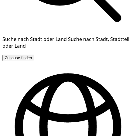
Suche nach Stadt oder Land
Suche nach Stadt, Stadtteil
oder Land
Zuhause finden