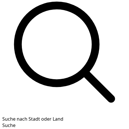
Suche nach Stadt oder Land
Suche