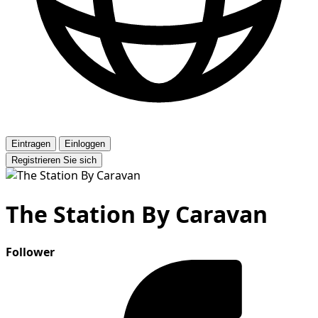
Eintragen
Einloggen
Registrieren Sie sich
The Station By Caravan
Follower