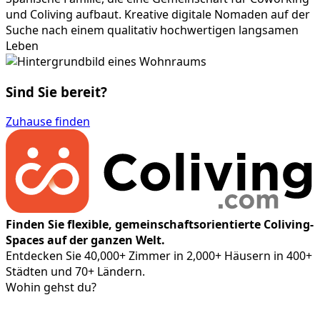
und Coliving aufbaut. Kreative digitale Nomaden auf der
Suche nach einem qualitativ hochwertigen langsamen
Leben
Sind Sie bereit?
Zuhause finden
Finden Sie flexible, gemeinschaftsorientierte Coliving-
Spaces auf der ganzen Welt.
Entdecken Sie 40,000+ Zimmer in 2,000+ Häusern in 400+
Städten und 70+ Ländern.
Wohin gehst du?