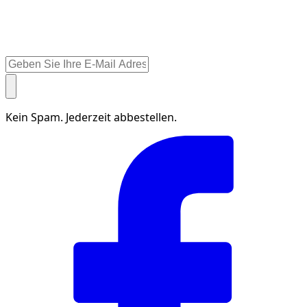
Kein Spam. Jederzeit abbestellen.