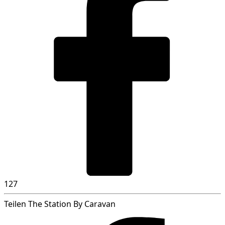
127
Teilen The Station By Caravan