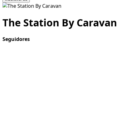
The Station By Caravan
Seguidores