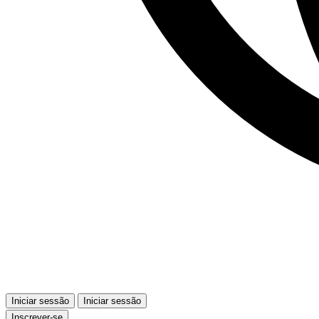
Iniciar sessão
Iniciar sessão
Inscrever-se