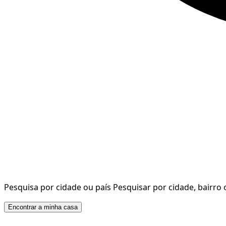
Pesquisa por cidade ou país
Pesquisar por cidade, bairro 
Encontrar a minha casa