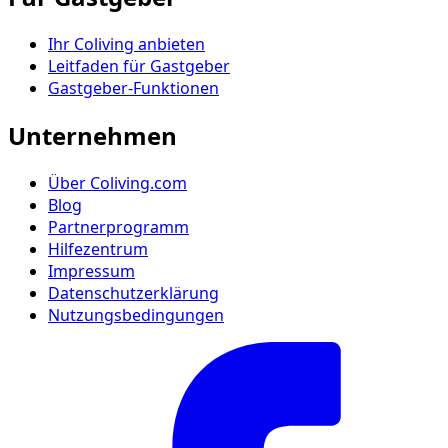
Ihr Coliving anbieten
Leitfaden für Gastgeber
Gastgeber-Funktionen
Unternehmen
Über Coliving.com
Blog
Partnerprogramm
Hilfezentrum
Impressum
Datenschutzerklärung
Nutzungsbedingungen