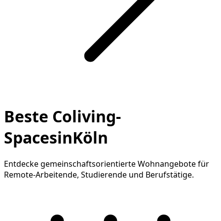
Beste Coliving-
SpacesinKöln
Entdecke gemeinschaftsorientierte Wohnangebote für
Remote-Arbeitende, Studierende und Berufstätige.