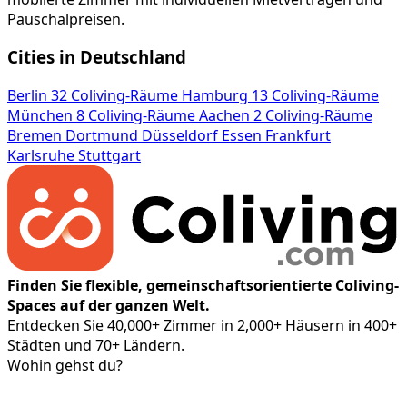
Pauschalpreisen.
Cities in Deutschland
Berlin
32 Coliving-Räume
Hamburg
13 Coliving-Räume
München
8 Coliving-Räume
Aachen
2 Coliving-Räume
Bremen
Dortmund
Düsseldorf
Essen
Frankfurt
Karlsruhe
Stuttgart
Finden Sie flexible, gemeinschaftsorientierte Coliving-
Spaces auf der ganzen Welt.
Entdecken Sie 40,000+ Zimmer in 2,000+ Häusern in 400+
Städten und 70+ Ländern.
Wohin gehst du?