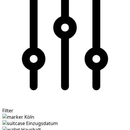
Filter
Köln
Einzugsdatum
Haushalt