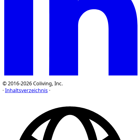
© 2016-2026 Coliving, Inc.
·
Inhaltsverzeichnis
·