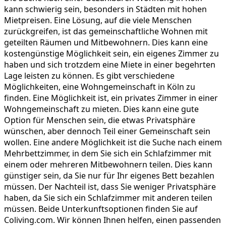
kann schwierig sein, besonders in Städten mit hohen
Mietpreisen. Eine Lösung, auf die viele Menschen
zurückgreifen, ist das gemeinschaftliche Wohnen mit
geteilten Räumen und Mitbewohnern. Dies kann eine
kostengünstige Möglichkeit sein, ein eigenes Zimmer zu
haben und sich trotzdem eine Miete in einer begehrten
Lage leisten zu können. Es gibt verschiedene
Möglichkeiten, eine Wohngemeinschaft in Köln zu
finden. Eine Möglichkeit ist, ein privates Zimmer in einer
Wohngemeinschaft zu mieten. Dies kann eine gute
Option für Menschen sein, die etwas Privatsphäre
wünschen, aber dennoch Teil einer Gemeinschaft sein
wollen. Eine andere Möglichkeit ist die Suche nach einem
Mehrbettzimmer, in dem Sie sich ein Schlafzimmer mit
einem oder mehreren Mitbewohnern teilen. Dies kann
günstiger sein, da Sie nur für Ihr eigenes Bett bezahlen
müssen. Der Nachteil ist, dass Sie weniger Privatsphäre
haben, da Sie sich ein Schlafzimmer mit anderen teilen
müssen. Beide Unterkunftsoptionen finden Sie auf
Coliving.com. Wir können Ihnen helfen, einen passenden