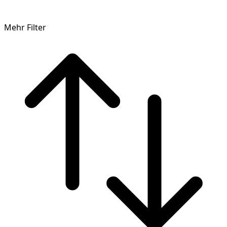
Mehr Filter