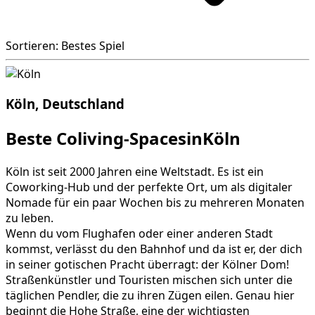
Sortieren: Bestes Spiel
Köln, Deutschland
Beste Coliving-SpacesinKöln
Köln ist seit 2000 Jahren eine Weltstadt. Es ist ein
Coworking-Hub und der perfekte Ort, um als digitaler
Nomade für ein paar Wochen bis zu mehreren Monaten
zu leben.
Wenn du vom Flughafen oder einer anderen Stadt
kommst, verlässt du den Bahnhof und da ist er, der dich
in seiner gotischen Pracht überragt: der Kölner Dom!
Straßenkünstler und Touristen mischen sich unter die
täglichen Pendler, die zu ihren Zügen eilen. Genau hier
beginnt die Hohe Straße, eine der wichtigsten