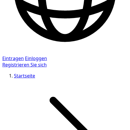
Eintragen
Einloggen
Registrieren Sie sich
Startseite