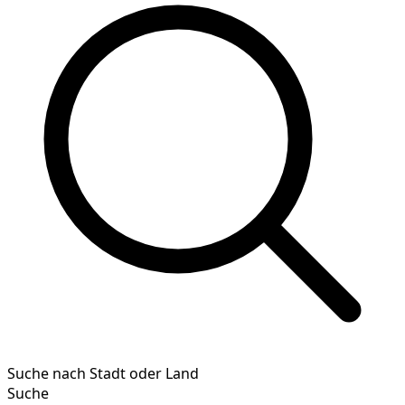
Suche nach Stadt oder Land
Suche