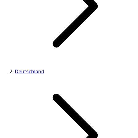
Deutschland