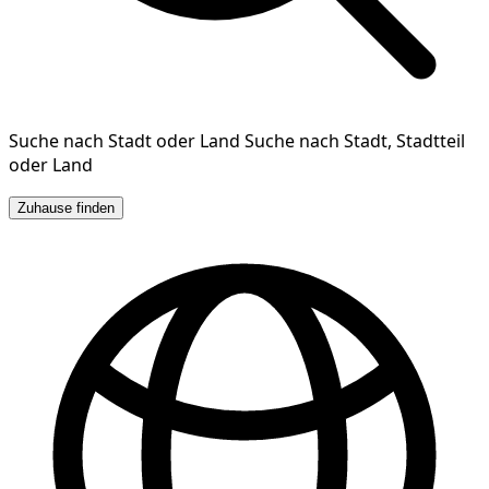
Suche nach Stadt oder Land
Suche nach Stadt, Stadtteil
oder Land
Zuhause finden