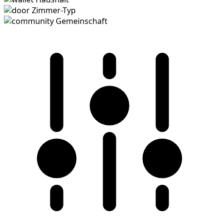
Zimmer-Typ
Gemeinschaft