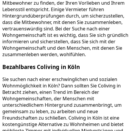
Mitbewohner zu finden, der Ihren Vorlieben und Ihrem
Lebensstil entspricht. Einige Vermieter führen
Hintergrundüberprüfungen durch, um sicherzustellen,
dass die Mitbewohner, mit denen Sie zusammenleben,
vertrauenswürdig sind. Bei der Suche nach einer
Wohngemeinschaft ist es wichtig, dass Sie sich gründlich
informieren und sicherstellen, dass Sie sich mit der
Wohngemeinschaft und den Menschen, mit denen Sie
zusammenleben werden, wohlfühlen.
Bezahlbares Coliving in Köln
Sie suchen nach einer erschwinglichen und sozialen
Wohnmöglichkeit in Köln? Dann sollten Sie Coliving in
Betracht ziehen, einen Trend im Bereich der
Wohngemeinschaften, der Menschen mit
unterschiedlichem Hintergrund zusammenbringt, um
gemeinsam zu leben, zu arbeiten und neue
Freundschaften zu schließen. Coliving in Köln ist eine
kostengünstige Alternative zu Wohnheimen und bietet
möblierte Zimmer mit individuellen Mietverträgen und