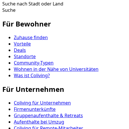
Suche nach Stadt oder Land
Suche
Für Bewohner
Zuhause finden
Vorteile
Deals
Standorte
Community-Typen
Wohnen in der Nähe von Universitäten
Was ist Coliving?
Für Unternehmen
Coliving für Unternehmen
Firmenunterkünfte
Gruppenaufenthalte & Retreats
Aufenthalte bei Umzug
Coliving für Remote-Mitarbeiter