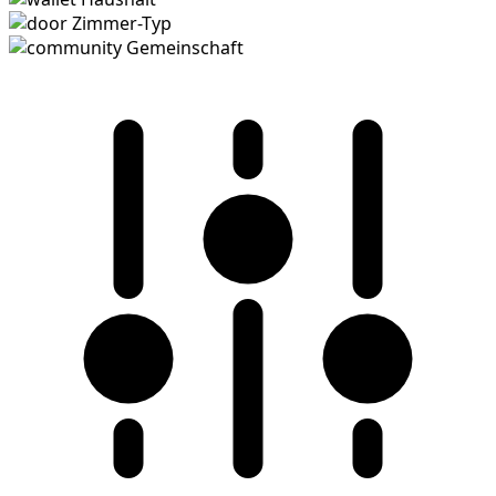
Zimmer-Typ
Gemeinschaft