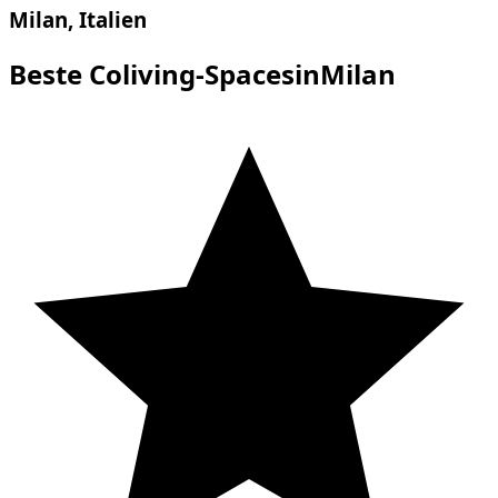
Milan, Italien
Beste Coliving-SpacesinMilan