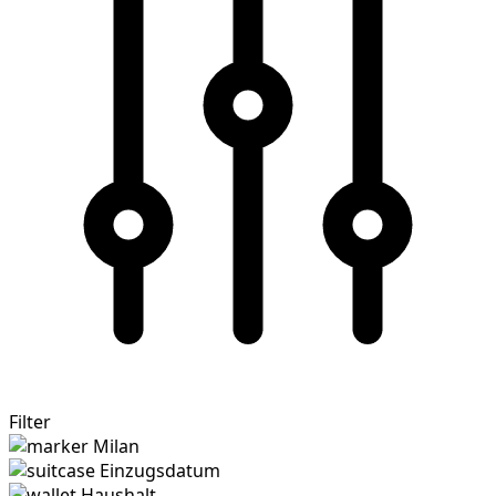
Filter
Milan
Einzugsdatum
Haushalt