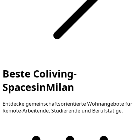
Beste Coliving-
SpacesinMilan
Entdecke gemeinschaftsorientierte Wohnangebote für
Remote-Arbeitende, Studierende und Berufstätige.