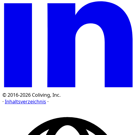
© 2016-2026 Coliving, Inc.
·
Inhaltsverzeichnis
·