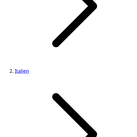
Italien