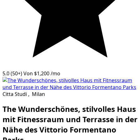
5.0
(50+)
Von
$1,200
/mo
Citta Studi
,
Milan
The Wunderschönes, stilvolles Haus
mit Fitnessraum und Terrasse in der
Nähe des Vittorio Formentano
Parks