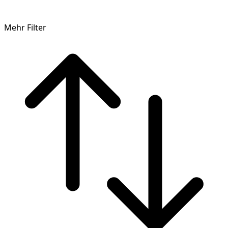
Mehr Filter