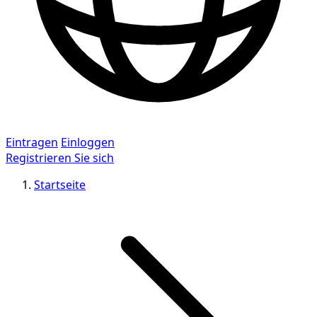
Eintragen
Einloggen
Registrieren Sie sich
Startseite