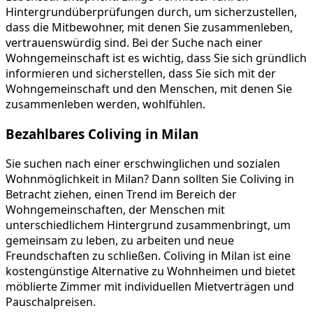
Hintergrundüberprüfungen durch, um sicherzustellen,
dass die Mitbewohner, mit denen Sie zusammenleben,
vertrauenswürdig sind. Bei der Suche nach einer
Wohngemeinschaft ist es wichtig, dass Sie sich gründlich
informieren und sicherstellen, dass Sie sich mit der
Wohngemeinschaft und den Menschen, mit denen Sie
zusammenleben werden, wohlfühlen.
Bezahlbares Coliving in Milan
Sie suchen nach einer erschwinglichen und sozialen
Wohnmöglichkeit in Milan? Dann sollten Sie Coliving in
Betracht ziehen, einen Trend im Bereich der
Wohngemeinschaften, der Menschen mit
unterschiedlichem Hintergrund zusammenbringt, um
gemeinsam zu leben, zu arbeiten und neue
Freundschaften zu schließen. Coliving in Milan ist eine
kostengünstige Alternative zu Wohnheimen und bietet
möblierte Zimmer mit individuellen Mietverträgen und
Pauschalpreisen.