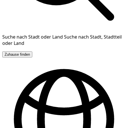
Suche nach Stadt oder Land
Suche nach Stadt, Stadtteil
oder Land
Zuhause finden