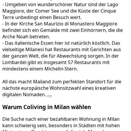
- Umgeben von wunderschöner Natur sind der Lago
Maggiore, der Comer See und die Küste der Cinque
Terre unbedingt einen Besuch wert.
- In der Kirche San Maurizio di Monastero Maggiore
befindet sich ein Gemälde mit zwei Einhörnern, die die
Arche Noah betreten.
- Das italienische Essen hier ist natürlich köstlich. Das
vielseitige Milanesi hat Restaurants mit Gerichten aus
der ganzen Welt, die für Abwechslung sorgen. In der
Lombardei gibt es insgesamt 57 Restaurants mit
mindestens einem Michelin-Stern.
All das macht Mailand zum perfekten Standort für die
nächste europäische Wohnsitzwahl eines kreativen
digitalen Nomaden.
Warum Coliving in Milan wählen
Die Suche nach einer bezahlbaren Wohnung in Milan
kann schwierig sein, besonders in Städten mit hohen