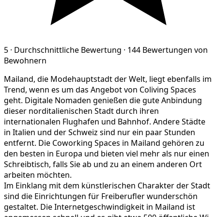
5
·
Durchschnittliche Bewertung
·
144 Bewertungen von
Bewohnern
Mailand, die Modehauptstadt der Welt, liegt ebenfalls im
Trend, wenn es um das Angebot von Coliving Spaces
geht. Digitale Nomaden genießen die gute Anbindung
dieser norditalienischen Stadt durch ihren
internationalen Flughafen und Bahnhof. Andere Städte
in Italien und der Schweiz sind nur ein paar Stunden
entfernt. Die Coworking Spaces in Mailand gehören zu
den besten in Europa und bieten viel mehr als nur einen
Schreibtisch, falls Sie ab und zu an einem anderen Ort
arbeiten möchten.
Im Einklang mit dem künstlerischen Charakter der Stadt
sind die Einrichtungen für Freiberufler wunderschön
gestaltet. Die Internetgeschwindigkeit in Mailand ist