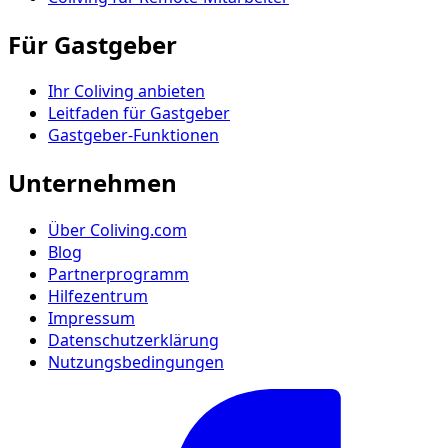
Für Gastgeber
Ihr Coliving anbieten
Leitfaden für Gastgeber
Gastgeber-Funktionen
Unternehmen
Über Coliving.com
Blog
Partnerprogramm
Hilfezentrum
Impressum
Datenschutzerklärung
Nutzungsbedingungen