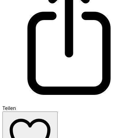
Teilen