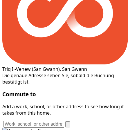
Triq Il-Venew
(San Gwann)
, San Gwann
Die genaue Adresse sehen Sie, sobald die Buchung
bestätigt ist.
Commute to
Add a work, school, or other address to see how long it
takes from this home.