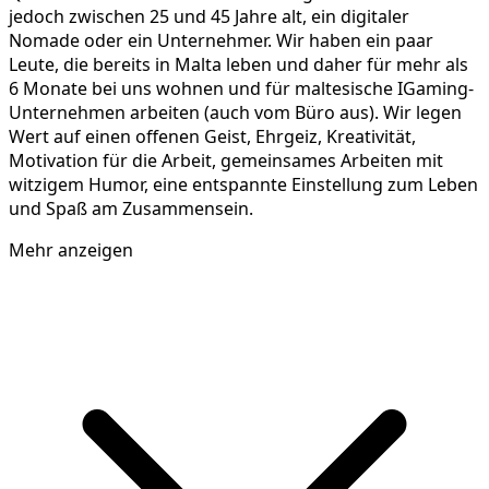
jedoch zwischen 25 und 45 Jahre alt, ein digitaler
Nomade oder ein Unternehmer. Wir haben ein paar
Leute, die bereits in Malta leben und daher für mehr als
6 Monate bei uns wohnen und für maltesische IGaming-
Unternehmen arbeiten (auch vom Büro aus). Wir legen
Wert auf einen offenen Geist, Ehrgeiz, Kreativität,
Motivation für die Arbeit, gemeinsames Arbeiten mit
witzigem Humor, eine entspannte Einstellung zum Leben
und Spaß am Zusammensein.
Mehr anzeigen