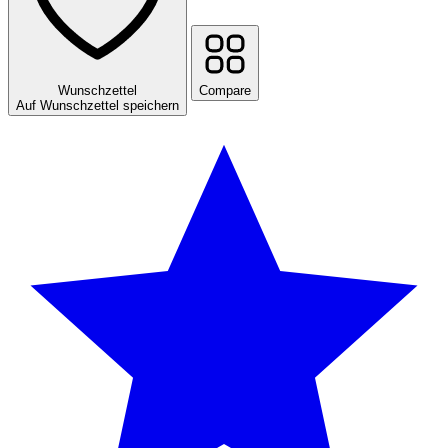
Wunschzettel
Compare
Auf Wunschzettel speichern