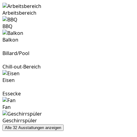
Arbeitsbereich
BBQ
Balkon
Billard/Pool
Chill-out-Bereich
Eisen
Essecke
Fan
Geschirrspüler
Alle 32 Ausstattungen anzeigen