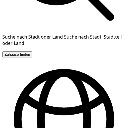
Suche nach Stadt oder Land
Suche nach Stadt, Stadtteil
oder Land
Zuhause finden