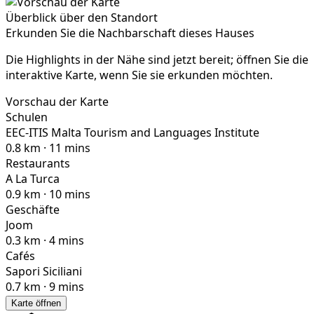
Überblick über den Standort
Erkunden Sie die Nachbarschaft dieses Hauses
Die Highlights in der Nähe sind jetzt bereit; öffnen Sie die
interaktive Karte, wenn Sie sie erkunden möchten.
Vorschau der Karte
Schulen
EEC-ITIS Malta Tourism and Languages Institute
0.8 km · 11 mins
Restaurants
A La Turca
0.9 km · 10 mins
Geschäfte
Joom
0.3 km · 4 mins
Cafés
Sapori Siciliani
0.7 km · 9 mins
Karte öffnen