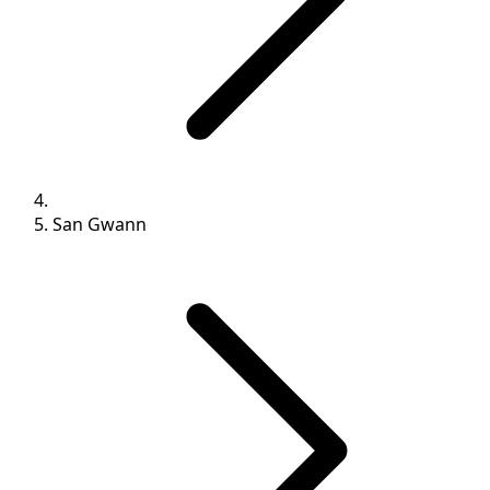
San Gwann