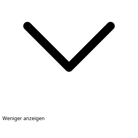
Weniger anzeigen