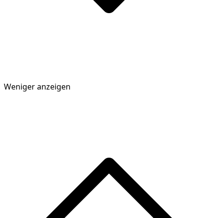
Weniger anzeigen