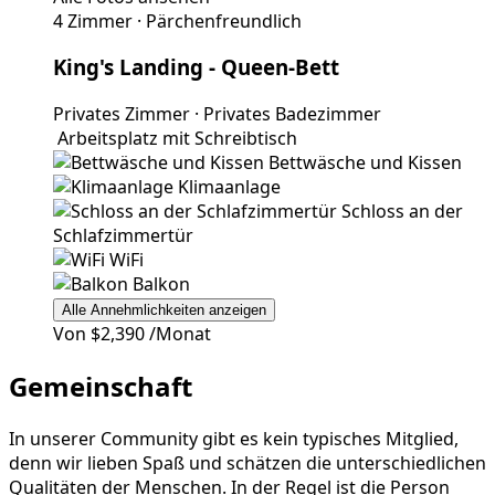
4 Zimmer
·
Pärchenfreundlich
King's Landing
- Queen-Bett
Privates Zimmer
·
Privates Badezimmer
Arbeitsplatz mit Schreibtisch
Bettwäsche und Kissen
Klimaanlage
Schloss an der
Schlafzimmertür
WiFi
Balkon
Alle Annehmlichkeiten anzeigen
Von
$2,390
/Monat
Gemeinschaft
In unserer Community gibt es kein typisches Mitglied,
denn wir lieben Spaß und schätzen die unterschiedlichen
Qualitäten der Menschen. In der Regel ist die Person