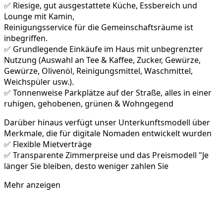
✅ Riesige, gut ausgestattete Küche, Essbereich und
Lounge mit Kamin,
Reinigungsservice für die Gemeinschaftsräume ist
inbegriffen.
✅ Grundlegende Einkäufe im Haus mit unbegrenzter
Nutzung (Auswahl an Tee & Kaffee, Zucker, Gewürze,
Gewürze, Olivenöl, Reinigungsmittel, Waschmittel,
Weichspüler usw.).
✅ Tonnenweise Parkplätze auf der Straße, alles in einer
ruhigen, gehobenen, grünen & Wohngegend
Darüber hinaus verfügt unser Unterkunftsmodell über
Merkmale, die für digitale Nomaden entwickelt wurden
✅ Flexible Mietverträge
✅ Transparente Zimmerpreise und das Preismodell "Je
länger Sie bleiben, desto weniger zahlen Sie
Mehr anzeigen