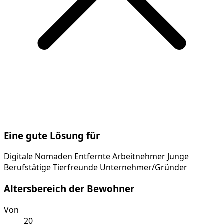
Eine gute Lösung für
Digitale Nomaden
Entfernte Arbeitnehmer
Junge
Berufstätige
Tierfreunde
Unternehmer/Gründer
Altersbereich der Bewohner
Von
20