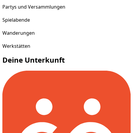
Partys und Versammlungen
Spielabende
Wanderungen
Werkstätten
Deine Unterkunft