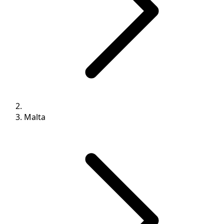
Malta