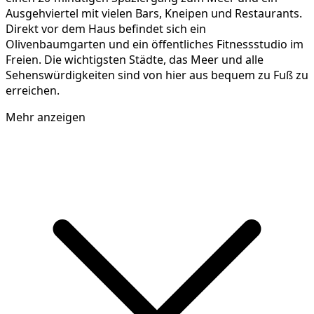
Ausgehviertel mit vielen Bars, Kneipen und Restaurants.
Direkt vor dem Haus befindet sich ein
Olivenbaumgarten und ein öffentliches Fitnessstudio im
Freien. Die wichtigsten Städte, das Meer und alle
Sehenswürdigkeiten sind von hier aus bequem zu Fuß zu
erreichen.
Mehr anzeigen