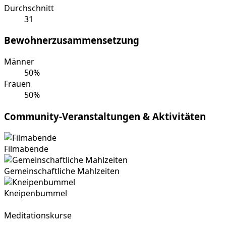
Durchschnitt
31
Bewohnerzusammensetzung
Männer
50%
Frauen
50%
Community-Veranstaltungen & Aktivitäten
Filmabende
Gemeinschaftliche Mahlzeiten
Kneipenbummel
Meditationskurse