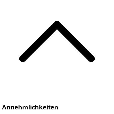
Annehmlichkeiten