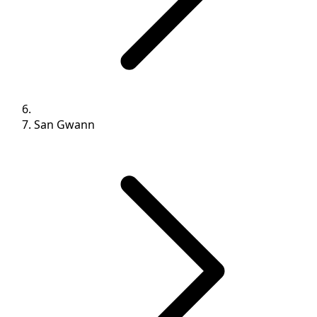
San Gwann