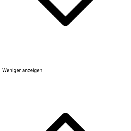
Weniger anzeigen