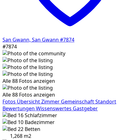
San Gwann, San Gwann
#7874
#7874
Alle 88 Fotos anzeigen
Alle 88 Fotos anzeigen
Fotos
Übersicht
Zimmer
Gemeinschaft
Standort
Bewertungen
Wissenswertes
Gastgeber
16
Schlafzimmer
10
Badezimmer
22
Betten
1,268 m2