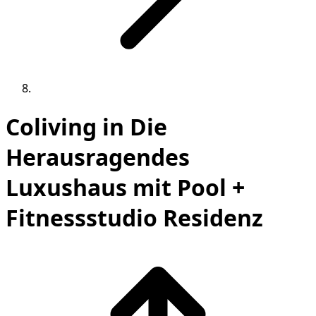
Coliving in Die
Herausragendes
Luxushaus mit Pool +
Fitnessstudio Residenz