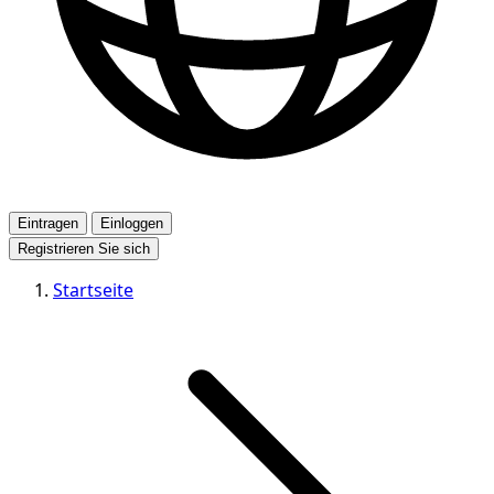
Eintragen
Einloggen
Registrieren Sie sich
Startseite