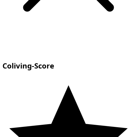
Coliving-Score