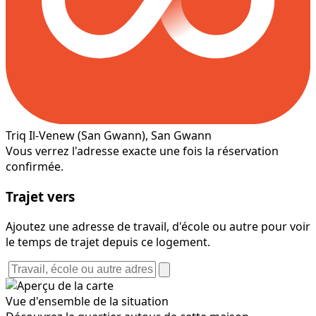
Triq Il-Venew
(San Gwann)
, San Gwann
Vous verrez l'adresse exacte une fois la réservation
confirmée.
Trajet vers
Ajoutez une adresse de travail, d'école ou autre pour voir
le temps de trajet depuis ce logement.
Vue d'ensemble de la situation