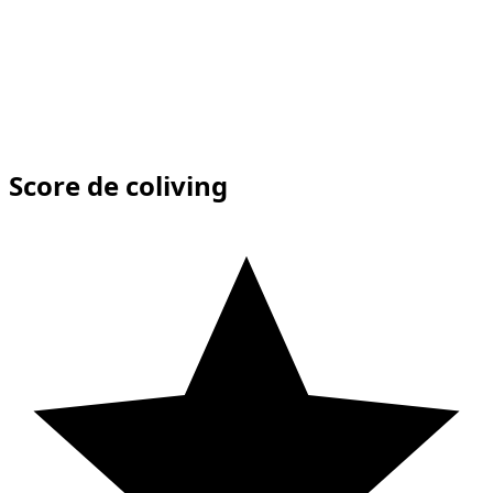
Score de coliving