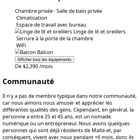
Chambre privée
·
Salle de bain privée
Climatisation
Espace de travail avec bureau
Linge de lit et oreillers
Serrure à la porte de la chambre
WiFi
Balcon
Afficher tous les équipements
De
$2,390
/mois
Communauté
Il n'y a pas de membre typique dans notre communauté,
car nous aimons nous amuser et apprécier les
différentes qualités des gens. Cependant, en général, la
personne a entre 25 et 45 ans, est un nomade
numérique ou un entrepreneur. Nous avons quelques
personnes qui sont déjà résidents de Malte et, par
conséquent, vivent avec nous pendant +6 mois, donc ils