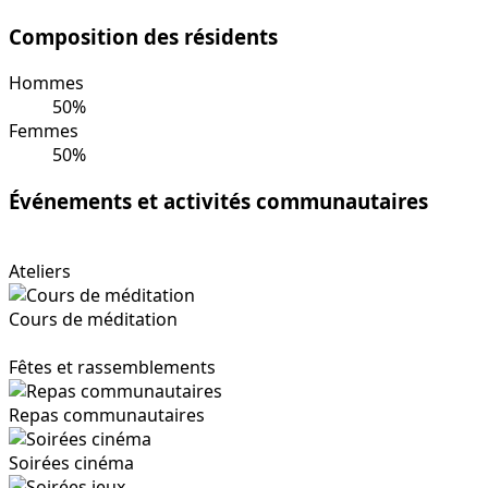
Composition des résidents
Hommes
50%
Femmes
50%
Événements et activités communautaires
Ateliers
Cours de méditation
Fêtes et rassemblements
Repas communautaires
Soirées cinéma