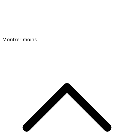
Montrer moins