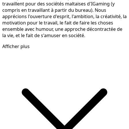
travaillent pour des sociétés maltaises d'IGaming (y
compris en travaillant à partir du bureau). Nous
apprécions l'ouverture d'esprit, l'ambition, la créativité, la
motivation pour le travail, le fait de faire les choses
ensemble avec humour, une approche décontractée de
la vie, et le fait de s'amuser en société.
Afficher plus