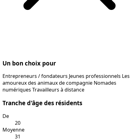
Un bon choix pour
Entrepreneurs / fondateurs
Jeunes professionnels
Les
amoureux des animaux de compagnie
Nomades
numériques
Travailleurs à distance
Tranche d'âge des résidents
De
20
Moyenne
31