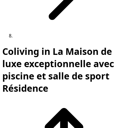
Coliving in La Maison de
luxe exceptionnelle avec
piscine et salle de sport
Résidence