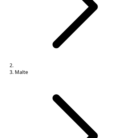
Malte