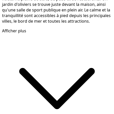
jardin d'oliviers se trouve juste devant la maison, ainsi
qu'une salle de sport publique en plein air. Le calme et la
tranquillité sont accessibles à pied depuis les principales
villes, le bord de mer et toutes les attractions.
Afficher plus