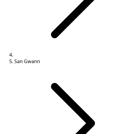
San Gwann