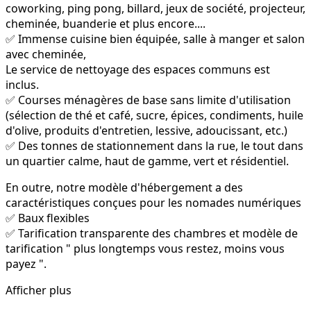
coworking, ping pong, billard, jeux de société, projecteur,
cheminée, buanderie et plus encore....
✅ Immense cuisine bien équipée, salle à manger et salon
avec cheminée,
Le service de nettoyage des espaces communs est
inclus.
✅ Courses ménagères de base sans limite d'utilisation
(sélection de thé et café, sucre, épices, condiments, huile
d'olive, produits d'entretien, lessive, adoucissant, etc.)
✅ Des tonnes de stationnement dans la rue, le tout dans
un quartier calme, haut de gamme, vert et résidentiel.
En outre, notre modèle d'hébergement a des
caractéristiques conçues pour les nomades numériques
✅ Baux flexibles
✅ Tarification transparente des chambres et modèle de
tarification " plus longtemps vous restez, moins vous
payez ".
Afficher plus