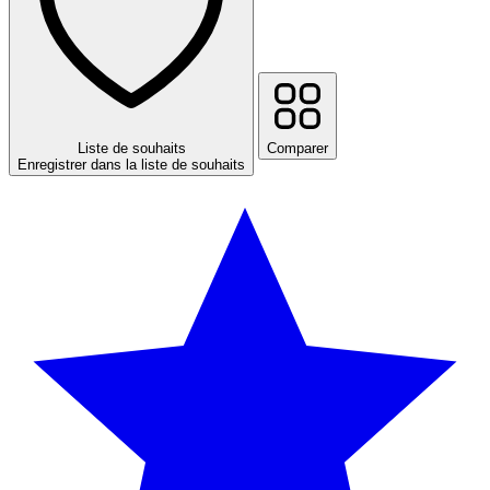
Liste de souhaits
Comparer
Enregistrer dans la liste de souhaits