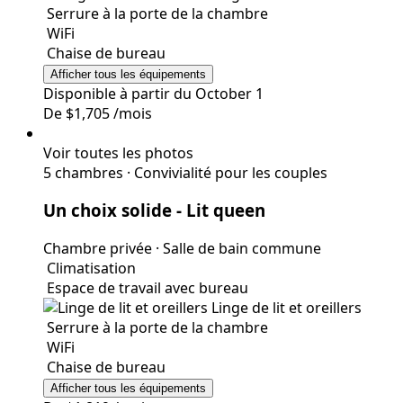
Serrure à la porte de la chambre
WiFi
Chaise de bureau
Afficher tous les équipements
Disponible à partir du October 1
De
$1,705
/mois
Voir toutes les photos
5 chambres
·
Convivialité pour les couples
Un choix solide
- Lit queen
Chambre privée
·
Salle de bain commune
Climatisation
Espace de travail avec bureau
Linge de lit et oreillers
Serrure à la porte de la chambre
WiFi
Chaise de bureau
Afficher tous les équipements