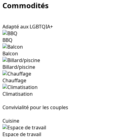
Commodités
Adapté aux LGBTQIA+
BBQ
Balcon
Billard/piscine
Chauffage
Climatisation
Convivialité pour les couples
Cuisine
Espace de travail