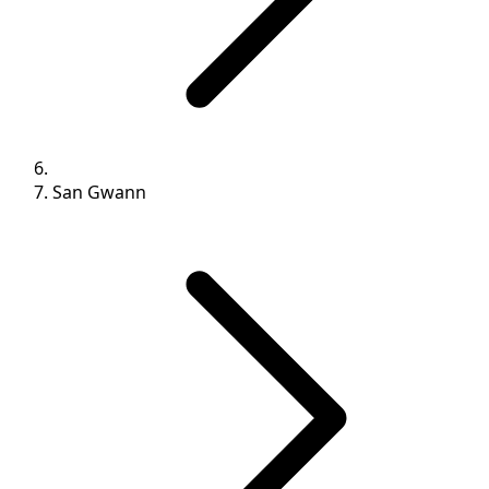
San Gwann