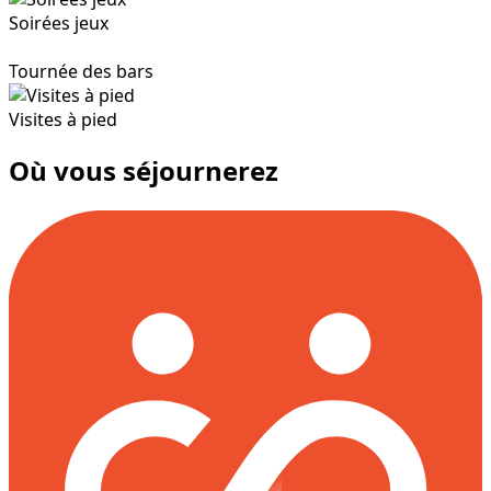
Soirées jeux
Tournée des bars
Visites à pied
Où vous séjournerez