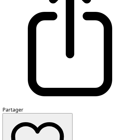
Partager