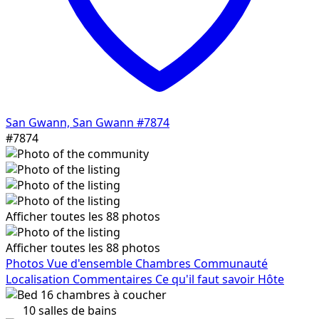
San Gwann, San Gwann
#7874
#7874
Afficher toutes les 88 photos
Afficher toutes les 88 photos
Photos
Vue d'ensemble
Chambres
Communauté
Localisation
Commentaires
Ce qu'il faut savoir
Hôte
16
chambres à coucher
10
salles de bains