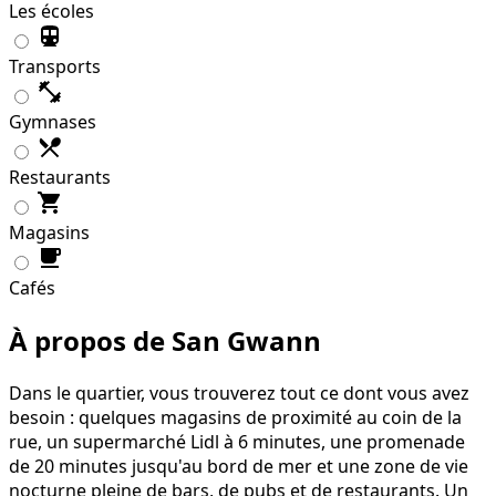
Les écoles
Transports
Gymnases
Restaurants
Magasins
Cafés
À propos de San Gwann
Dans le quartier, vous trouverez tout ce dont vous avez
besoin : quelques magasins de proximité au coin de la
rue, un supermarché Lidl à 6 minutes, une promenade
de 20 minutes jusqu'au bord de mer et une zone de vie
nocturne pleine de bars, de pubs et de restaurants. Un