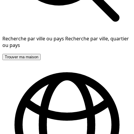
Recherche par ville ou pays
Recherche par ville, quartier
ou pays
Trouver ma maison