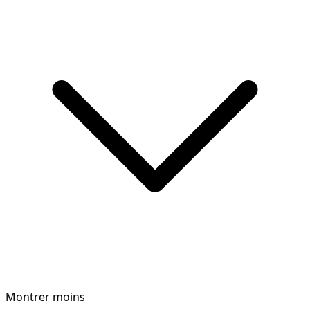
Montrer moins