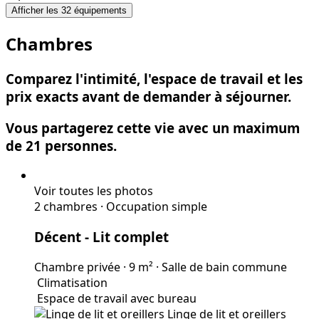
Afficher les 32 équipements
Chambres
Comparez l'intimité, l'espace de travail et les
prix exacts avant de demander à séjourner.
Vous partagerez cette vie avec un maximum
de 21 personnes.
Voir toutes les photos
2 chambres
·
Occupation simple
Décent
- Lit complet
Chambre privée
·
9 m²
·
Salle de bain commune
Climatisation
Espace de travail avec bureau
Linge de lit et oreillers