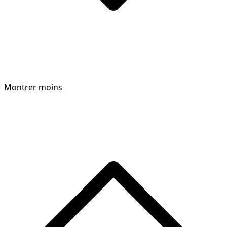
Montrer moins