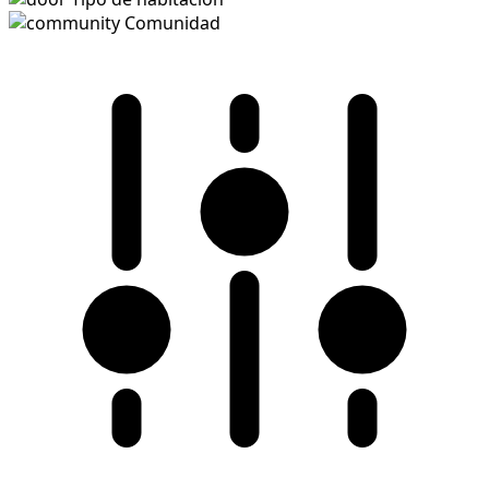
Comunidad