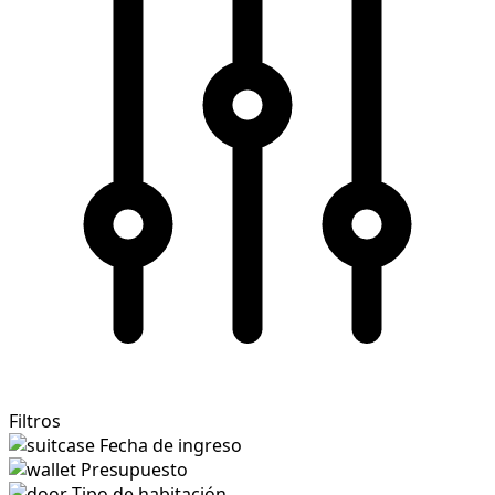
Filtros
Fecha de ingreso
Presupuesto
Tipo de habitación