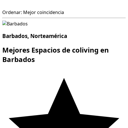
Ordenar: Mejor coincidencia
Barbados, Norteamérica
Mejores Espacios de coliving en
Barbados