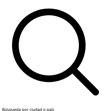
Búsqueda por ciudad o país