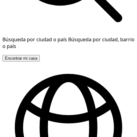
Búsqueda por ciudad o país
Búsqueda por ciudad, barrio
o país
Encontrar mi casa