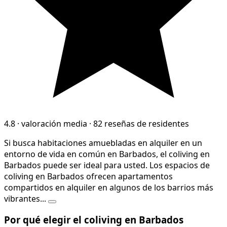
4.8
·
valoración media
·
82 reseñas de residentes
Si busca habitaciones amuebladas en alquiler en un
entorno de vida en común en Barbados, el coliving en
Barbados puede ser ideal para usted. Los espacios de
coliving en Barbados ofrecen apartamentos
compartidos en alquiler en algunos de los barrios más
vibrantes...
Por qué elegir el coliving en Barbados