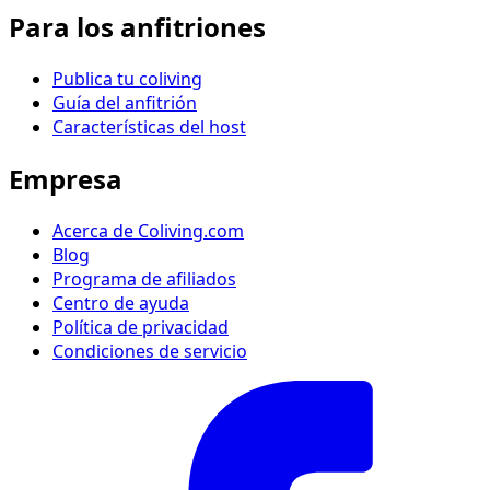
Para los anfitriones
Publica tu coliving
Guía del anfitrión
Características del host
Empresa
Acerca de Coliving.com
Blog
Programa de afiliados
Centro de ayuda
Política de privacidad
Condiciones de servicio