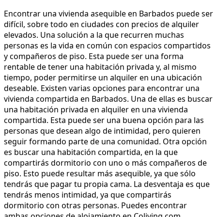
Encontrar una vivienda asequible en Barbados puede ser
difícil, sobre todo en ciudades con precios de alquiler
elevados. Una solución a la que recurren muchas
personas es la vida en común con espacios compartidos
y compañeros de piso. Esta puede ser una forma
rentable de tener una habitación privada y, al mismo
tiempo, poder permitirse un alquiler en una ubicación
deseable. Existen varias opciones para encontrar una
vivienda compartida en Barbados. Una de ellas es buscar
una habitación privada en alquiler en una vivienda
compartida. Esta puede ser una buena opción para las
personas que desean algo de intimidad, pero quieren
seguir formando parte de una comunidad. Otra opción
es buscar una habitación compartida, en la que
compartirás dormitorio con uno o más compañeros de
piso. Esto puede resultar más asequible, ya que sólo
tendrás que pagar tu propia cama. La desventaja es que
tendrás menos intimidad, ya que compartirás
dormitorio con otras personas. Puedes encontrar
ambas opciones de alojamiento en Coliving.com.