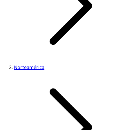
Norteamérica