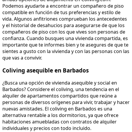
Podemos ayudarte a encontrar un compañero de piso
compatible en función de tus preferencias y estilo de
vida. Algunos anfitriones comprueban los antecedentes
y el historial de desahucios para asegurarse de que los
compañeros de piso con los que vives son personas de
confianza. Cuando busques una vivienda compartida, es
importante que te informes bien y te asegures de que te
sientes a gusto con la vivienda y con las personas con las
que vas a convivir.
Coliving asequible en Barbados
¿Busca una opción de vivienda asequible y social en
Barbados? Considere el coliving, una tendencia en el
alquiler de apartamentos compartidos que reúne a
personas de diversos orígenes para vivir, trabajar y hacer
nuevas amistades. El coliving en Barbados es una
alternativa rentable a los dormitorios, ya que ofrece
habitaciones amuebladas con contratos de alquiler
individuales y precios con todo incluido.