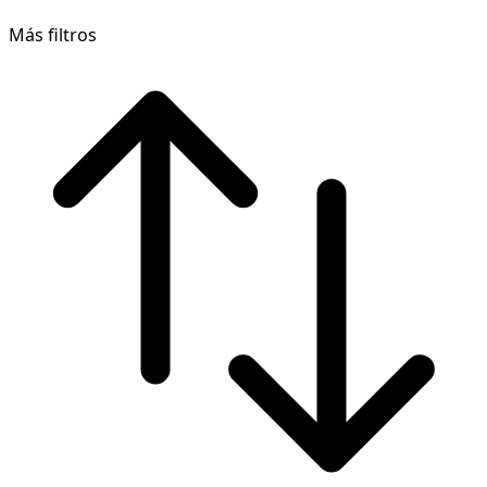
Más filtros