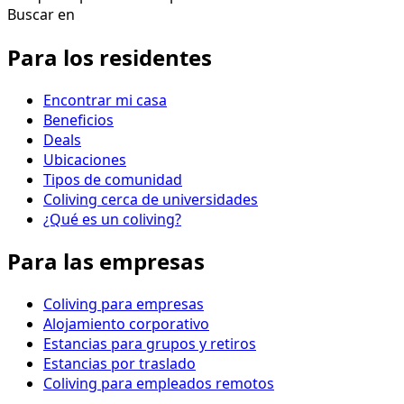
Buscar en
Para los residentes
Encontrar mi casa
Beneficios
Deals
Ubicaciones
Tipos de comunidad
Coliving cerca de universidades
¿Qué es un coliving?
Para las empresas
Coliving para empresas
Alojamiento corporativo
Estancias para grupos y retiros
Estancias por traslado
Coliving para empleados remotos