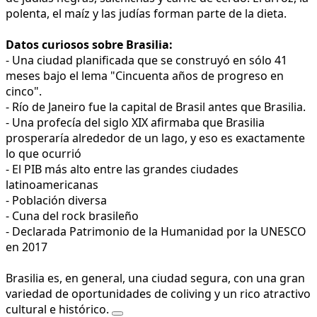
polenta, el maíz y las judías forman parte de la dieta.
Datos curiosos sobre Brasilia:
- Una ciudad planificada que se construyó en sólo 41
meses bajo el lema "Cincuenta años de progreso en
cinco".
- Río de Janeiro fue la capital de Brasil antes que Brasilia.
- Una profecía del siglo XIX afirmaba que Brasilia
prosperaría alrededor de un lago, y eso es exactamente
lo que ocurrió
- El PIB más alto entre las grandes ciudades
latinoamericanas
- Población diversa
- Cuna del rock brasileño
- Declarada Patrimonio de la Humanidad por la UNESCO
en 2017
Brasilia es, en general, una ciudad segura, con una gran
variedad de oportunidades de coliving y un rico atractivo
cultural e histórico.