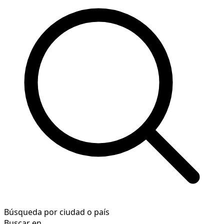
Búsqueda por ciudad o país
Buscar en