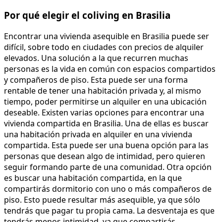
Por qué elegir el coliving en Brasilia
Encontrar una vivienda asequible en Brasilia puede ser
difícil, sobre todo en ciudades con precios de alquiler
elevados. Una solución a la que recurren muchas
personas es la vida en común con espacios compartidos
y compañeros de piso. Esta puede ser una forma
rentable de tener una habitación privada y, al mismo
tiempo, poder permitirse un alquiler en una ubicación
deseable. Existen varias opciones para encontrar una
vivienda compartida en Brasilia. Una de ellas es buscar
una habitación privada en alquiler en una vivienda
compartida. Esta puede ser una buena opción para las
personas que desean algo de intimidad, pero quieren
seguir formando parte de una comunidad. Otra opción
es buscar una habitación compartida, en la que
compartirás dormitorio con uno o más compañeros de
piso. Esto puede resultar más asequible, ya que sólo
tendrás que pagar tu propia cama. La desventaja es que
tendrás menos intimidad, ya que compartirás