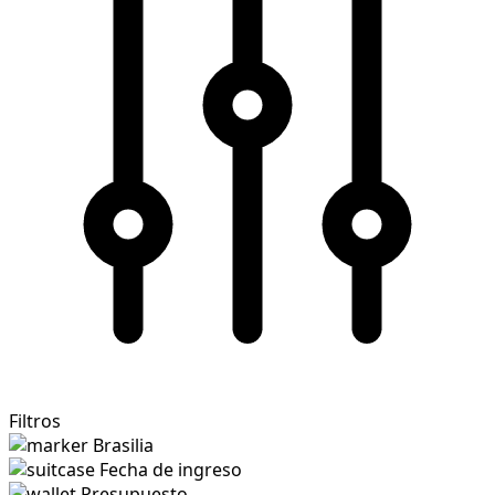
Filtros
Brasilia
Fecha de ingreso
Presupuesto