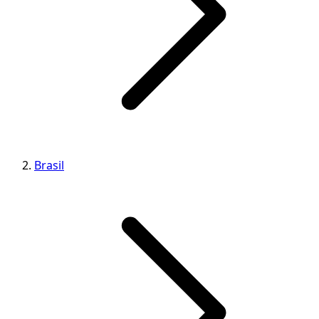
Brasil