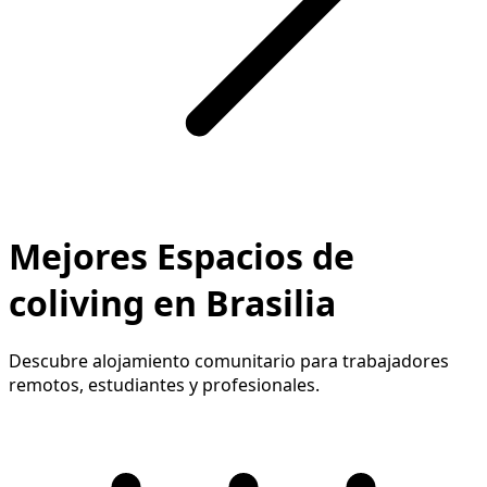
Mejores Espacios de
coliving en Brasilia
Descubre alojamiento comunitario para trabajadores
remotos, estudiantes y profesionales.