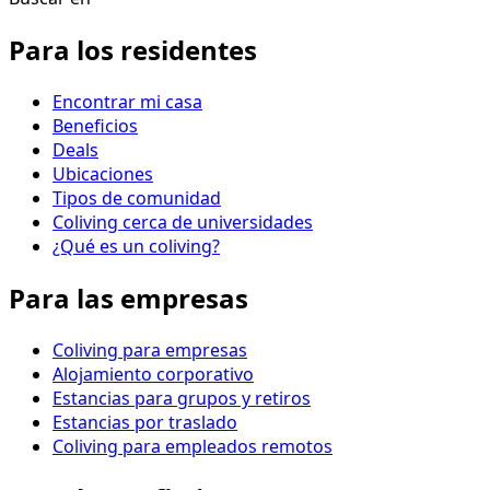
Para los residentes
Encontrar mi casa
Beneficios
Deals
Ubicaciones
Tipos de comunidad
Coliving cerca de universidades
¿Qué es un coliving?
Para las empresas
Coliving para empresas
Alojamiento corporativo
Estancias para grupos y retiros
Estancias por traslado
Coliving para empleados remotos