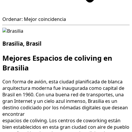
Ordenar: Mejor coincidencia
Brasilia, Brasil
Mejores Espacios de coliving en
Brasilia
Con forma de avión, esta ciudad planificada de blanca
arquitectura moderna fue inaugurada como capital de
Brasil en 1960. Con una buena red de transportes, una
gran Internet y un cielo azul inmenso, Brasilia es un
destino codiciado por los nómadas digitales que desean
encontrar
espacios de coliving. Los centros de coworking están
bien establecidos en esta gran ciudad con aire de pueblo