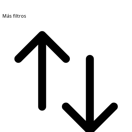
Más filtros