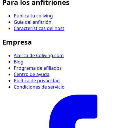
Para los anfitriones
Publica tu coliving
Guía del anfitrión
Características del host
Empresa
Acerca de Coliving.com
Blog
Programa de afiliados
Centro de ayuda
Política de privacidad
Condiciones de servicio