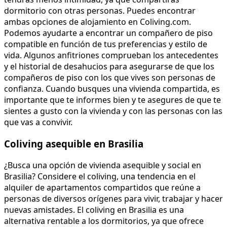
dormitorio con otras personas. Puedes encontrar
ambas opciones de alojamiento en Coliving.com.
Podemos ayudarte a encontrar un compañero de piso
compatible en función de tus preferencias y estilo de
vida. Algunos anfitriones comprueban los antecedentes
y el historial de desahucios para asegurarse de que los
compañeros de piso con los que vives son personas de
confianza. Cuando busques una vivienda compartida, es
importante que te informes bien y te asegures de que te
sientes a gusto con la vivienda y con las personas con las
que vas a convivir.
Coliving asequible en Brasilia
¿Busca una opción de vivienda asequible y social en
Brasilia? Considere el coliving, una tendencia en el
alquiler de apartamentos compartidos que reúne a
personas de diversos orígenes para vivir, trabajar y hacer
nuevas amistades. El coliving en Brasilia es una
alternativa rentable a los dormitorios, ya que ofrece