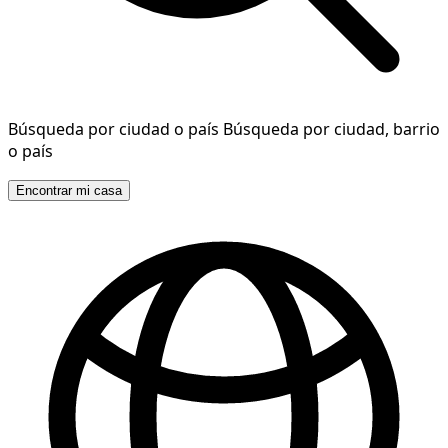
Búsqueda por ciudad o país
Búsqueda por ciudad, barrio
o país
Encontrar mi casa