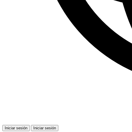
Iniciar sesión
Iniciar sesión