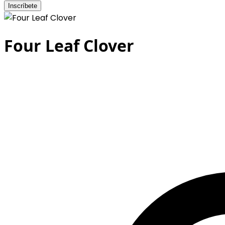
Inscríbete
Four Leaf Clover