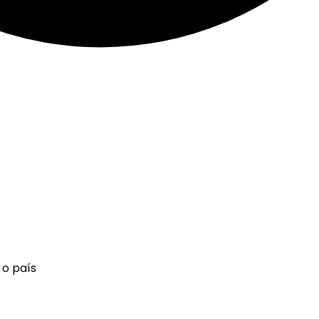
 o país