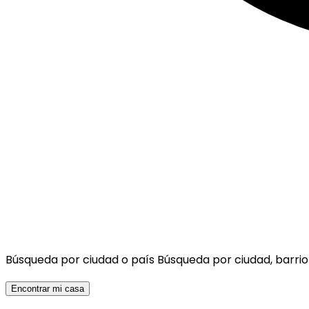
Búsqueda por ciudad o país
Búsqueda por ciudad, barrio
Encontrar mi casa