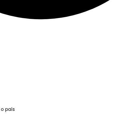
 o país