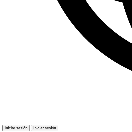
Iniciar sesión
Iniciar sesión