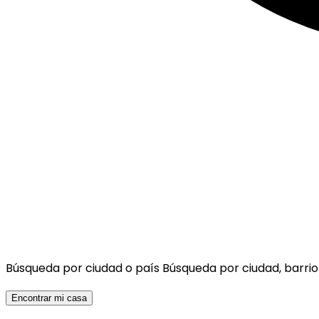
Búsqueda por ciudad o país
Búsqueda por ciudad, barrio
Encontrar mi casa