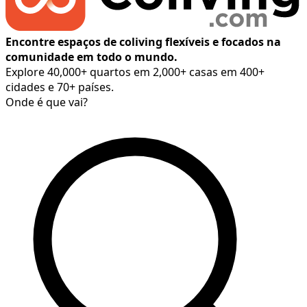
Encontre espaços de coliving flexíveis e focados na
comunidade em todo o mundo.
Explore 40,000+ quartos em 2,000+ casas em 400+
cidades e 70+ países.
Onde é que vai?