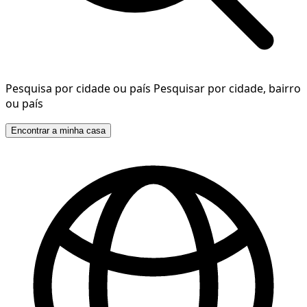
Pesquisa por cidade ou país
Pesquisar por cidade, bairro
ou país
Encontrar a minha casa