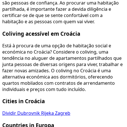
são pessoas de confiança. Ao procurar uma habitação
partilhada, é importante fazer a devida diligência e
certificar-se de que se sente confortável com a
habitação e as pessoas com quem vai viver.
Coliving acessível em Croácia
Está à procura de uma opção de habitação social e
económica no Croácia? Considere o coliving, uma
tendência no aluguer de apartamentos partilhados que
junta pessoas de diversas origens para viver, trabalhar e
fazer novas amizades. O coliving no Croácia é uma
alternativa económica aos dormitórios, oferecendo
quartos mobilados com contratos de arrendamento
individuais e preços com tudo incluído.
Cities in Croácia
Dividir
Dubrovnik
Rijeka
Zagreb
Countries in Europa