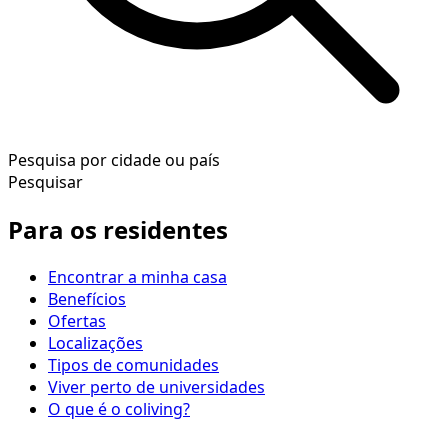
Pesquisa por cidade ou país
Pesquisar
Para os residentes
Encontrar a minha casa
Benefícios
Ofertas
Localizações
Tipos de comunidades
Viver perto de universidades
O que é o coliving?