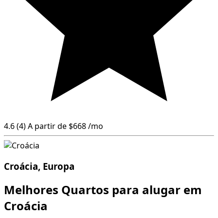
4.6
(4)
A partir de
$668
/mo
Croácia, Europa
Melhores Quartos para alugar em
Croácia