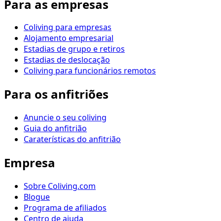
Para as empresas
Coliving para empresas
Alojamento empresarial
Estadias de grupo e retiros
Estadias de deslocação
Coliving para funcionários remotos
Para os anfitriões
Anuncie o seu coliving
Guia do anfitrião
Caraterísticas do anfitrião
Empresa
Sobre Coliving.com
Blogue
Programa de afiliados
Centro de ajuda