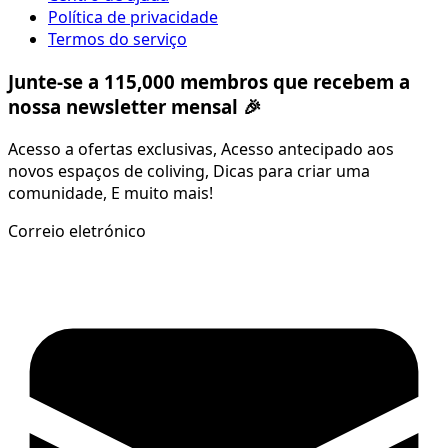
Política de privacidade
Termos do serviço
Junte-se a 115,000 membros que recebem a
nossa newsletter mensal 🎉
Acesso a ofertas exclusivas, Acesso antecipado aos
novos espaços de coliving, Dicas para criar uma
comunidade, E muito mais!
Correio eletrónico