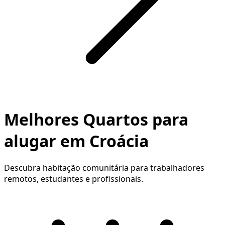
Melhores Quartos para
alugar em Croácia
Descubra habitação comunitária para trabalhadores
remotos, estudantes e profissionais.