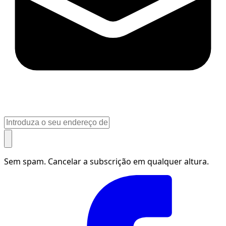
Sem spam. Cancelar a subscrição em qualquer altura.