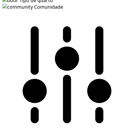
Tipo de quarto
Comunidade