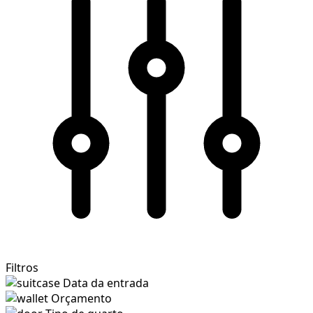
Filtros
Data da entrada
Orçamento