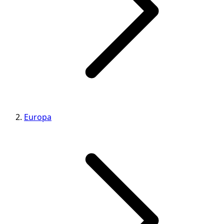
Europa