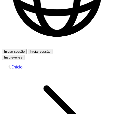
Iniciar sessão
Iniciar sessão
Inscrever-se
Início