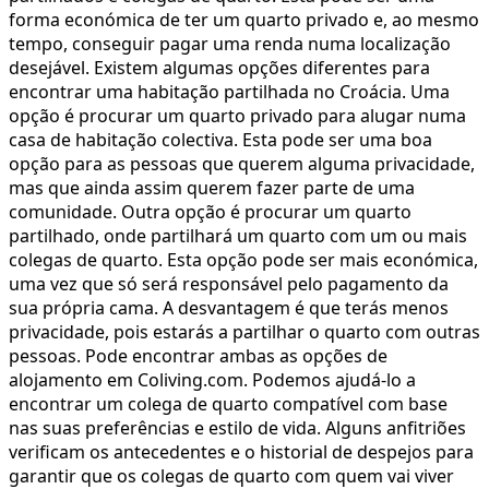
forma económica de ter um quarto privado e, ao mesmo
tempo, conseguir pagar uma renda numa localização
desejável. Existem algumas opções diferentes para
encontrar uma habitação partilhada no Croácia. Uma
opção é procurar um quarto privado para alugar numa
casa de habitação colectiva. Esta pode ser uma boa
opção para as pessoas que querem alguma privacidade,
mas que ainda assim querem fazer parte de uma
comunidade. Outra opção é procurar um quarto
partilhado, onde partilhará um quarto com um ou mais
colegas de quarto. Esta opção pode ser mais económica,
uma vez que só será responsável pelo pagamento da
sua própria cama. A desvantagem é que terás menos
privacidade, pois estarás a partilhar o quarto com outras
pessoas. Pode encontrar ambas as opções de
alojamento em Coliving.com. Podemos ajudá-lo a
encontrar um colega de quarto compatível com base
nas suas preferências e estilo de vida. Alguns anfitriões
verificam os antecedentes e o historial de despejos para
garantir que os colegas de quarto com quem vai viver