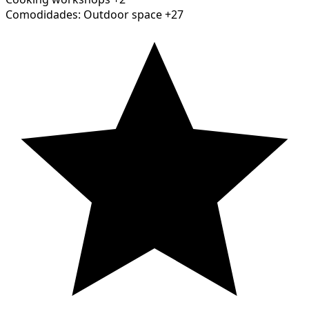
Comodidades:
Outdoor space
+27