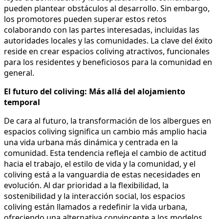
pueden plantear obstáculos al desarrollo. Sin embargo,
los promotores pueden superar estos retos
colaborando con las partes interesadas, incluidas las
autoridades locales y las comunidades. La clave del éxito
reside en crear espacios coliving atractivos, funcionales
para los residentes y beneficiosos para la comunidad en
general.
El futuro del coliving: Más allá del alojamiento
temporal
De cara al futuro, la transformación de los albergues en
espacios coliving significa un cambio más amplio hacia
una vida urbana más dinámica y centrada en la
comunidad. Esta tendencia refleja el cambio de actitud
hacia el trabajo, el estilo de vida y la comunidad, y el
coliving está a la vanguardia de estas necesidades en
evolución. Al dar prioridad a la flexibilidad, la
sostenibilidad y la interacción social, los espacios
coliving están llamados a redefinir la vida urbana,
ofreciendo una alternativa convincente a los modelos