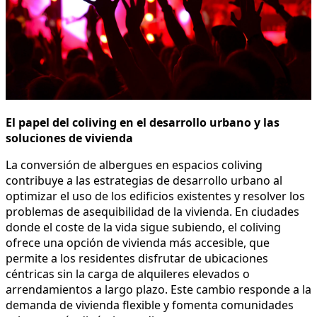
El papel del coliving en el desarrollo urbano y las
soluciones de vivienda
La conversión de albergues en espacios coliving
contribuye a las estrategias de desarrollo urbano al
optimizar el uso de los edificios existentes y resolver los
problemas de asequibilidad de la vivienda. En ciudades
donde el coste de la vida sigue subiendo, el coliving
ofrece una opción de vivienda más accesible, que
permite a los residentes disfrutar de ubicaciones
céntricas sin la carga de alquileres elevados o
arrendamientos a largo plazo. Este cambio responde a la
demanda de vivienda flexible y fomenta comunidades