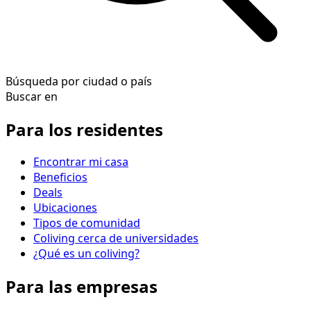
Búsqueda por ciudad o país
Buscar en
Para los residentes
Encontrar mi casa
Beneficios
Deals
Ubicaciones
Tipos de comunidad
Coliving cerca de universidades
¿Qué es un coliving?
Para las empresas