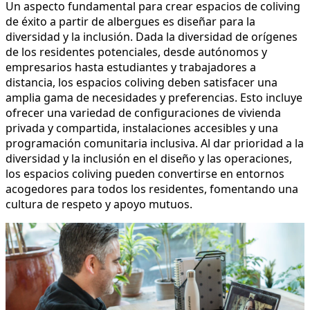
Un aspecto fundamental para crear espacios de coliving
de éxito a partir de albergues es diseñar para la
diversidad y la inclusión. Dada la diversidad de orígenes
de los residentes potenciales, desde autónomos y
empresarios hasta estudiantes y trabajadores a
distancia, los espacios coliving deben satisfacer una
amplia gama de necesidades y preferencias. Esto incluye
ofrecer una variedad de configuraciones de vivienda
privada y compartida, instalaciones accesibles y una
programación comunitaria inclusiva. Al dar prioridad a la
diversidad y la inclusión en el diseño y las operaciones,
los espacios coliving pueden convertirse en entornos
acogedores para todos los residentes, fomentando una
cultura de respeto y apoyo mutuos.