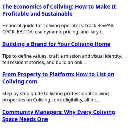
The Economics of Coliving: How to Make It
Profitable and Sustainable
Financial guide for coliving operators: track RevPAR,
CPOR, EBITDA; use dynamic pricing, ancillary i...
Building a Brand for Your Coliving Home
Tips to define values, craft a mission and visual identity,
tell resident stories, and build an onli...
From Property to Platform: How to List on
Coliving.com
Step-by-step guide to listing professional coliving
properties on Coliving.com: eligibility, all-inc...
Community Managers: Why Every Coliving
Space Needs One