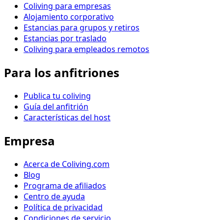
Coliving para empresas
Alojamiento corporativo
Estancias para grupos y retiros
Estancias por traslado
Coliving para empleados remotos
Para los anfitriones
Publica tu coliving
Guía del anfitrión
Características del host
Empresa
Acerca de Coliving.com
Blog
Programa de afiliados
Centro de ayuda
Política de privacidad
Condiciones de servicio