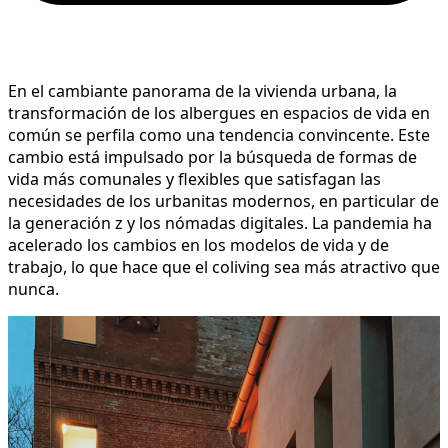
En el cambiante panorama de la vivienda urbana, la
transformación de los albergues en espacios de vida en
común se perfila como una tendencia convincente. Este
cambio está impulsado por la búsqueda de formas de
vida más comunales y flexibles que satisfagan las
necesidades de los urbanitas modernos, en particular de
la generación z y los nómadas digitales. La pandemia ha
acelerado los cambios en los modelos de vida y de
trabajo, lo que hace que el coliving sea más atractivo que
nunca.