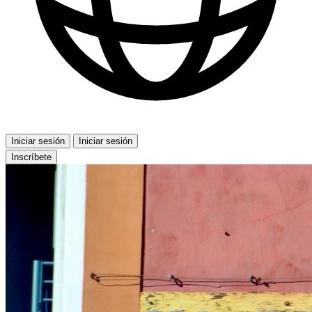
Iniciar sesión
Iniciar sesión
Inscríbete