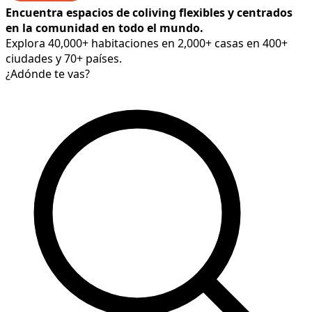
Encuentra espacios de coliving flexibles y centrados
en la comunidad en todo el mundo.
Explora 40,000+ habitaciones en 2,000+ casas en 400+
ciudades y 70+ países.
¿Adónde te vas?