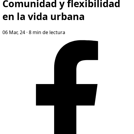
Comunidad y flexibilidad
en la vida urbana
06 Mar, 24
·
8 min de lectura