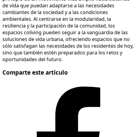
de vida que puedan adaptarse a las necesidades
cambiantes de la sociedad y a las condiciones
ambientales. Al centrarse en la modularidad, la
resiliencia y la participación de la comunidad, los
espacios coliving pueden seguir a la vanguardia de las
soluciones de vida urbana, ofreciendo espacios que no
sólo satisfagan las necesidades de los residentes de hoy,
sino que también estén preparados para los retos y
oportunidades del futuro.
Comparte este artículo