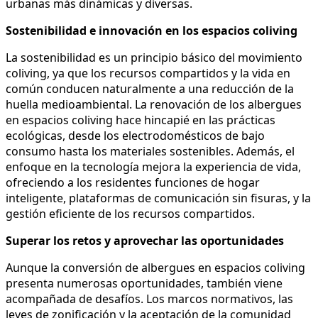
urbanas más dinámicas y diversas.
Sostenibilidad e innovación en los espacios coliving
La sostenibilidad es un principio básico del movimiento
coliving, ya que los recursos compartidos y la vida en
común conducen naturalmente a una reducción de la
huella medioambiental. La renovación de los albergues
en espacios coliving hace hincapié en las prácticas
ecológicas, desde los electrodomésticos de bajo
consumo hasta los materiales sostenibles. Además, el
enfoque en la tecnología mejora la experiencia de vida,
ofreciendo a los residentes funciones de hogar
inteligente, plataformas de comunicación sin fisuras, y la
gestión eficiente de los recursos compartidos.
Superar los retos y aprovechar las oportunidades
Aunque la conversión de albergues en espacios coliving
presenta numerosas oportunidades, también viene
acompañada de desafíos. Los marcos normativos, las
leyes de zonificación y la aceptación de la comunidad