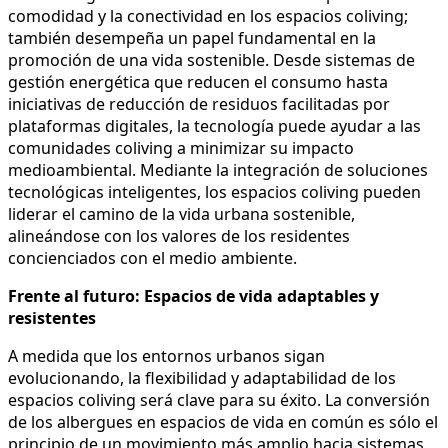
comodidad y la conectividad en los espacios coliving;
también desempeña un papel fundamental en la
promoción de una vida sostenible. Desde sistemas de
gestión energética que reducen el consumo hasta
iniciativas de reducción de residuos facilitadas por
plataformas digitales, la tecnología puede ayudar a las
comunidades coliving a minimizar su impacto
medioambiental. Mediante la integración de soluciones
tecnológicas inteligentes, los espacios coliving pueden
liderar el camino de la vida urbana sostenible,
alineándose con los valores de los residentes
concienciados con el medio ambiente.
Frente al futuro: Espacios de vida adaptables y
resistentes
A medida que los entornos urbanos sigan
evolucionando, la flexibilidad y adaptabilidad de los
espacios coliving será clave para su éxito. La conversión
de los albergues en espacios de vida en común es sólo el
principio de un movimiento más amplio hacia sistemas