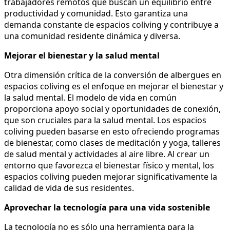
trabajadores remotos que buscan un equilibrio entre
productividad y comunidad. Esto garantiza una
demanda constante de espacios coliving y contribuye a
una comunidad residente dinámica y diversa.
Mejorar el bienestar y la salud mental
Otra dimensión crítica de la conversión de albergues en
espacios coliving es el enfoque en mejorar el bienestar y
la salud mental. El modelo de vida en común
proporciona apoyo social y oportunidades de conexión,
que son cruciales para la salud mental. Los espacios
coliving pueden basarse en esto ofreciendo programas
de bienestar, como clases de meditación y yoga, talleres
de salud mental y actividades al aire libre. Al crear un
entorno que favorezca el bienestar físico y mental, los
espacios coliving pueden mejorar significativamente la
calidad de vida de sus residentes.
Aprovechar la tecnología para una vida sostenible
La tecnología no es sólo una herramienta para la