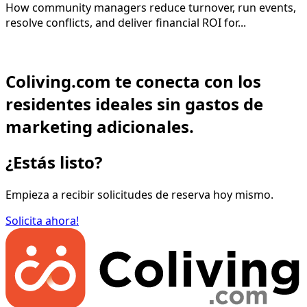
How community managers reduce turnover, run events,
resolve conflicts, and deliver financial ROI for...
Coliving.com te conecta con los
residentes ideales sin gastos de
marketing adicionales.
¿Estás listo?
Empieza a recibir solicitudes de reserva hoy mismo.
Solicita ahora!