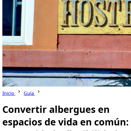
Inicio
Guía
Convertir albergues en
espacios de vida en común: