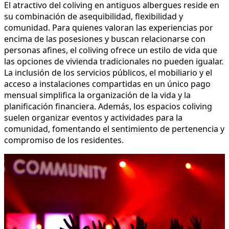
El atractivo del coliving en antiguos albergues reside en
su combinación de asequibilidad, flexibilidad y
comunidad. Para quienes valoran las experiencias por
encima de las posesiones y buscan relacionarse con
personas afines, el coliving ofrece un estilo de vida que
las opciones de vivienda tradicionales no pueden igualar.
La inclusión de los servicios públicos, el mobiliario y el
acceso a instalaciones compartidas en un único pago
mensual simplifica la organización de la vida y la
planificación financiera. Además, los espacios coliving
suelen organizar eventos y actividades para la
comunidad, fomentando el sentimiento de pertenencia y
compromiso de los residentes.