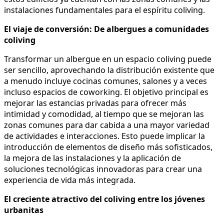
instalaciones fundamentales para el espíritu coliving.
El viaje de conversión: De albergues a comunidades
coliving
Transformar un albergue en un espacio coliving puede
ser sencillo, aprovechando la distribución existente que
a menudo incluye cocinas comunes, salones y a veces
incluso espacios de coworking. El objetivo principal es
mejorar las estancias privadas para ofrecer más
intimidad y comodidad, al tiempo que se mejoran las
zonas comunes para dar cabida a una mayor variedad
de actividades e interacciones. Esto puede implicar la
introducción de elementos de diseño más sofisticados,
la mejora de las instalaciones y la aplicación de
soluciones tecnológicas innovadoras para crear una
experiencia de vida más integrada.
El creciente atractivo del coliving entre los jóvenes
urbanitas