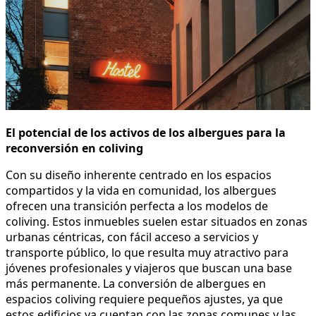
El potencial de los activos de los albergues para la
reconversión en coliving
Con su diseño inherente centrado en los espacios
compartidos y la vida en comunidad, los albergues
ofrecen una transición perfecta a los modelos de
coliving. Estos inmuebles suelen estar situados en zonas
urbanas céntricas, con fácil acceso a servicios y
transporte público, lo que resulta muy atractivo para
jóvenes profesionales y viajeros que buscan una base
más permanente. La conversión de albergues en
espacios coliving requiere pequeños ajustes, ya que
estos edificios ya cuentan con las zonas comunes y las