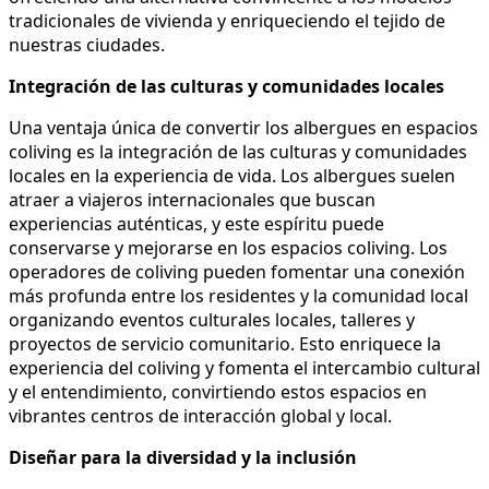
tradicionales de vivienda y enriqueciendo el tejido de
nuestras ciudades.
Integración de las culturas y comunidades locales
Una ventaja única de convertir los albergues en espacios
coliving es la integración de las culturas y comunidades
locales en la experiencia de vida. Los albergues suelen
atraer a viajeros internacionales que buscan
experiencias auténticas, y este espíritu puede
conservarse y mejorarse en los espacios coliving. Los
operadores de coliving pueden fomentar una conexión
más profunda entre los residentes y la comunidad local
organizando eventos culturales locales, talleres y
proyectos de servicio comunitario. Esto enriquece la
experiencia del coliving y fomenta el intercambio cultural
y el entendimiento, convirtiendo estos espacios en
vibrantes centros de interacción global y local.
Diseñar para la diversidad y la inclusión