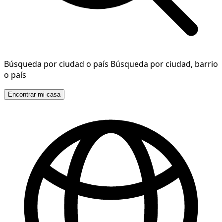
Búsqueda por ciudad o país
Búsqueda por ciudad, barrio
o país
Encontrar mi casa