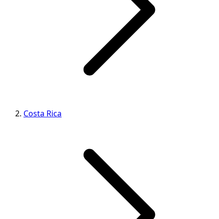
Costa Rica