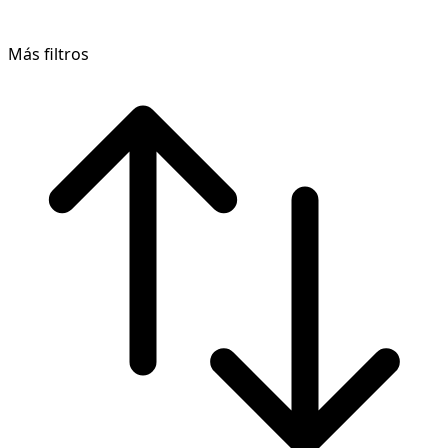
Más filtros