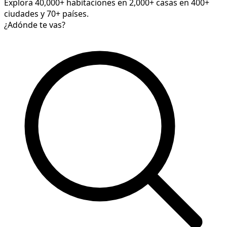
Explora 40,000+ habitaciones en 2,000+ casas en 400+
ciudades y 70+ países.
¿Adónde te vas?