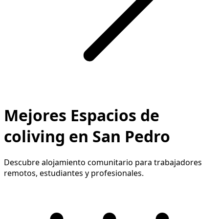
Mejores Espacios de
coliving en San Pedro
Descubre alojamiento comunitario para trabajadores
remotos, estudiantes y profesionales.