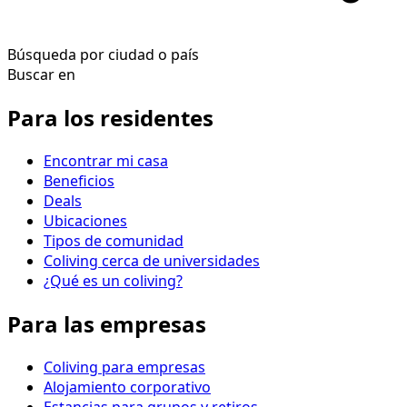
Búsqueda por ciudad o país
Buscar en
Para los residentes
Encontrar mi casa
Beneficios
Deals
Ubicaciones
Tipos de comunidad
Coliving cerca de universidades
¿Qué es un coliving?
Para las empresas
Coliving para empresas
Alojamiento corporativo
Estancias para grupos y retiros