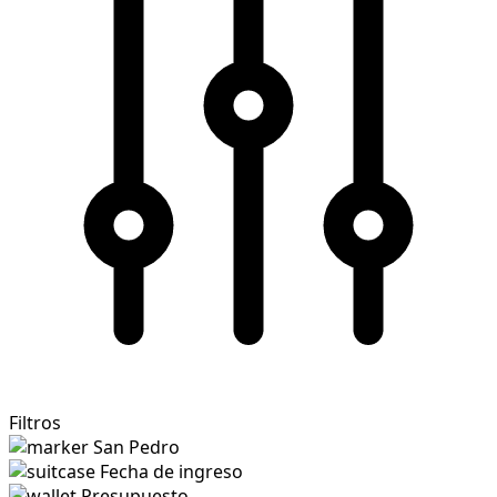
Filtros
San Pedro
Fecha de ingreso
Presupuesto