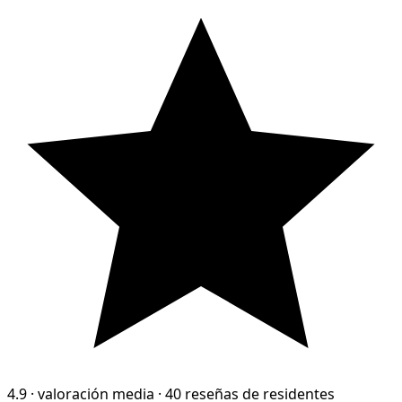
4.9
·
valoración media
·
40 reseñas de residentes