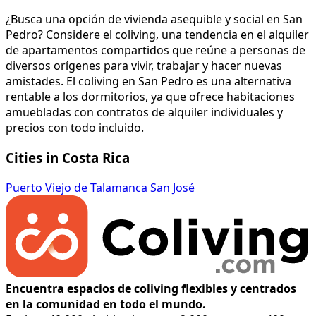
¿Busca una opción de vivienda asequible y social en San
Pedro? Considere el coliving, una tendencia en el alquiler
de apartamentos compartidos que reúne a personas de
diversos orígenes para vivir, trabajar y hacer nuevas
amistades. El coliving en San Pedro es una alternativa
rentable a los dormitorios, ya que ofrece habitaciones
amuebladas con contratos de alquiler individuales y
precios con todo incluido.
Cities in Costa Rica
Puerto Viejo de Talamanca
San José
Encuentra espacios de coliving flexibles y centrados
en la comunidad en todo el mundo.