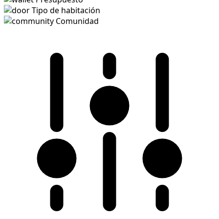
Tipo de habitación
Comunidad