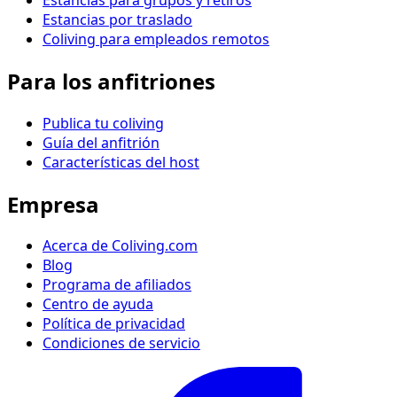
Estancias por traslado
Coliving para empleados remotos
Para los anfitriones
Publica tu coliving
Guía del anfitrión
Características del host
Empresa
Acerca de Coliving.com
Blog
Programa de afiliados
Centro de ayuda
Política de privacidad
Condiciones de servicio