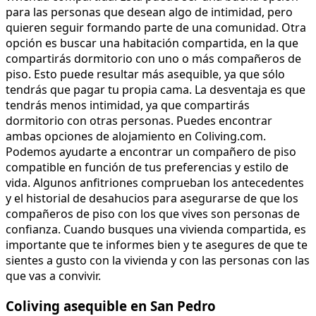
para las personas que desean algo de intimidad, pero
quieren seguir formando parte de una comunidad. Otra
opción es buscar una habitación compartida, en la que
compartirás dormitorio con uno o más compañeros de
piso. Esto puede resultar más asequible, ya que sólo
tendrás que pagar tu propia cama. La desventaja es que
tendrás menos intimidad, ya que compartirás
dormitorio con otras personas. Puedes encontrar
ambas opciones de alojamiento en Coliving.com.
Podemos ayudarte a encontrar un compañero de piso
compatible en función de tus preferencias y estilo de
vida. Algunos anfitriones comprueban los antecedentes
y el historial de desahucios para asegurarse de que los
compañeros de piso con los que vives son personas de
confianza. Cuando busques una vivienda compartida, es
importante que te informes bien y te asegures de que te
sientes a gusto con la vivienda y con las personas con las
que vas a convivir.
Coliving asequible en San Pedro