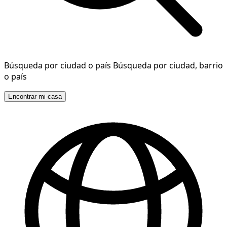
Búsqueda por ciudad o país
Búsqueda por ciudad, barrio
o país
Encontrar mi casa