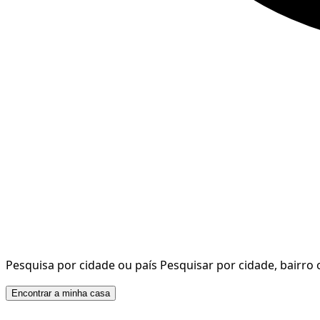
Pesquisa por cidade ou país
Pesquisar por cidade, bairro 
Encontrar a minha casa