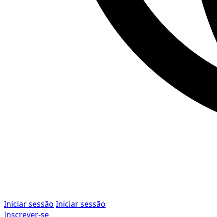
Iniciar sessão
Iniciar sessão
Inscrever-se