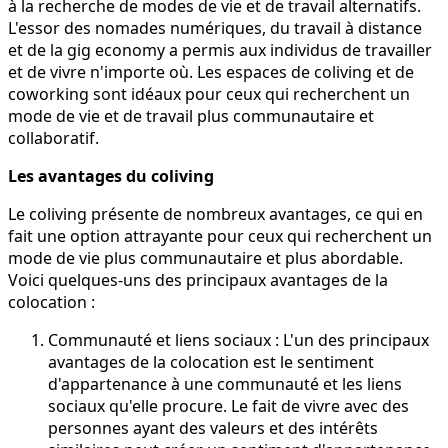
à la recherche de modes de vie et de travail alternatifs.
L'essor des nomades numériques, du travail à distance
et de la gig economy a permis aux individus de travailler
et de vivre n'importe où. Les espaces de coliving et de
coworking sont idéaux pour ceux qui recherchent un
mode de vie et de travail plus communautaire et
collaboratif.
Les avantages du coliving
Le coliving présente de nombreux avantages, ce qui en
fait une option attrayante pour ceux qui recherchent un
mode de vie plus communautaire et plus abordable.
Voici quelques-uns des principaux avantages de la
colocation :
Communauté et liens sociaux : L'un des principaux
avantages de la colocation est le sentiment
d'appartenance à une communauté et les liens
sociaux qu'elle procure. Le fait de vivre avec des
personnes ayant des valeurs et des intérêts