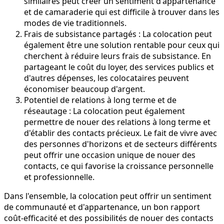
similaires peut créer un sentiment d'appartenance
et de camaraderie qui est difficile à trouver dans les
modes de vie traditionnels.
Frais de subsistance partagés : La colocation peut
également être une solution rentable pour ceux qui
cherchent à réduire leurs frais de subsistance. En
partageant le coût du loyer, des services publics et
d'autres dépenses, les colocataires peuvent
économiser beaucoup d'argent.
Potentiel de relations à long terme et de
réseautage : La colocation peut également
permettre de nouer des relations à long terme et
d'établir des contacts précieux. Le fait de vivre avec
des personnes d'horizons et de secteurs différents
peut offrir une occasion unique de nouer des
contacts, ce qui favorise la croissance personnelle
et professionnelle.
Dans l'ensemble, la colocation peut offrir un sentiment
de communauté et d'appartenance, un bon rapport
coût-efficacité et des possibilités de nouer des contacts