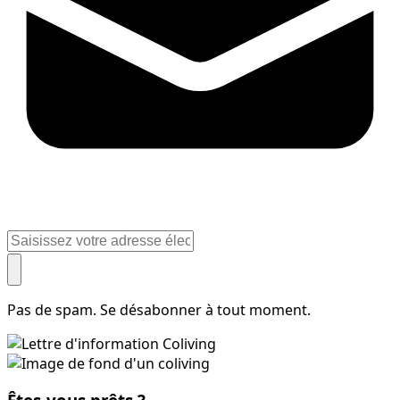
Pas de spam. Se désabonner à tout moment.