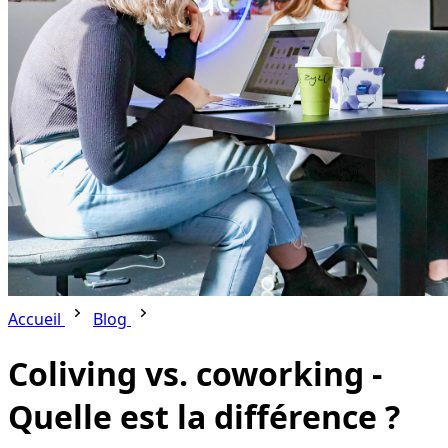
Accueil
Blog
Coliving vs. coworking -
Quelle est la différence ?