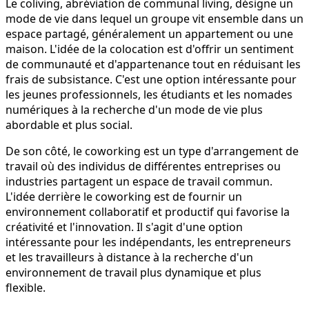
Le coliving, abréviation de communal living, désigne un
mode de vie dans lequel un groupe vit ensemble dans un
espace partagé, généralement un appartement ou une
maison. L'idée de la colocation est d'offrir un sentiment
de communauté et d'appartenance tout en réduisant les
frais de subsistance. C'est une option intéressante pour
les jeunes professionnels, les étudiants et les nomades
numériques à la recherche d'un mode de vie plus
abordable et plus social.
De son côté, le coworking est un type d'arrangement de
travail où des individus de différentes entreprises ou
industries partagent un espace de travail commun.
L'idée derrière le coworking est de fournir un
environnement collaboratif et productif qui favorise la
créativité et l'innovation. Il s'agit d'une option
intéressante pour les indépendants, les entrepreneurs
et les travailleurs à distance à la recherche d'un
environnement de travail plus dynamique et plus
flexible.