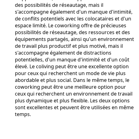
des possibilités de réseautage, mais il
s'accompagne également d'un manque d'intimité,
de conflits potentiels avec les colocataires et d'un
espace limité. Le coworking offre de précieuses
possibilités de réseautage, des ressources et des
équipements partagés, ainsi qu'un environnement
de travail plus productif et plus motivé, mais il
s'accompagne également de distractions
potentielles, d'un manque d'intimité et d'un coût
élevé. Le coliving peut être une excellente option
pour ceux qui recherchent un mode de vie plus
abordable et plus social. Dans le même temps, le
coworking peut être une meilleure option pour
ceux qui recherchent un environnement de travail
plus dynamique et plus flexible. Les deux options
sont excellentes et peuvent être utilisées en même
temps.