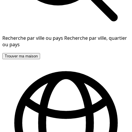
Recherche par ville ou pays
Recherche par ville, quartier
ou pays
Trouver ma maison