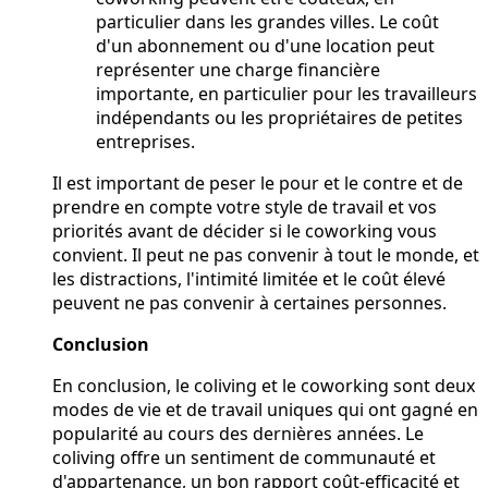
particulier dans les grandes villes. Le coût
d'un abonnement ou d'une location peut
représenter une charge financière
importante, en particulier pour les travailleurs
indépendants ou les propriétaires de petites
entreprises.
Il est important de peser le pour et le contre et de
prendre en compte votre style de travail et vos
priorités avant de décider si le coworking vous
convient. Il peut ne pas convenir à tout le monde, et
les distractions, l'intimité limitée et le coût élevé
peuvent ne pas convenir à certaines personnes.
Conclusion
En conclusion, le coliving et le coworking sont deux
modes de vie et de travail uniques qui ont gagné en
popularité au cours des dernières années. Le
coliving offre un sentiment de communauté et
d'appartenance, un bon rapport coût-efficacité et