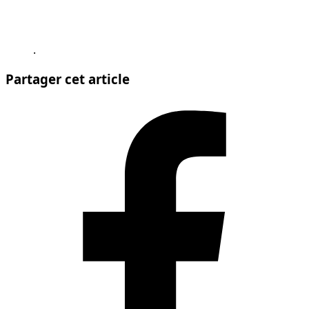
.
Partager cet article