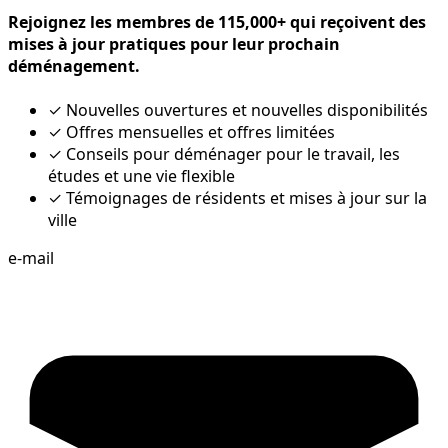
Rejoignez les membres de 115,000+ qui reçoivent des
mises à jour pratiques pour leur prochain
déménagement.
✓
Nouvelles ouvertures et nouvelles disponibilités
✓
Offres mensuelles et offres limitées
✓
Conseils pour déménager pour le travail, les
études et une vie flexible
✓
Témoignages de résidents et mises à jour sur la
ville
e-mail