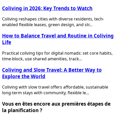
Coliving in 2026: Key Trends to Watch
Coliving reshapes cities with diverse residents, tech-
enabled flexible leases, green design, and str...
How to Balance Travel and Routine in Coliving
Life
Practical coliving tips for digital nomads: set core habits,
time-block, use shared amenities, track...
Coliving and Slow Travel: A Better Way to
Explore the World
Coliving with slow travel offers affordable, sustainable
long-term stays with community, flexible le...
Vous en êtes encore aux premières étapes de
la planification ?