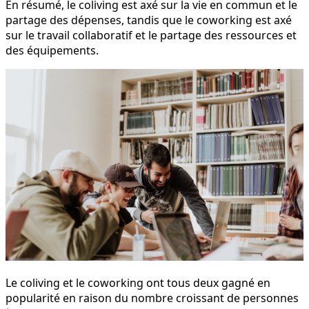
En résumé, le coliving est axé sur la vie en commun et le
partage des dépenses, tandis que le coworking est axé
sur le travail collaboratif et le partage des ressources et
des équipements.
Le coliving et le coworking ont tous deux gagné en
popularité en raison du nombre croissant de personnes