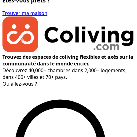
Êtes-vous prêts ?
Trouver ma maison
Trouvez des espaces de coliving flexibles et axés sur la
communauté dans le monde entier.
Découvrez 40,000+ chambres dans 2,000+ logements,
dans 400+ villes et 70+ pays.
Où allez-vous ?