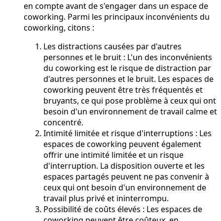
en compte avant de s'engager dans un espace de
coworking. Parmi les principaux inconvénients du
coworking, citons :
Les distractions causées par d'autres
personnes et le bruit : L'un des inconvénients
du coworking est le risque de distraction par
d'autres personnes et le bruit. Les espaces de
coworking peuvent être très fréquentés et
bruyants, ce qui pose problème à ceux qui ont
besoin d'un environnement de travail calme et
concentré.
Intimité limitée et risque d'interruptions : Les
espaces de coworking peuvent également
offrir une intimité limitée et un risque
d'interruption. La disposition ouverte et les
espaces partagés peuvent ne pas convenir à
ceux qui ont besoin d'un environnement de
travail plus privé et ininterrompu.
Possibilité de coûts élevés : Les espaces de
coworking peuvent être coûteux, en