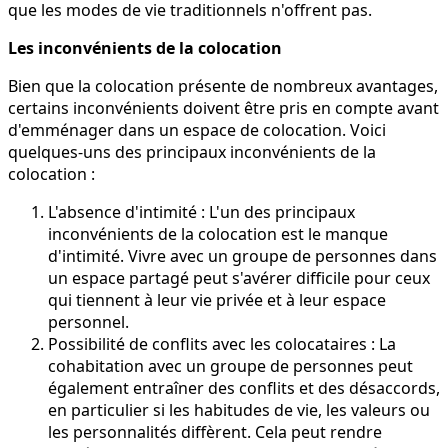
que les modes de vie traditionnels n'offrent pas.
Les inconvénients de la colocation
Bien que la colocation présente de nombreux avantages,
certains inconvénients doivent être pris en compte avant
d'emménager dans un espace de colocation. Voici
quelques-uns des principaux inconvénients de la
colocation :
L'absence d'intimité : L'un des principaux
inconvénients de la colocation est le manque
d'intimité. Vivre avec un groupe de personnes dans
un espace partagé peut s'avérer difficile pour ceux
qui tiennent à leur vie privée et à leur espace
personnel.
Possibilité de conflits avec les colocataires : La
cohabitation avec un groupe de personnes peut
également entraîner des conflits et des désaccords,
en particulier si les habitudes de vie, les valeurs ou
les personnalités diffèrent. Cela peut rendre