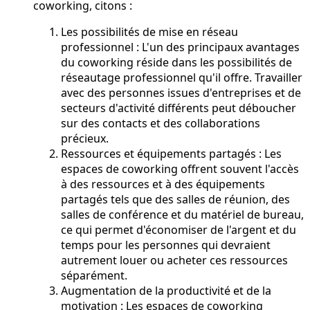
coworking, citons :
Les possibilités de mise en réseau
professionnel : L'un des principaux avantages
du coworking réside dans les possibilités de
réseautage professionnel qu'il offre. Travailler
avec des personnes issues d'entreprises et de
secteurs d'activité différents peut déboucher
sur des contacts et des collaborations
précieux.
Ressources et équipements partagés : Les
espaces de coworking offrent souvent l'accès
à des ressources et à des équipements
partagés tels que des salles de réunion, des
salles de conférence et du matériel de bureau,
ce qui permet d'économiser de l'argent et du
temps pour les personnes qui devraient
autrement louer ou acheter ces ressources
séparément.
Augmentation de la productivité et de la
motivation : Les espaces de coworking