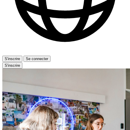
S'inscrire
Se connecter
S'inscrire