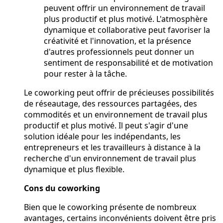
peuvent offrir un environnement de travail
plus productif et plus motivé. L'atmosphère
dynamique et collaborative peut favoriser la
créativité et l'innovation, et la présence
d'autres professionnels peut donner un
sentiment de responsabilité et de motivation
pour rester à la tâche.
Le coworking peut offrir de précieuses possibilités
de réseautage, des ressources partagées, des
commodités et un environnement de travail plus
productif et plus motivé. Il peut s'agir d'une
solution idéale pour les indépendants, les
entrepreneurs et les travailleurs à distance à la
recherche d'un environnement de travail plus
dynamique et plus flexible.
Cons du coworking
Bien que le coworking présente de nombreux
avantages, certains inconvénients doivent être pris