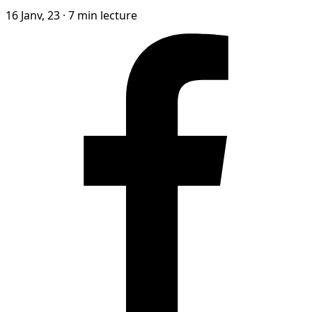
16 Janv, 23
·
7 min lecture