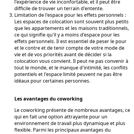
l'expérience de vie inconfortable, et il peut être
difficile de trouver un terrain d'entente.
Limitation de l'espace pour les effets personnels :
Les espaces de colocation sont souvent plus petits
que les appartements et les maisons traditionnels,
ce qui signifie qu'il y a moins d'espace pour les
effets personnels. Il est essentiel de peser le pour
et le contre et de tenir compte de votre mode de
vie et de vos priorités avant de décider si la
colocation vous convient. Il peut ne pas convenir à
tout le monde, et le manque d'intimité, les conflits
potentiels et l'espace limité peuvent ne pas être
idéaux pour certaines personnes.
Les avantages du coworking
Le coworking présente de nombreux avantages, ce
qui en fait une option attrayante pour un
environnement de travail plus dynamique et plus
flexible. Parmi les principaux avantages du