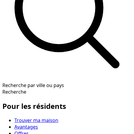
Recherche par ville ou pays
Recherche
Pour les résidents
Trouver ma maison
Avantages
Offres