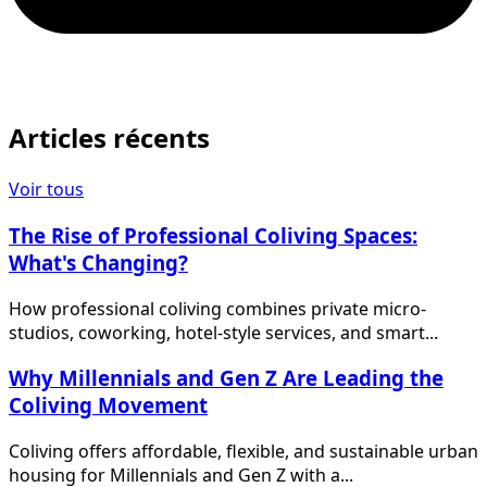
Articles récents
Voir tous
The Rise of Professional Coliving Spaces:
What's Changing?
How professional coliving combines private micro-
studios, coworking, hotel-style services, and smart...
Why Millennials and Gen Z Are Leading the
Coliving Movement
Coliving offers affordable, flexible, and sustainable urban
housing for Millennials and Gen Z with a...