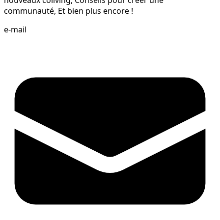
nouveaux coliving, Conseils pour créer une
communauté, Et bien plus encore !
e-mail