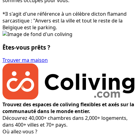
sommes occupés pour vous.
*Il s'agit d'une référence à un célèbre dicton flamand
sarcastique : "Anvers est la ville et tout le reste de la
Belgique est le parking.
Êtes-vous prêts ?
Trouver ma maison
Trouvez des espaces de coliving flexibles et axés sur la
communauté dans le monde entier.
Découvrez 40,000+ chambres dans 2,000+ logements,
dans 400+ villes et 70+ pays.
Où allez-vous ?