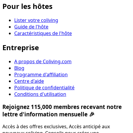
Pour les hôtes
Lister votre coliving
Guide de l'hôte
Caractéristiques de l'hôte
Entreprise
A propos de Coliving.com
Blog
Programme d'affiliation
Centre d'aide
Politique de confidentialité
Conditions d'utilisation
Rejoignez 115,000 membres recevant notre
lettre d'information mensuelle 🎉
Accès à des offres exclusives, Accès anticipé aux