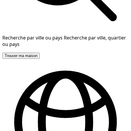
Recherche par ville ou pays
Recherche par ville, quartier
ou pays
Trouver ma maison