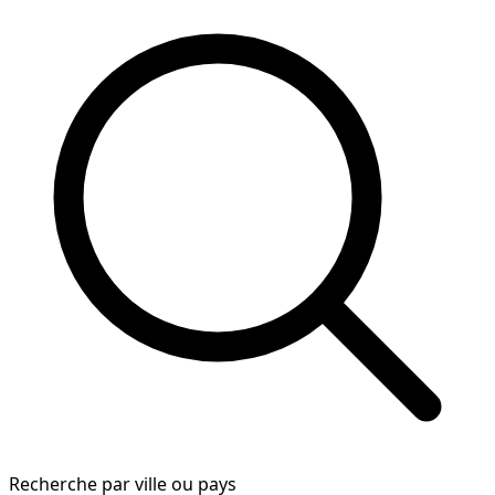
Recherche par ville ou pays