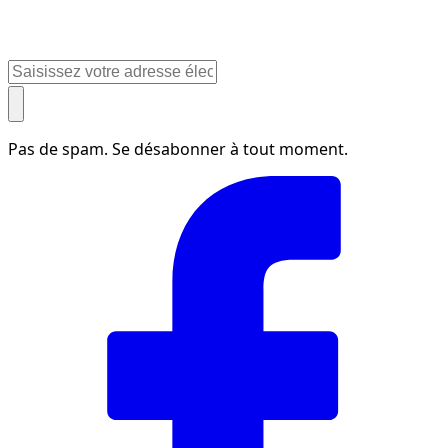
Pas de spam. Se désabonner à tout moment.