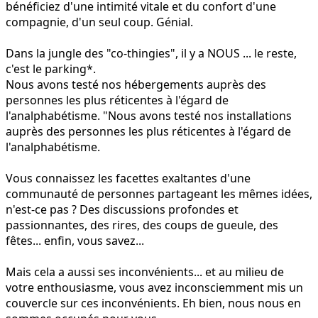
bénéficiez d'une intimité vitale et du confort d'une
compagnie, d'un seul coup. Génial.
Dans la jungle des "co-thingies", il y a NOUS ... le reste,
c'est le parking*.
Nous avons testé nos hébergements auprès des
personnes les plus réticentes à l'égard de
l'analphabétisme. "Nous avons testé nos installations
auprès des personnes les plus réticentes à l'égard de
l'analphabétisme.
Vous connaissez les facettes exaltantes d'une
communauté de personnes partageant les mêmes idées,
n'est-ce pas ? Des discussions profondes et
passionnantes, des rires, des coups de gueule, des
fêtes... enfin, vous savez...
Mais cela a aussi ses inconvénients... et au milieu de
votre enthousiasme, vous avez inconsciemment mis un
couvercle sur ces inconvénients. Eh bien, nous nous en