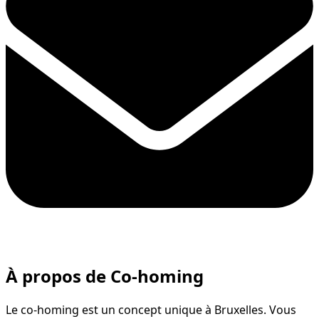
À propos de Co-homing
Le co-homing est un concept unique à Bruxelles. Vous