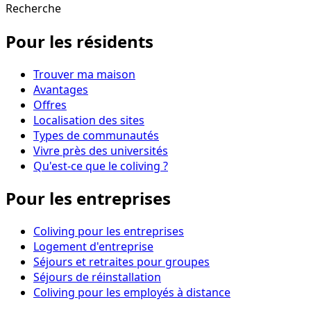
Recherche
Pour les résidents
Trouver ma maison
Avantages
Offres
Localisation des sites
Types de communautés
Vivre près des universités
Qu'est-ce que le coliving ?
Pour les entreprises
Coliving pour les entreprises
Logement d'entreprise
Séjours et retraites pour groupes
Séjours de réinstallation
Coliving pour les employés à distance