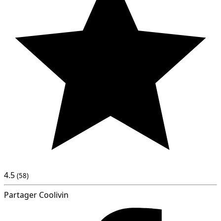
4.5
(58)
Partager Coolivin