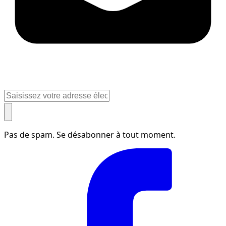
Pas de spam. Se désabonner à tout moment.