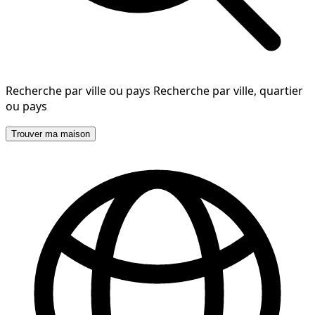
Recherche par ville ou pays
Recherche par ville, quartier
ou pays
Trouver ma maison