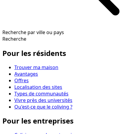
Recherche par ville ou pays
Recherche
Pour les résidents
Trouver ma maison
Avantages
Offres
Localisation des sites
Types de communautés
Vivre près des universités
Qu'est-ce que le coliving ?
Pour les entreprises