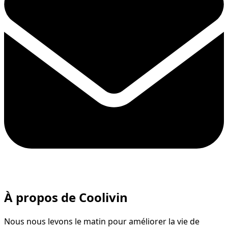
À propos de Coolivin
Nous nous levons le matin pour améliorer la vie de