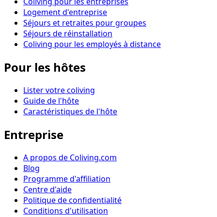
Coliving pour les entreprises
Logement d'entreprise
Séjours et retraites pour groupes
Séjours de réinstallation
Coliving pour les employés à distance
Pour les hôtes
Lister votre coliving
Guide de l'hôte
Caractéristiques de l'hôte
Entreprise
A propos de Coliving.com
Blog
Programme d'affiliation
Centre d'aide
Politique de confidentialité
Conditions d'utilisation