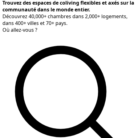
Trouvez des espaces de coliving flexibles et axés sur la
communauté dans le monde entier.
Découvrez 40,000+ chambres dans 2,000+ logements,
dans 400+ villes et 70+ pays.
Où allez-vous ?