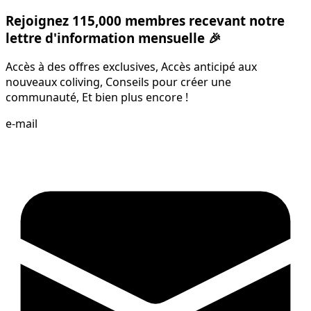
Rejoignez 115,000 membres recevant notre
lettre d'information mensuelle 🎉
Accès à des offres exclusives, Accès anticipé aux
nouveaux coliving, Conseils pour créer une
communauté, Et bien plus encore !
e-mail