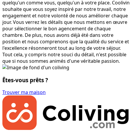
quelqu'un comme vous, quelqu'un à votre place. Coolivin
souhaite que vous soyez inspiré par notre travail, notre
engagement et notre volonté de nous améliorer chaque
jour. Vous verrez les détails que nous mettons en œuvre
pour sélectionner le bon agencement de chaque
chambre. De plus, nous avons déjà été dans votre
position et nous comprenons que la qualité du service et
l'excellence résonneront tout au long de votre séjour.
Tout cela, y compris notre souci du détail, n'est possible
que si nous sommes animés d'une véritable passion.
Êtes-vous prêts ?
Trouver ma maison