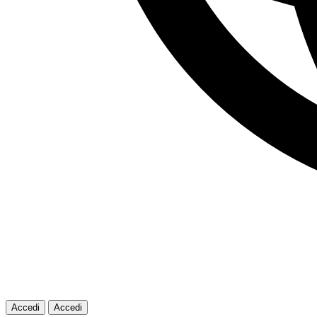
Accedi
Accedi