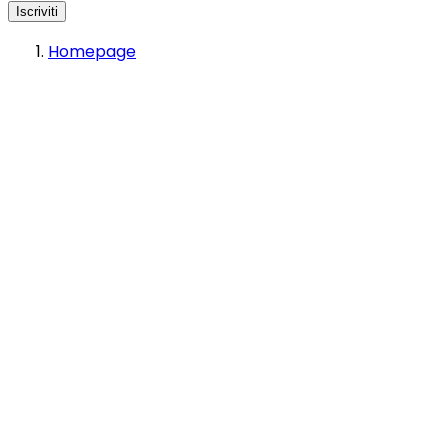
Iscriviti
Homepage