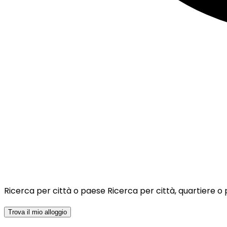
Ricerca per città o paese
Ricerca per città, quartiere o
Trova il mio alloggio