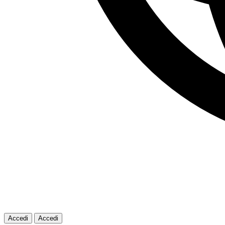
Accedi
Accedi