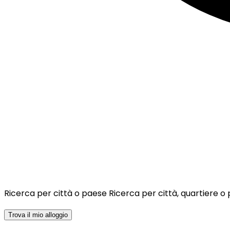
Ricerca per città o paese
Ricerca per città, quartiere o
Trova il mio alloggio