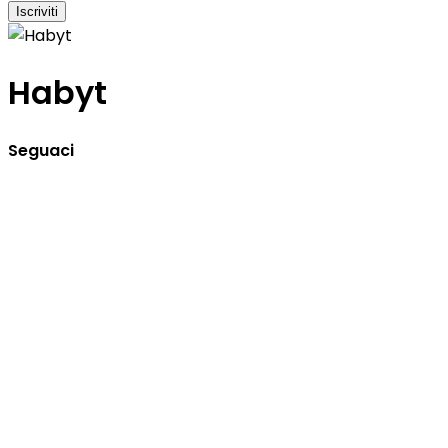
Iscriviti
Habyt
Seguaci