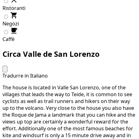
Il transito
Palestre
Ristoranti
Negozi
Caffè
Circa Valle de San Lorenzo
Tradurre in Italiano
The house is located in Valle San Lorenzo, one of the
villages that leads the way to Teide, it is common to see
cyclists as well as trail runners and hikers on their way
up to the volcano. Very close to the house you also have