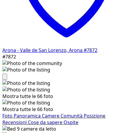
Arona - Valle de San Lorenzo, Arona
#7872
#7872
Mostra tutte le 66 foto
Mostra tutte le 66 foto
Foto
Panoramica
Camere
Comunità
Posizione
Recensioni
Cose da sapere
Ospite
9
camere da letto