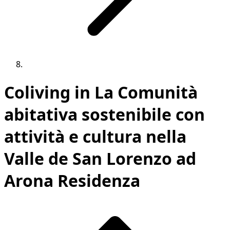
Coliving in La Comunità
abitativa sostenibile con
attività e cultura nella
Valle de San Lorenzo ad
Arona Residenza