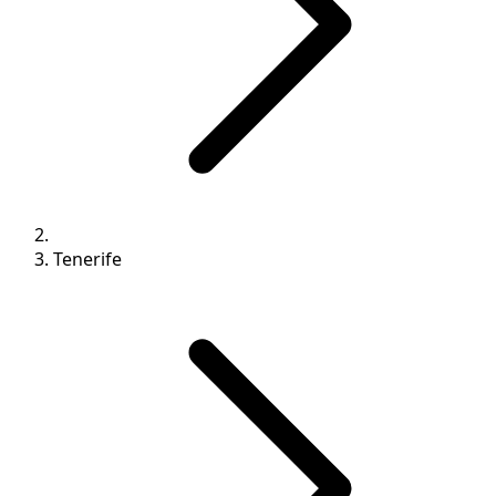
Tenerife