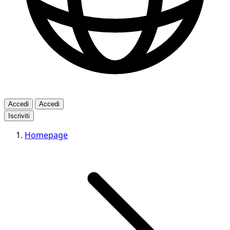
Accedi
Accedi
Iscriviti
Homepage