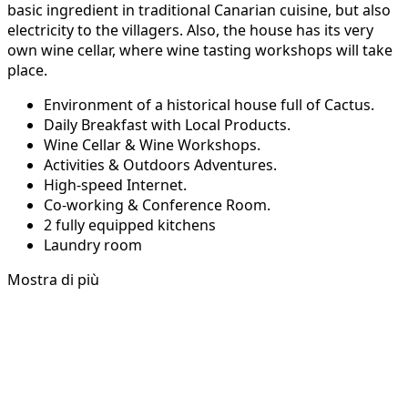
basic ingredient in traditional Canarian cuisine, but also
electricity to the villagers. Also, the house has its very
own wine cellar, where wine tasting workshops will take
place.
Environment of a historical house full of Cactus.
Daily Breakfast with Local Products.
Wine Cellar & Wine Workshops.
Activities & Outdoors Adventures.
High-speed Internet.
Co-working & Conference Room.
2 fully equipped kitchens
Laundry room
Mostra di più