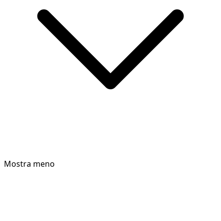
Mostra meno