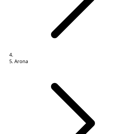
Arona