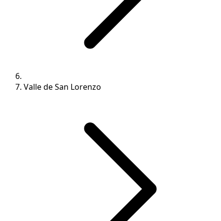
Valle de San Lorenzo