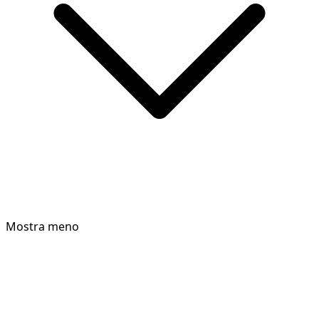
Mostra meno