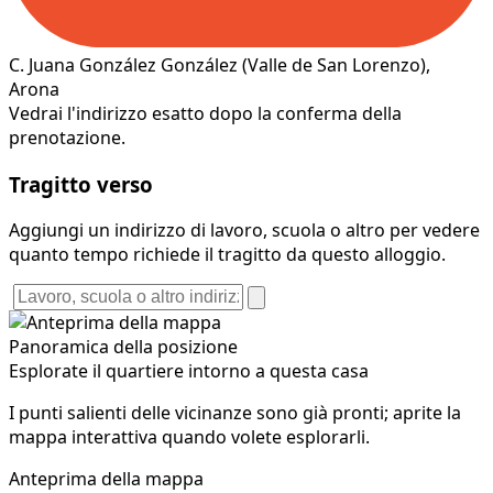
C. Juana González González
(Valle de San Lorenzo)
,
Arona
Vedrai l'indirizzo esatto dopo la conferma della
prenotazione.
Tragitto verso
Aggiungi un indirizzo di lavoro, scuola o altro per vedere
quanto tempo richiede il tragitto da questo alloggio.
Panoramica della posizione
Esplorate il quartiere intorno a questa casa