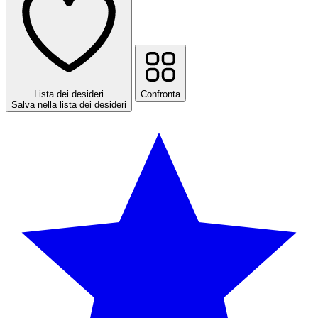
Lista dei desideri
Confronta
Salva nella lista dei desideri