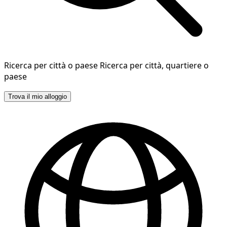
Ricerca per città o paese
Ricerca per città, quartiere o
paese
Trova il mio alloggio