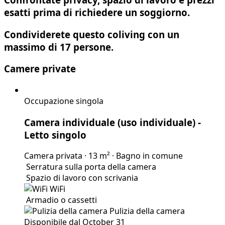
esatti prima di richiedere un soggiorno.
Condividerete questo coliving con un
massimo di 17 persone.
Camere private
Occupazione singola
Camera individuale (uso individuale)
-
Letto singolo
Camera privata
·
13 m²
·
Bagno in comune
Serratura sulla porta della camera
Spazio di lavoro con scrivania
WiFi
Armadio o cassetti
Pulizia della camera
Disponibile dal October 31