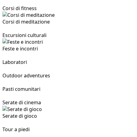
Eventi e attività della comunità
Corsi di cucina
Corsi di fitness
Corsi di meditazione
Escursioni culturali
Feste e incontri
Laboratori
Outdoor adventures
Pasti comunitari
Serate di cinema