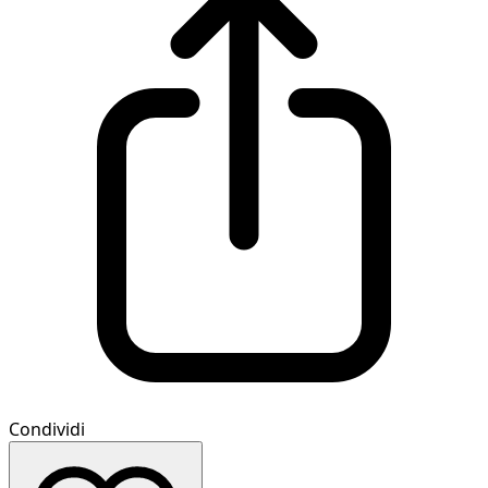
Condividi