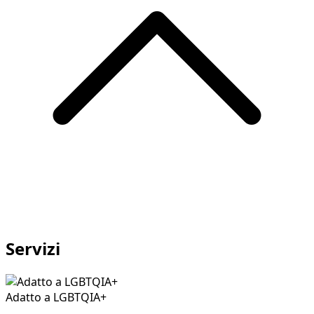
Servizi
Adatto a LGBTQIA+