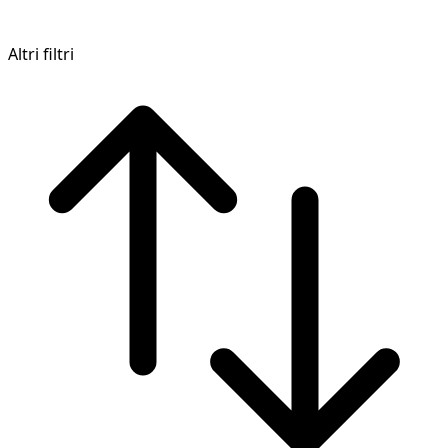
Altri filtri