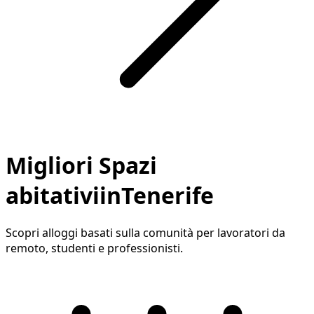
Migliori Spazi
abitativiinTenerife
Scopri alloggi basati sulla comunità per lavoratori da
remoto, studenti e professionisti.