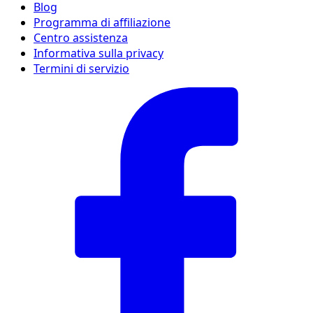
Blog
Programma di affiliazione
Centro assistenza
Informativa sulla privacy
Termini di servizio