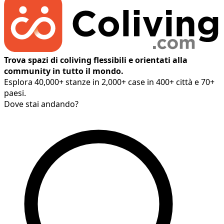
Trova spazi di coliving flessibili e orientati alla
community in tutto il mondo.
Esplora 40,000+ stanze in 2,000+ case in 400+ città e 70+
paesi.
Dove stai andando?