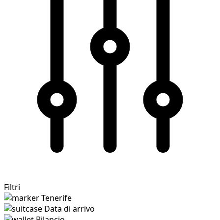
Filtri
Tenerife
Data di arrivo
Bilancio