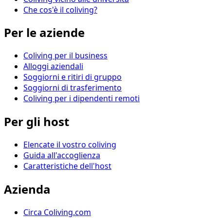
Che cos'è il coliving?
Per le aziende
Coliving per il business
Alloggi aziendali
Soggiorni e ritiri di gruppo
Soggiorni di trasferimento
Coliving per i dipendenti remoti
Per gli host
Elencate il vostro coliving
Guida all'accoglienza
Caratteristiche dell'host
Azienda
Circa Coliving.com