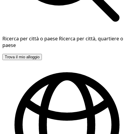
Ricerca per città o paese
Ricerca per città, quartiere o
paese
Trova il mio alloggio