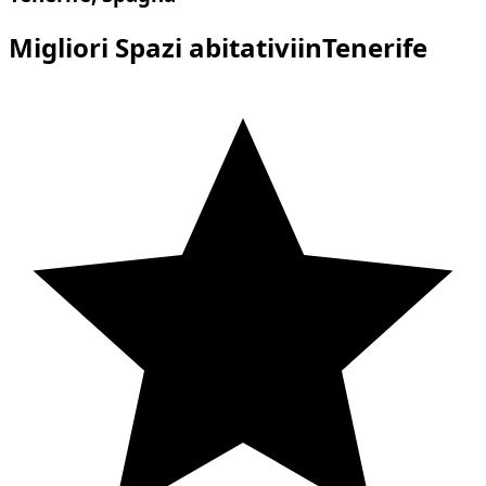
Migliori Spazi abitativiinTenerife