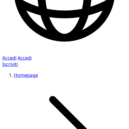
Accedi
Accedi
Iscriviti
Homepage