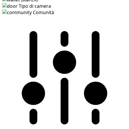
Tipo di camera
Comunità