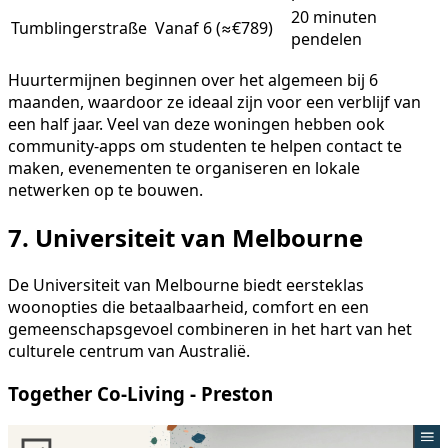
20 minuten
Tumblingerstraße
Vanaf 6 (≈€789)
pendelen
Huurtermijnen beginnen over het algemeen bij 6
maanden, waardoor ze ideaal zijn voor een verblijf van
een half jaar. Veel van deze woningen hebben ook
community-apps om studenten te helpen contact te
maken, evenementen te organiseren en lokale
netwerken op te bouwen.
7. Universiteit van Melbourne
De Universiteit van Melbourne biedt eersteklas
woonopties die betaalbaarheid, comfort en een
gemeenschapsgevoel combineren in het hart van het
culturele centrum van Australië.
Together Co-Living
- Preston