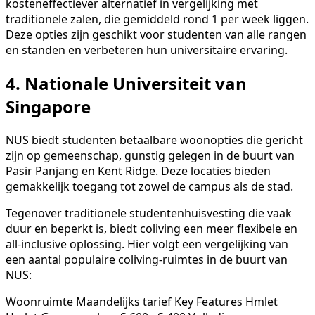
kosteneffectiever alternatief in vergelijking met
traditionele zalen, die gemiddeld rond 1 per week liggen.
Deze opties zijn geschikt voor studenten van alle rangen
en standen en verbeteren hun universitaire ervaring.
4. Nationale Universiteit van
Singapore
NUS biedt studenten betaalbare woonopties die gericht
zijn op gemeenschap, gunstig gelegen in de buurt van
Pasir Panjang en Kent Ridge. Deze locaties bieden
gemakkelijk toegang tot zowel de campus als de stad.
Tegenover traditionele studentenhuisvesting die vaak
duur en beperkt is, biedt coliving een meer flexibele en
all-inclusive oplossing. Hier volgt een vergelijking van
een aantal populaire coliving-ruimtes in de buurt van
NUS:
Woonruimte Maandelijks tarief Key Features Hmlet