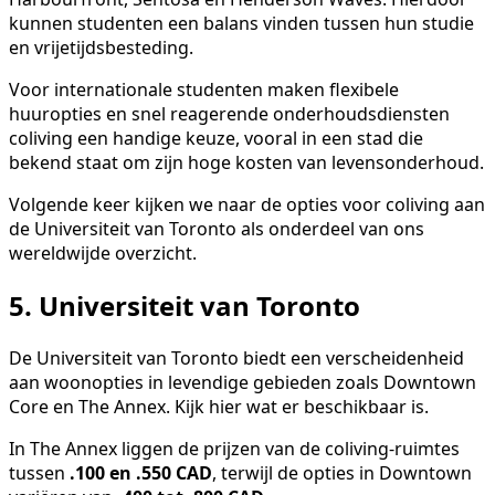
kunnen studenten een balans vinden tussen hun studie
en vrijetijdsbesteding.
Voor internationale studenten maken flexibele
huuropties en snel reagerende onderhoudsdiensten
coliving een handige keuze, vooral in een stad die
bekend staat om zijn hoge kosten van levensonderhoud.
Volgende keer kijken we naar de opties voor coliving aan
de Universiteit van Toronto als onderdeel van ons
wereldwijde overzicht.
5. Universiteit van Toronto
De Universiteit van Toronto biedt een verscheidenheid
aan woonopties in levendige gebieden zoals Downtown
Core en The Annex. Kijk hier wat er beschikbaar is.
In The Annex liggen de prijzen van de coliving-ruimtes
tussen
.100 en .550 CAD
, terwijl de opties in Downtown