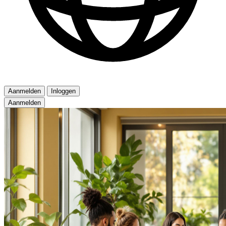
Aanmelden
Inloggen
Aanmelden