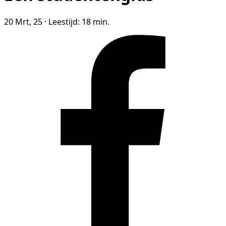
20 Mrt, 25
·
Leestijd: 18 min.