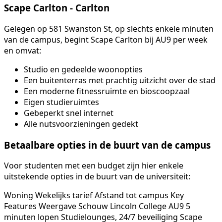
Scape Carlton
- Carlton
Gelegen op 581 Swanston St, op slechts enkele minuten
van de campus, begint Scape Carlton bij AU9 per week
en omvat:
Studio en gedeelde woonopties
Een buitenterras met prachtig uitzicht over de stad
Een moderne fitnessruimte en bioscoopzaal
Eigen studieruimtes
Gebeperkt snel internet
Alle nutsvoorzieningen gedekt
Betaalbare opties in de buurt van de campus
Voor studenten met een budget zijn hier enkele
uitstekende opties in de buurt van de universiteit:
Woning Wekelijks tarief Afstand tot campus Key
Features Weergave Schouw Lincoln College AU9 5
minuten lopen Studielounges, 24/7 beveiliging Scape