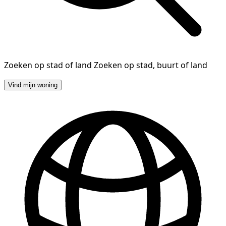
Zoeken op stad of land
Zoeken op stad, buurt of land
Vind mijn woning