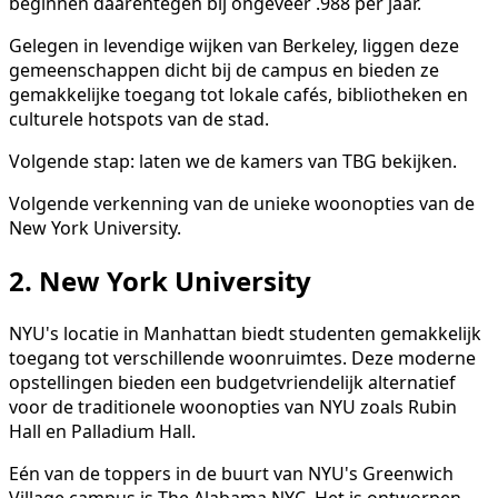
beginnen daarentegen bij ongeveer .988 per jaar.
Gelegen in levendige wijken van Berkeley, liggen deze
gemeenschappen dicht bij de campus en bieden ze
gemakkelijke toegang tot lokale cafés, bibliotheken en
culturele hotspots van de stad.
Volgende stap: laten we de kamers van TBG bekijken.
Volgende verkenning van de unieke woonopties van de
New York University.
2. New York University
NYU's locatie in Manhattan biedt studenten gemakkelijk
toegang tot verschillende woonruimtes. Deze moderne
opstellingen bieden een budgetvriendelijk alternatief
voor de traditionele woonopties van NYU zoals Rubin
Hall en Palladium Hall.
Eén van de toppers in de buurt van NYU's Greenwich