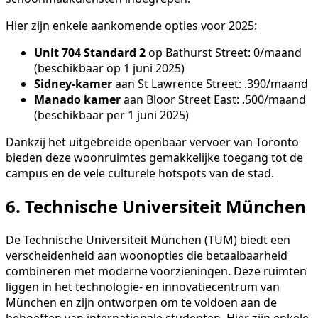
Hier zijn enkele aankomende opties voor 2025:
Unit 704 Standard 2
op Bathurst Street: 0/maand
(beschikbaar op 1 juni 2025)
Sidney-kamer
aan St Lawrence Street: .390/maand
Manado kamer
aan Bloor Street East: .500/maand
(beschikbaar per 1 juni 2025)
Dankzij het uitgebreide openbaar vervoer van Toronto
bieden deze woonruimtes gemakkelijke toegang tot de
campus en de vele culturele hotspots van de stad.
6. Technische Universiteit München
De Technische Universiteit München (TUM) biedt een
verscheidenheid aan woonopties die betaalbaarheid
combineren met moderne voorzieningen. Deze ruimten
liggen in het technologie- en innovatiecentrum van
München en zijn ontworpen om te voldoen aan de