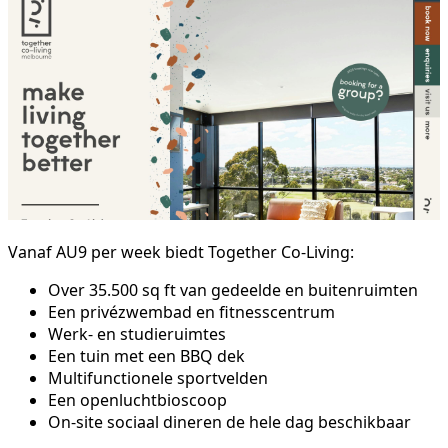
Vanaf AU9 per week biedt Together Co-Living:
Over 35.500 sq ft van gedeelde en buitenruimten
Een privézwembad en fitnesscentrum
Werk- en studieruimtes
Een tuin met een BBQ dek
Multifunctionele sportvelden
Een openluchtbioscoop
On-site sociaal dineren de hele dag beschikbaar