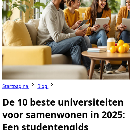
Startpagina
Blog
De 10 beste universiteiten
voor samenwonen in 2025:
Een studentengids