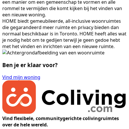
een manier om een gemeenschap te vormen en alle
rommel te vermijden die komt kijken bij het vinden van
een nieuwe woning.
HOME biedt gemeubileerde, all-inclusive woonruimtes
die gegarandeerd meer ruimte en privacy bieden dan
normaal beschikbaar is in Toronto. HOME heeft alles wat
je nodig hebt om te gedijen terwijl je geen gedoe hebt
met het vinden en inrichten van een nieuwe ruimte.
Ben je er klaar voor?
Vind mijn woning
Vind flexibele, communitygerichte colivingruimtes
over de hele wereld.