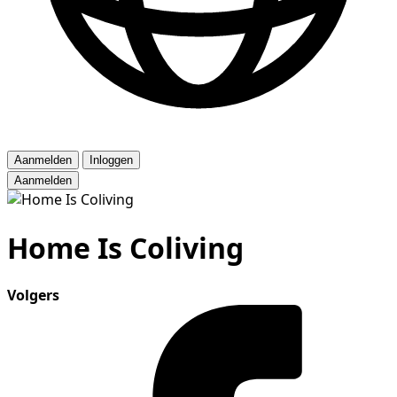
Aanmelden
Inloggen
Aanmelden
Home Is Coliving
Volgers