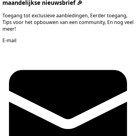
maandelijkse nieuwsbrief 🎉
Toegang tot exclusieve aanbiedingen, Eerder toegang,
Tips voor het opbouwen van een community, En nog veel
meer!
E-mail