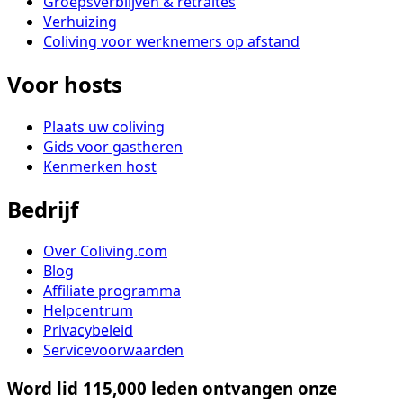
Groepsverblijven & retraites
Verhuizing
Coliving voor werknemers op afstand
Voor hosts
Plaats uw coliving
Gids voor gastheren
Kenmerken host
Bedrijf
Over Coliving.com
Blog
Affiliate programma
Helpcentrum
Privacybeleid
Servicevoorwaarden
Word lid 115,000 leden ontvangen onze