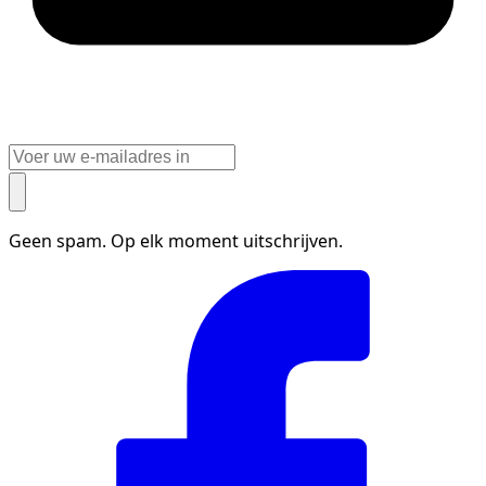
Geen spam. Op elk moment uitschrijven.