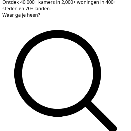
Ontdek 40,000+ kamers in 2,000+ woningen in 400+
steden en 70+ landen.
Waar ga je heen?