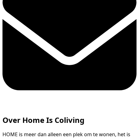
Over Home Is Coliving
HOME is meer dan alleen een plek om te wonen, het is