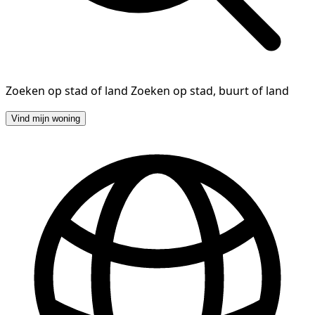
Zoeken op stad of land
Zoeken op stad, buurt of land
Vind mijn woning