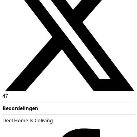
47
Beoordelingen
Deel Home Is Coliving