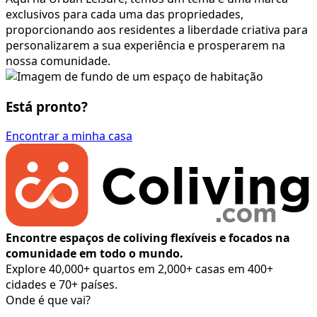
exclusivos para cada uma das propriedades,
proporcionando aos residentes a liberdade criativa para
personalizarem a sua experiência e prosperarem na
nossa comunidade.
Está pronto?
Encontrar a minha casa
Encontre espaços de coliving flexíveis e focados na
comunidade em todo o mundo.
Explore 40,000+ quartos em 2,000+ casas em 400+
cidades e 70+ países.
Onde é que vai?