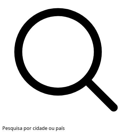
Pesquisa por cidade ou país