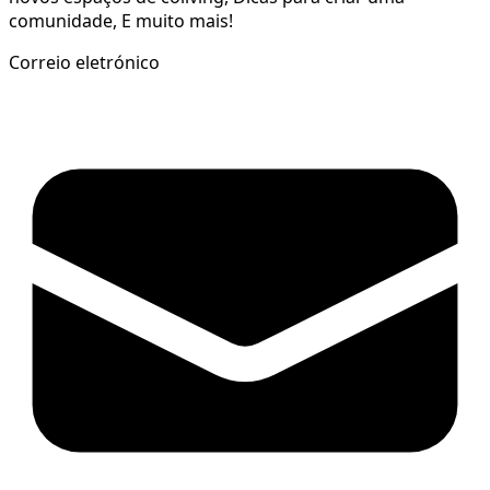
comunidade, E muito mais!
Correio eletrónico