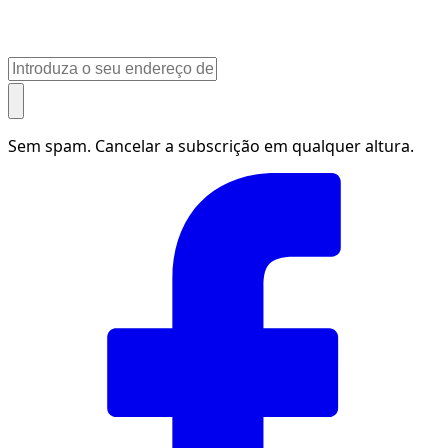
Sem spam. Cancelar a subscrição em qualquer altura.