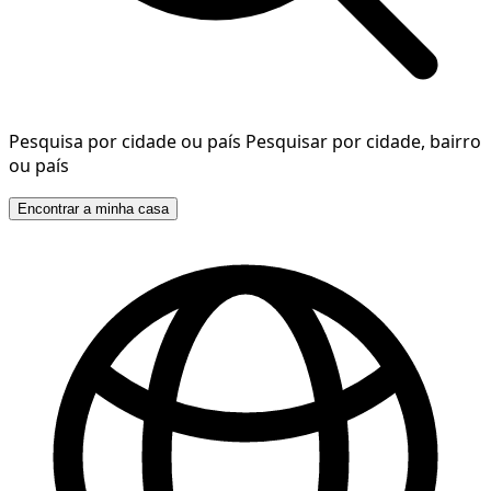
Pesquisa por cidade ou país
Pesquisar por cidade, bairro
ou país
Encontrar a minha casa