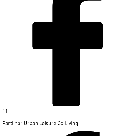
11
Partilhar Urban Leisure Co-Living