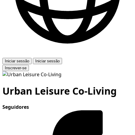
Iniciar sessão
Iniciar sessão
Inscrever-se
Urban Leisure Co-Living
Seguidores