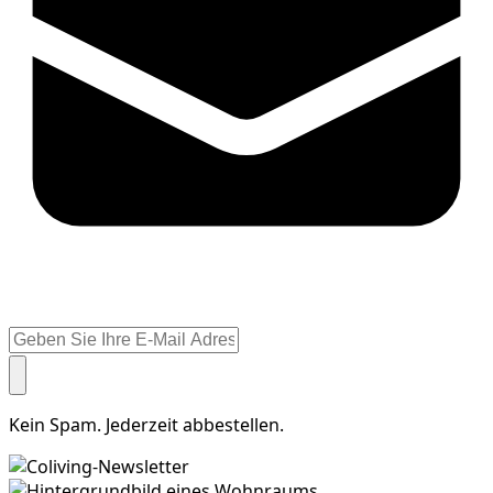
Kein Spam. Jederzeit abbestellen.