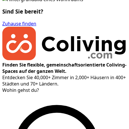
Sind Sie bereit?
Zuhause finden
Finden Sie flexible, gemeinschaftsorientierte Coliving-
Spaces auf der ganzen Welt.
Entdecken Sie 40,000+ Zimmer in 2,000+ Häusern in 400+
Städten und 70+ Ländern.
Wohin gehst du?