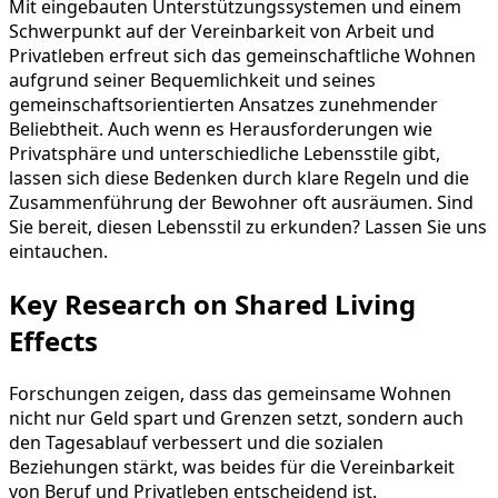
Mit eingebauten Unterstützungssystemen und einem
Schwerpunkt auf der Vereinbarkeit von Arbeit und
Privatleben erfreut sich das gemeinschaftliche Wohnen
aufgrund seiner Bequemlichkeit und seines
gemeinschaftsorientierten Ansatzes zunehmender
Beliebtheit. Auch wenn es Herausforderungen wie
Privatsphäre und unterschiedliche Lebensstile gibt,
lassen sich diese Bedenken durch klare Regeln und die
Zusammenführung der Bewohner oft ausräumen. Sind
Sie bereit, diesen Lebensstil zu erkunden? Lassen Sie uns
eintauchen.
Key Research on Shared Living
Effects
Forschungen zeigen, dass das gemeinsame Wohnen
nicht nur Geld spart und Grenzen setzt, sondern auch
den Tagesablauf verbessert und die sozialen
Beziehungen stärkt, was beides für die Vereinbarkeit
von Beruf und Privatleben entscheidend ist.