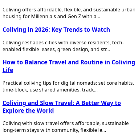
Coliving offers affordable, flexible, and sustainable urban
housing for Millennials and Gen Z with a...
Coliving in 2026: Key Trends to Watch
Coliving reshapes cities with diverse residents, tech-
enabled flexible leases, green design, and str...
How to Balance Travel and Routine in Coliving
Life
Practical coliving tips for digital nomads: set core habits,
time-block, use shared amenities, track...
Coliving and Slow Travel: A Better Way to
Explore the World
Coliving with slow travel offers affordable, sustainable
long-term stays with community, flexible le...