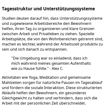
Tagesstruktur und Unterstützungssysteme
Studien deuten darauf hin, dass Unterstützungssysteme
und zugewiesene Arbeitsbereiche den Bewohnern
helfen, ihren Tag zu organisieren und klare Grenzen
zwischen Arbeit und Privatleben zu ziehen. Spezielle
Arbeitsplätze, die von den Wohnbereichen getrennt sind,
machen es leichter, während der Arbeitszeit produktiv zu
sein und sich danach zu entspannen.
"Die Umgebung war so einladend, dass ich
mich während meines gesamten Aufenthalts
wie zu Hause fühlte." - Alex C.
Aktivitäten wie Yoga, Meditation und gemeinsame
Mahlzeiten sorgen für natürliche Pausen im Tagesablauf
und fördern die soziale Interaktion. Diese strukturierten
Abläufe helfen den Bewohnern, ein gesünderes
Gleichgewicht zu halten und verhindern, dass sich die
Arbeit mit der persönlichen Zeit überschneidet.