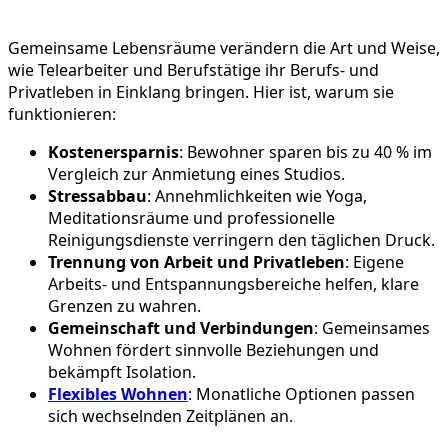
Gemeinsame Lebensräume verändern die Art und Weise,
wie Telearbeiter und Berufstätige ihr Berufs- und
Privatleben in Einklang bringen. Hier ist, warum sie
funktionieren:
Kostenersparnis
: Bewohner sparen bis zu 40 % im
Vergleich zur Anmietung eines Studios.
Stressabbau
: Annehmlichkeiten wie Yoga,
Meditationsräume und professionelle
Reinigungsdienste verringern den täglichen Druck.
Trennung von Arbeit und Privatleben
: Eigene
Arbeits- und Entspannungsbereiche helfen, klare
Grenzen zu wahren.
Gemeinschaft und Verbindungen
: Gemeinsames
Wohnen fördert sinnvolle Beziehungen und
bekämpft Isolation.
Flexibles Wohnen
: Monatliche Optionen passen
sich wechselnden Zeitplänen an.