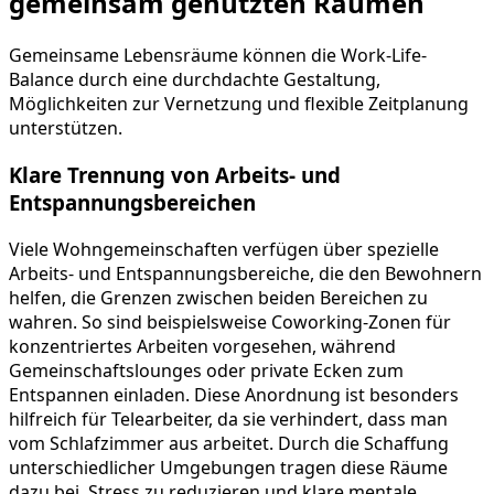
gemeinsam genutzten Räumen
Gemeinsame Lebensräume können die Work-Life-
Balance durch eine durchdachte Gestaltung,
Möglichkeiten zur Vernetzung und flexible Zeitplanung
unterstützen.
Klare Trennung von Arbeits- und
Entspannungsbereichen
Viele Wohngemeinschaften verfügen über spezielle
Arbeits- und Entspannungsbereiche, die den Bewohnern
helfen, die Grenzen zwischen beiden Bereichen zu
wahren. So sind beispielsweise Coworking-Zonen für
konzentriertes Arbeiten vorgesehen, während
Gemeinschaftslounges oder private Ecken zum
Entspannen einladen. Diese Anordnung ist besonders
hilfreich für Telearbeiter, da sie verhindert, dass man
vom Schlafzimmer aus arbeitet. Durch die Schaffung
unterschiedlicher Umgebungen tragen diese Räume
dazu bei, Stress zu reduzieren und klare mentale