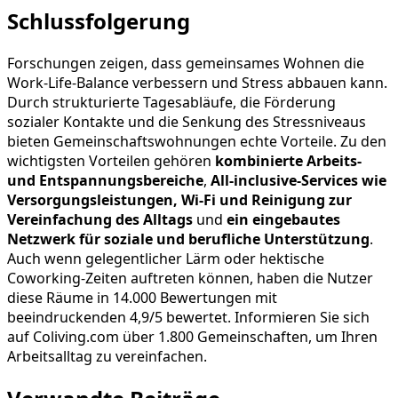
Schlussfolgerung
Forschungen zeigen, dass gemeinsames Wohnen die
Work-Life-Balance verbessern und Stress abbauen kann.
Durch strukturierte Tagesabläufe, die Förderung
sozialer Kontakte und die Senkung des Stressniveaus
bieten Gemeinschaftswohnungen echte Vorteile. Zu den
wichtigsten Vorteilen gehören
kombinierte Arbeits-
und Entspannungsbereiche
,
All-inclusive-Services wie
Versorgungsleistungen, Wi-Fi und Reinigung zur
Vereinfachung des Alltags
und
ein eingebautes
Netzwerk für soziale und berufliche Unterstützung
.
Auch wenn gelegentlicher Lärm oder hektische
Coworking-Zeiten auftreten können, haben die Nutzer
diese Räume in 14.000 Bewertungen mit
beeindruckenden 4,9/5 bewertet. Informieren Sie sich
auf Coliving.com über 1.800 Gemeinschaften, um Ihren
Arbeitsalltag zu vereinfachen.