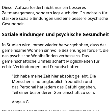
Dieser Aufbau fördert nicht nur ein besseres
Zeitmanagement, sondern legt auch den Grundstein für
stärkere soziale Bindungen und eine bessere psychische
Gesundheit.
Soziale Bindungen und psychische Gesundheit
In Studien wird immer wieder hervorgehoben, dass das
gemeinsame Wohnen sinnvolle Beziehungen fördert, die
das psychische Wohlbefinden verbessern. Das
gemeinschaftliche Umfeld schafft Möglichkeiten für
echte Verbindungen und Freundschaften.
"Ich habe meine Zeit hier absolut geliebt. Die
Menschen sind unglaublich freundlich und
das Personal hat jedem das Gefühl gegeben,
Teil einer besonderen Gemeinschaft zu sein.
Angela G.