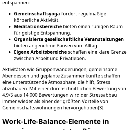
entspannen:
Gemeinschaftsyoga
fördert regelmäßige
körperliche Aktivität.
Meditationsbereiche
bieten einen ruhigen Raum
für geistige Entspannung.
Organisierte gesellschaftliche Veranstaltungen
bieten angenehme Pausen vom Alltag.
Eigene Arbeitsbereiche
schaffen eine klare Grenze
zwischen Arbeit und Privatleben.
Aktivitäten wie Gruppenwanderungen, gemeinsame
Abendessen und geplante Zusammenkünfte schaffen
eine unterstützende Atmosphäre, die hilft, Stress
abzubauen. Mit einer durchschnittlichen Bewertung von
4,9/5 aus 14.000 Bewertungen wird der Stressabbau
immer wieder als einer der größten Vorteile von
Gemeinschaftswohnungen hervorgehoben[3].
Work-Life-Balance-Elemente in