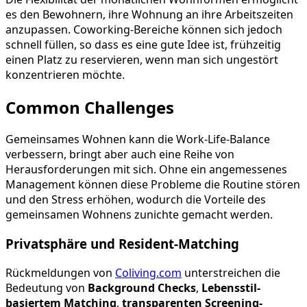
es den Bewohnern, ihre Wohnung an ihre Arbeitszeiten
anzupassen. Coworking-Bereiche können sich jedoch
schnell füllen, so dass es eine gute Idee ist, frühzeitig
einen Platz zu reservieren, wenn man sich ungestört
konzentrieren möchte.
Common Challenges
Gemeinsames Wohnen kann die Work-Life-Balance
verbessern, bringt aber auch eine Reihe von
Herausforderungen mit sich. Ohne ein angemessenes
Management können diese Probleme die Routine stören
und den Stress erhöhen, wodurch die Vorteile des
gemeinsamen Wohnens zunichte gemacht werden.
Privatsphäre und Resident-Matching
Rückmeldungen von
Coliving.com
unterstreichen die
Bedeutung von
Background Checks
,
Lebensstil-
basiertem Matching
,
transparenten Screening-