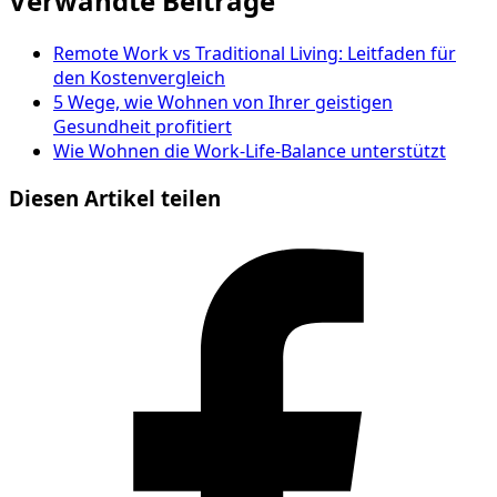
Verwandte Beiträge
Remote Work vs Traditional Living: Leitfaden für
den Kostenvergleich
5 Wege, wie Wohnen von Ihrer geistigen
Gesundheit profitiert
Wie Wohnen die Work-Life-Balance unterstützt
Diesen Artikel teilen