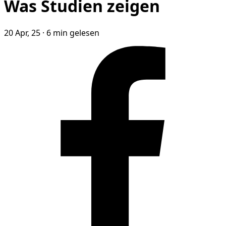
Was Studien zeigen
20 Apr, 25
·
6 min gelesen