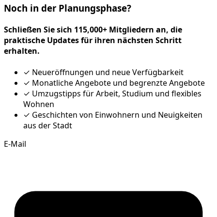
Noch in der Planungsphase?
Schließen Sie sich 115,000+ Mitgliedern an, die
praktische Updates für ihren nächsten Schritt
erhalten.
✓
Neueröffnungen und neue Verfügbarkeit
✓
Monatliche Angebote und begrenzte Angebote
✓
Umzugstipps für Arbeit, Studium und flexibles
Wohnen
✓
Geschichten von Einwohnern und Neuigkeiten
aus der Stadt
E-Mail