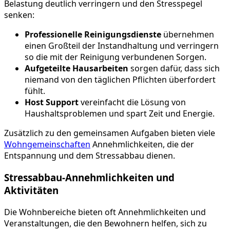
Belastung deutlich verringern und den Stresspegel
senken:
Professionelle Reinigungsdienste
übernehmen
einen Großteil der Instandhaltung und verringern
so die mit der Reinigung verbundenen Sorgen.
Aufgeteilte Hausarbeiten
sorgen dafür, dass sich
niemand von den täglichen Pflichten überfordert
fühlt.
Host Support
vereinfacht die Lösung von
Haushaltsproblemen und spart Zeit und Energie.
Zusätzlich zu den gemeinsamen Aufgaben bieten viele
Wohngemeinschaften
Annehmlichkeiten, die der
Entspannung und dem Stressabbau dienen.
Stressabbau-Annehmlichkeiten und
Aktivitäten
Die Wohnbereiche bieten oft Annehmlichkeiten und
Veranstaltungen, die den Bewohnern helfen, sich zu