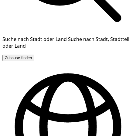
Suche nach Stadt oder Land
Suche nach Stadt, Stadtteil
oder Land
Zuhause finden