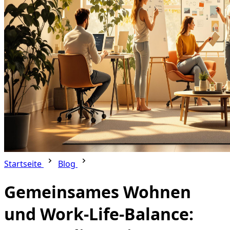
Startseite
Blog
Gemeinsames Wohnen
und Work-Life-Balance: