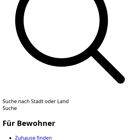
Suche nach Stadt oder Land
Suche
Für Bewohner
Zuhause finden