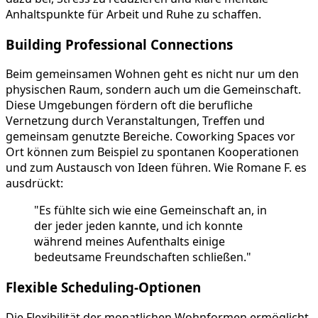
Anhaltspunkte für Arbeit und Ruhe zu schaffen.
Building Professional Connections
Beim gemeinsamen Wohnen geht es nicht nur um den
physischen Raum, sondern auch um die Gemeinschaft.
Diese Umgebungen fördern oft die berufliche
Vernetzung durch Veranstaltungen, Treffen und
gemeinsam genutzte Bereiche. Coworking Spaces vor
Ort können zum Beispiel zu spontanen Kooperationen
und zum Austausch von Ideen führen. Wie Romane F. es
ausdrückt:
"Es fühlte sich wie eine Gemeinschaft an, in
der jeder jeden kannte, und ich konnte
während meines Aufenthalts einige
bedeutsame Freundschaften schließen."
Flexible Scheduling-Optionen
Die Flexibilität der monatlichen Wohnformen ermöglicht