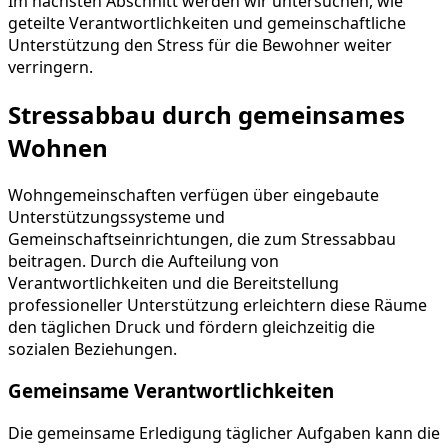
Im nächsten Abschnitt werden wir untersuchen, wie
geteilte Verantwortlichkeiten und gemeinschaftliche
Unterstützung den Stress für die Bewohner weiter
verringern.
Stressabbau durch gemeinsames
Wohnen
Wohngemeinschaften verfügen über eingebaute
Unterstützungssysteme und
Gemeinschaftseinrichtungen, die zum Stressabbau
beitragen. Durch die Aufteilung von
Verantwortlichkeiten und die Bereitstellung
professioneller Unterstützung erleichtern diese Räume
den täglichen Druck und fördern gleichzeitig die
sozialen Beziehungen.
Gemeinsame Verantwortlichkeiten
Die gemeinsame Erledigung täglicher Aufgaben kann die