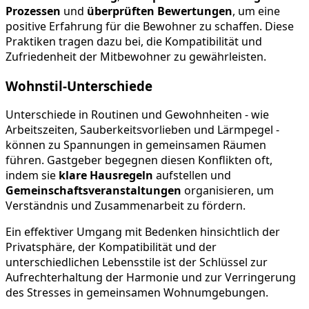
Prozessen
und
überprüften Bewertungen
, um eine
positive Erfahrung für die Bewohner zu schaffen. Diese
Praktiken tragen dazu bei, die Kompatibilität und
Zufriedenheit der Mitbewohner zu gewährleisten.
Wohnstil-Unterschiede
Unterschiede in Routinen und Gewohnheiten - wie
Arbeitszeiten, Sauberkeitsvorlieben und Lärmpegel -
können zu Spannungen in gemeinsamen Räumen
führen. Gastgeber begegnen diesen Konflikten oft,
indem sie
klare Hausregeln
aufstellen und
Gemeinschaftsveranstaltungen
organisieren, um
Verständnis und Zusammenarbeit zu fördern.
Ein effektiver Umgang mit Bedenken hinsichtlich der
Privatsphäre, der Kompatibilität und der
unterschiedlichen Lebensstile ist der Schlüssel zur
Aufrechterhaltung der Harmonie und zur Verringerung
des Stresses in gemeinsamen Wohnumgebungen.