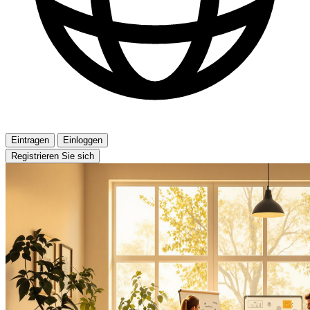
Eintragen
Einloggen
Registrieren Sie sich