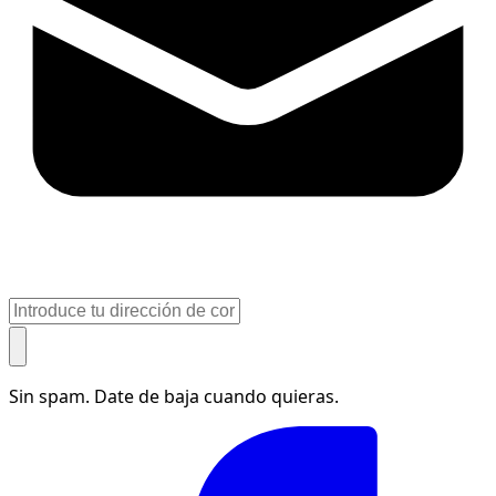
Sin spam. Date de baja cuando quieras.