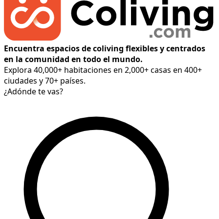
Encuentra espacios de coliving flexibles y centrados
en la comunidad en todo el mundo.
Explora 40,000+ habitaciones en 2,000+ casas en 400+
ciudades y 70+ países.
¿Adónde te vas?