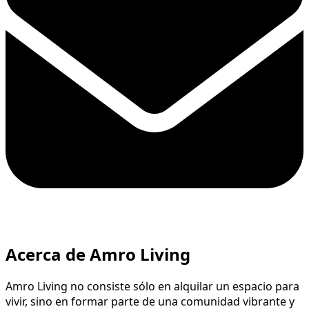
Acerca de Amro Living
Amro Living no consiste sólo en alquilar un espacio para
vivir, sino en formar parte de una comunidad vibrante y