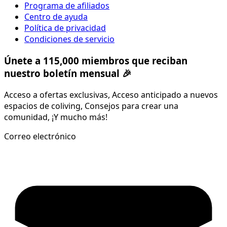
Programa de afiliados
Centro de ayuda
Política de privacidad
Condiciones de servicio
Únete a 115,000 miembros que reciban
nuestro boletín mensual 🎉
Acceso a ofertas exclusivas, Acceso anticipado a nuevos
espacios de coliving, Consejos para crear una
comunidad, ¡Y mucho más!
Correo electrónico