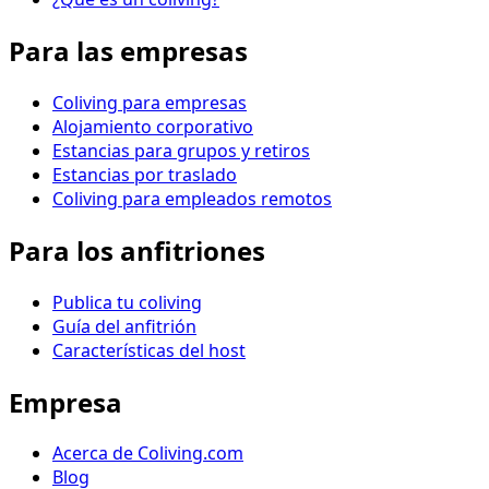
Para las empresas
Coliving para empresas
Alojamiento corporativo
Estancias para grupos y retiros
Estancias por traslado
Coliving para empleados remotos
Para los anfitriones
Publica tu coliving
Guía del anfitrión
Características del host
Empresa
Acerca de Coliving.com
Blog