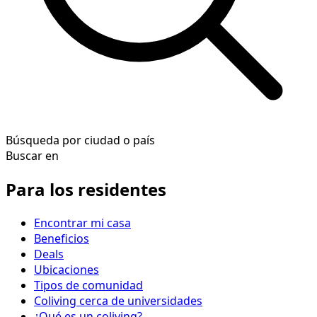
Búsqueda por ciudad o país
Buscar en
Para los residentes
Encontrar mi casa
Beneficios
Deals
Ubicaciones
Tipos de comunidad
Coliving cerca de universidades
¿Qué es un coliving?