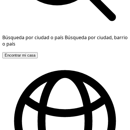
Búsqueda por ciudad o país
Búsqueda por ciudad, barrio
o país
Encontrar mi casa