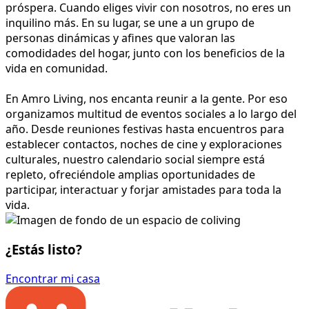
próspera. Cuando eliges vivir con nosotros, no eres un
inquilino más. En su lugar, se une a un grupo de
personas dinámicas y afines que valoran las
comodidades del hogar, junto con los beneficios de la
vida en comunidad.
En Amro Living, nos encanta reunir a la gente. Por eso
organizamos multitud de eventos sociales a lo largo del
año. Desde reuniones festivas hasta encuentros para
establecer contactos, noches de cine y exploraciones
culturales, nuestro calendario social siempre está
repleto, ofreciéndole amplias oportunidades de
participar, interactuar y forjar amistades para toda la
vida.
¿Estás listo?
Encontrar mi casa