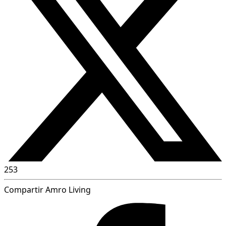
253
Compartir Amro Living