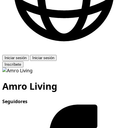
Iniciar sesión
Iniciar sesión
Inscríbete
Amro Living
Seguidores