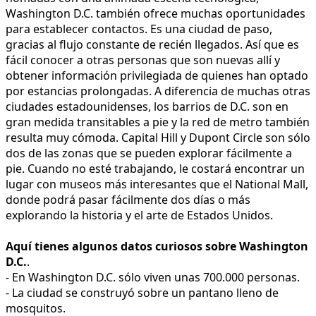
Washington D.C. también ofrece muchas oportunidades
para establecer contactos. Es una ciudad de paso,
gracias al flujo constante de recién llegados. Así que es
fácil conocer a otras personas que son nuevas allí y
obtener información privilegiada de quienes han optado
por estancias prolongadas. A diferencia de muchas otras
ciudades estadounidenses, los barrios de D.C. son en
gran medida transitables a pie y la red de metro también
resulta muy cómoda. Capital Hill y Dupont Circle son sólo
dos de las zonas que se pueden explorar fácilmente a
pie. Cuando no esté trabajando, le costará encontrar un
lugar con museos más interesantes que el National Mall,
donde podrá pasar fácilmente dos días o más
explorando la historia y el arte de Estados Unidos.
Aquí tienes algunos datos curiosos sobre Washington
D.C.
.
- En Washington D.C. sólo viven unas 700.000 personas.
- La ciudad se construyó sobre un pantano lleno de
mosquitos.