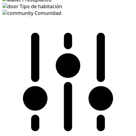
Tipo de habitación
Comunidad