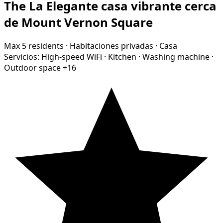
The La Elegante casa vibrante cerca
de Mount Vernon Square
Max 5 residents
·
Habitaciones privadas
·
Casa
Servicios:
High-speed WiFi
·
Kitchen
·
Washing machine
·
Outdoor space
+16