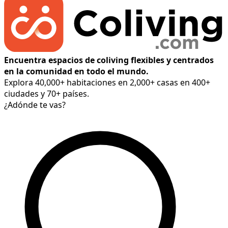
Encuentra espacios de coliving flexibles y centrados
en la comunidad en todo el mundo.
Explora 40,000+ habitaciones en 2,000+ casas en 400+
ciudades y 70+ países.
¿Adónde te vas?