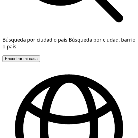
Búsqueda por ciudad o país
Búsqueda por ciudad, barrio
o país
Encontrar mi casa