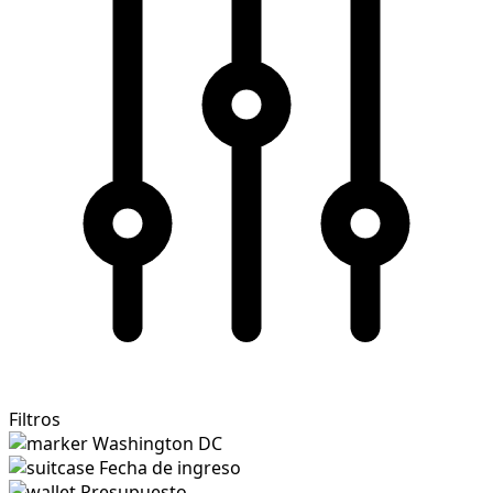
Filtros
Washington DC
Fecha de ingreso
Presupuesto