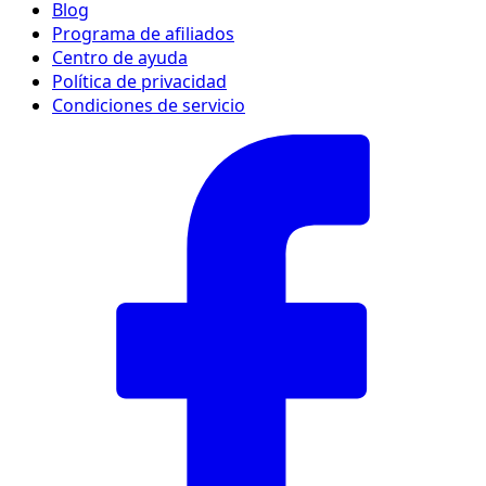
Blog
Programa de afiliados
Centro de ayuda
Política de privacidad
Condiciones de servicio