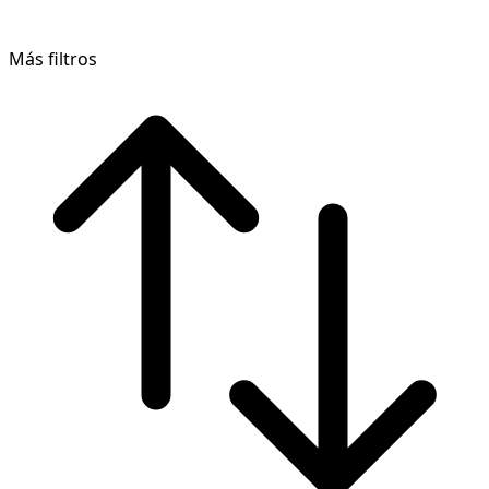
Más filtros