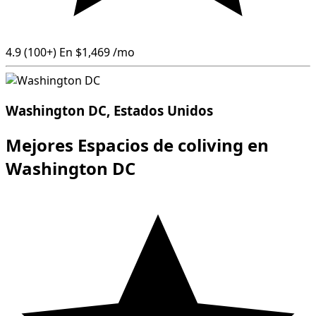
4.9
(100+)
En
$1,469
/mo
Washington DC, Estados Unidos
Mejores Espacios de coliving en
Washington DC