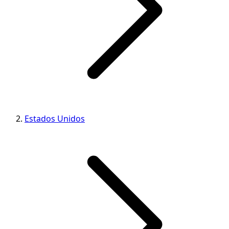
Estados Unidos