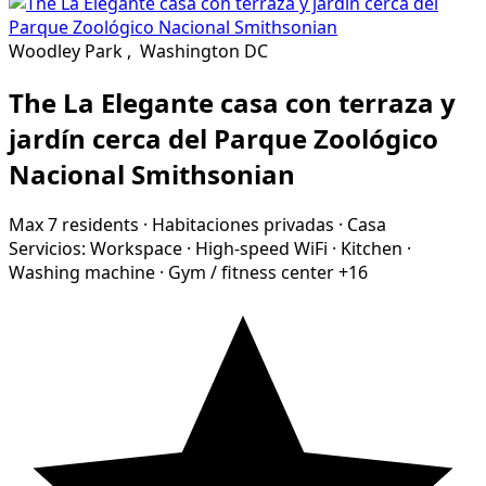
Woodley Park
,
Washington DC
The La Elegante casa con terraza y
jardín cerca del Parque Zoológico
Nacional Smithsonian
Max 7 residents
·
Habitaciones privadas
·
Casa
Servicios:
Workspace
·
High-speed WiFi
·
Kitchen
·
Washing machine
·
Gym / fitness center
+16