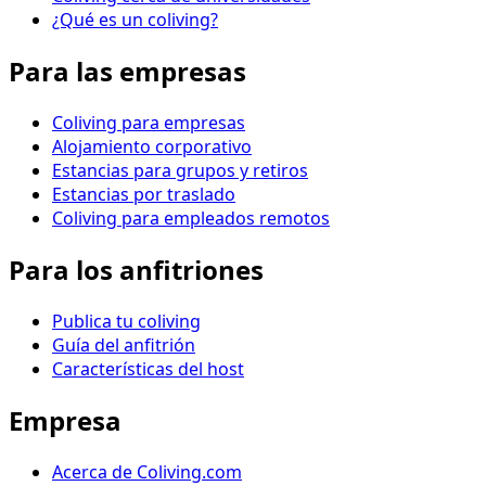
¿Qué es un coliving?
Para las empresas
Coliving para empresas
Alojamiento corporativo
Estancias para grupos y retiros
Estancias por traslado
Coliving para empleados remotos
Para los anfitriones
Publica tu coliving
Guía del anfitrión
Características del host
Empresa
Acerca de Coliving.com