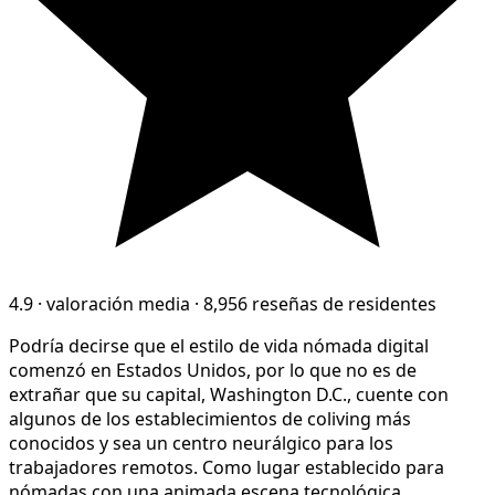
4.9
·
valoración media
·
8,956 reseñas de residentes
Podría decirse que el estilo de vida nómada digital
comenzó en Estados Unidos, por lo que no es de
extrañar que su capital, Washington D.C., cuente con
algunos de los establecimientos de coliving más
conocidos y sea un centro neurálgico para los
trabajadores remotos. Como lugar establecido para
nómadas con una animada escena tecnológica,