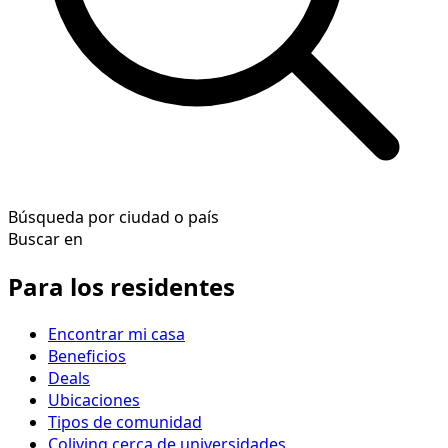
Búsqueda por ciudad o país
Buscar en
Para los residentes
Encontrar mi casa
Beneficios
Deals
Ubicaciones
Tipos de comunidad
Coliving cerca de universidades