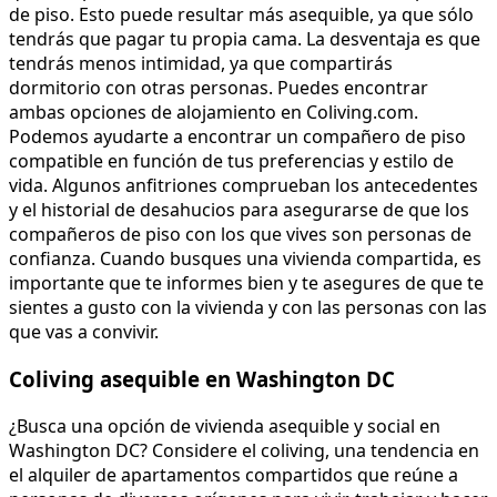
de piso. Esto puede resultar más asequible, ya que sólo
tendrás que pagar tu propia cama. La desventaja es que
tendrás menos intimidad, ya que compartirás
dormitorio con otras personas. Puedes encontrar
ambas opciones de alojamiento en Coliving.com.
Podemos ayudarte a encontrar un compañero de piso
compatible en función de tus preferencias y estilo de
vida. Algunos anfitriones comprueban los antecedentes
y el historial de desahucios para asegurarse de que los
compañeros de piso con los que vives son personas de
confianza. Cuando busques una vivienda compartida, es
importante que te informes bien y te asegures de que te
sientes a gusto con la vivienda y con las personas con las
que vas a convivir.
Coliving asequible en Washington DC
¿Busca una opción de vivienda asequible y social en
Washington DC? Considere el coliving, una tendencia en
el alquiler de apartamentos compartidos que reúne a