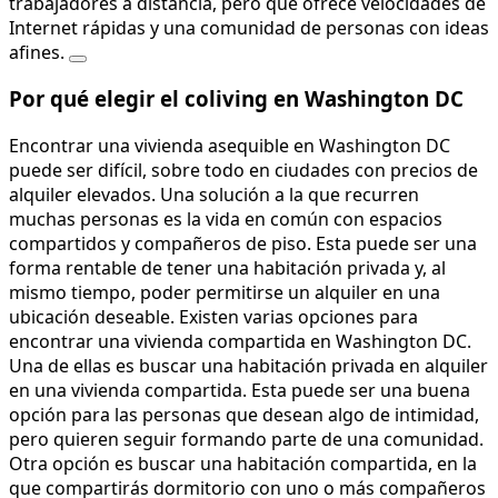
trabajadores a distancia, pero que ofrece velocidades de
Internet rápidas y una comunidad de personas con ideas
afines.
Por qué elegir el coliving en Washington DC
Encontrar una vivienda asequible en Washington DC
puede ser difícil, sobre todo en ciudades con precios de
alquiler elevados. Una solución a la que recurren
muchas personas es la vida en común con espacios
compartidos y compañeros de piso. Esta puede ser una
forma rentable de tener una habitación privada y, al
mismo tiempo, poder permitirse un alquiler en una
ubicación deseable. Existen varias opciones para
encontrar una vivienda compartida en Washington DC.
Una de ellas es buscar una habitación privada en alquiler
en una vivienda compartida. Esta puede ser una buena
opción para las personas que desean algo de intimidad,
pero quieren seguir formando parte de una comunidad.
Otra opción es buscar una habitación compartida, en la
que compartirás dormitorio con uno o más compañeros