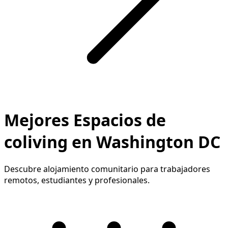
Mejores Espacios de
coliving en Washington DC
Descubre alojamiento comunitario para trabajadores
remotos, estudiantes y profesionales.