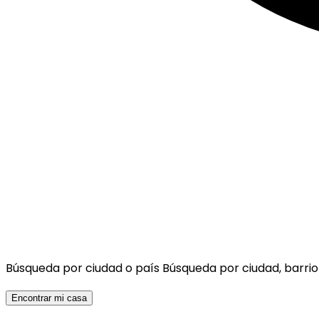
Búsqueda por ciudad o país
Búsqueda por ciudad, barrio
Encontrar mi casa