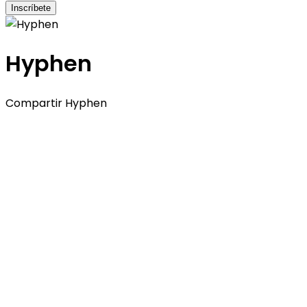
Inscríbete
Hyphen
Compartir Hyphen