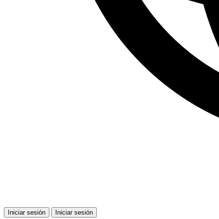
Iniciar sesión
Iniciar sesión