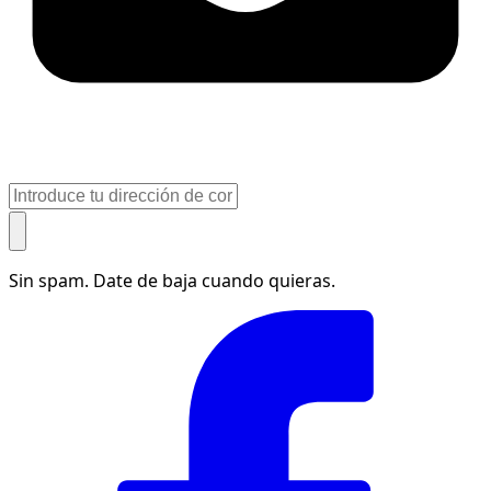
Sin spam. Date de baja cuando quieras.