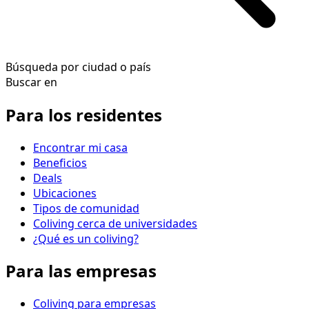
Búsqueda por ciudad o país
Buscar en
Para los residentes
Encontrar mi casa
Beneficios
Deals
Ubicaciones
Tipos de comunidad
Coliving cerca de universidades
¿Qué es un coliving?
Para las empresas
Coliving para empresas