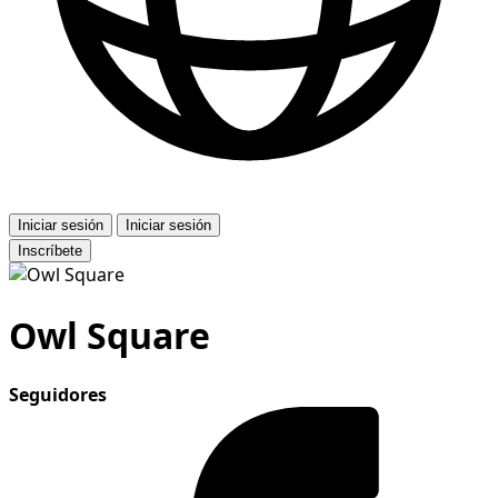
Iniciar sesión
Iniciar sesión
Inscríbete
Owl Square
Seguidores