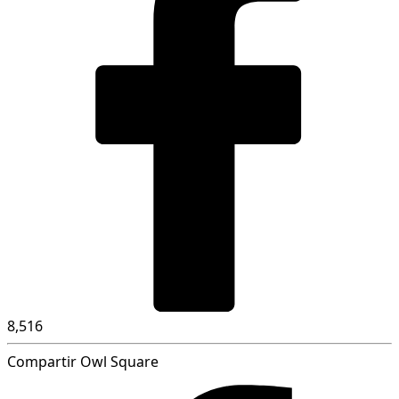
8,516
Compartir Owl Square