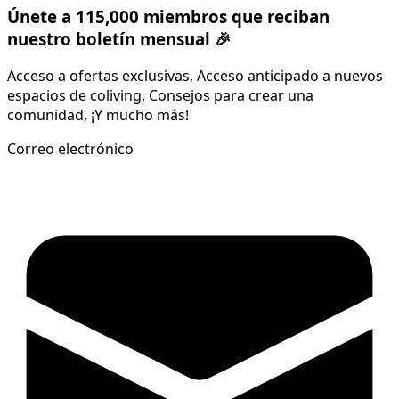
Únete a 115,000 miembros que reciban
nuestro boletín mensual 🎉
Acceso a ofertas exclusivas, Acceso anticipado a nuevos
espacios de coliving, Consejos para crear una
comunidad, ¡Y mucho más!
Correo electrónico