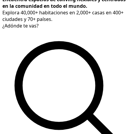
en la comunidad en todo el mundo.
Explora 40,000+ habitaciones en 2,000+ casas en 400+
ciudades y 70+ países.
¿Adónde te vas?