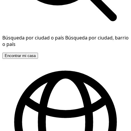
Búsqueda por ciudad o país
Búsqueda por ciudad, barrio
o país
Encontrar mi casa