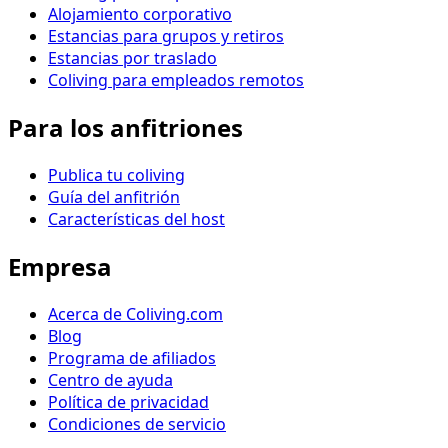
Alojamiento corporativo
Estancias para grupos y retiros
Estancias por traslado
Coliving para empleados remotos
Para los anfitriones
Publica tu coliving
Guía del anfitrión
Características del host
Empresa
Acerca de Coliving.com
Blog
Programa de afiliados
Centro de ayuda
Política de privacidad
Condiciones de servicio