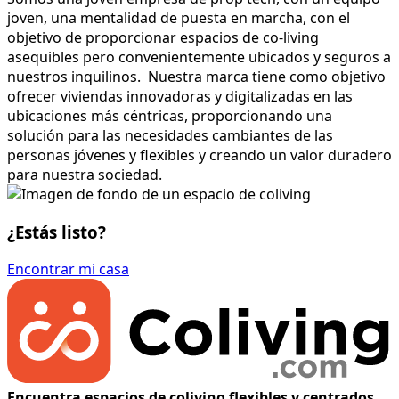
joven, una mentalidad de puesta en marcha, con el
objetivo de proporcionar espacios de co-living
asequibles pero convenientemente ubicados y seguros a
nuestros inquilinos. ‍ Nuestra marca tiene como objetivo
ofrecer viviendas innovadoras y digitalizadas en las
ubicaciones más céntricas, proporcionando una
solución para las necesidades cambiantes de las
personas jóvenes y flexibles y creando un valor duradero
para nuestra sociedad.
¿Estás listo?
Encontrar mi casa
Encuentra espacios de coliving flexibles y centrados