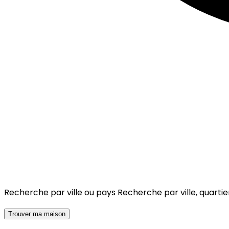
Recherche par ville ou pays
Recherche par ville, quartie
Trouver ma maison