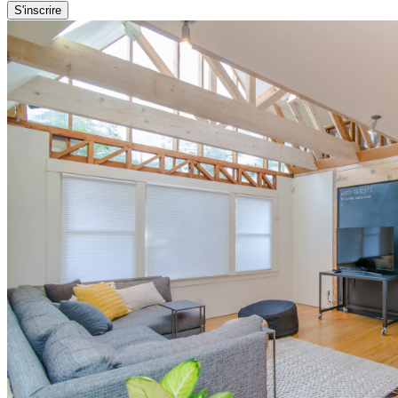
S'inscrire