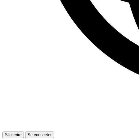
S'inscrire
Se connecter