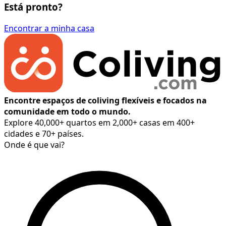
Está pronto?
Encontrar a minha casa
Encontre espaços de coliving flexíveis e focados na
comunidade em todo o mundo.
Explore 40,000+ quartos em 2,000+ casas em 400+
cidades e 70+ países.
Onde é que vai?