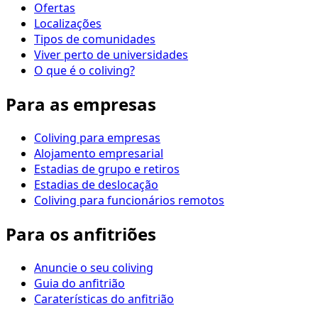
Ofertas
Localizações
Tipos de comunidades
Viver perto de universidades
O que é o coliving?
Para as empresas
Coliving para empresas
Alojamento empresarial
Estadias de grupo e retiros
Estadias de deslocação
Coliving para funcionários remotos
Para os anfitriões
Anuncie o seu coliving
Guia do anfitrião
Caraterísticas do anfitrião