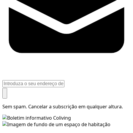
Sem spam. Cancelar a subscrição em qualquer altura.