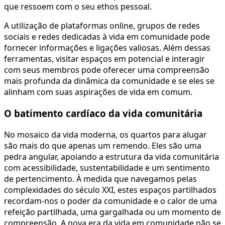
que ressoem com o seu ethos pessoal.
A utilização de plataformas online, grupos de redes
sociais e redes dedicadas à vida em comunidade pode
fornecer informações e ligações valiosas. Além dessas
ferramentas, visitar espaços em potencial e interagir
com seus membros pode oferecer uma compreensão
mais profunda da dinâmica da comunidade e se eles se
alinham com suas aspirações de vida em comum.
O batimento cardíaco da vida comunitária
No mosaico da vida moderna, os quartos para alugar
são mais do que apenas um remendo. Eles são uma
pedra angular, apoiando a estrutura da vida comunitária
com acessibilidade, sustentabilidade e um sentimento
de pertencimento. À medida que navegamos pelas
complexidades do século XXI, estes espaços partilhados
recordam-nos o poder da comunidade e o calor de uma
refeição partilhada, uma gargalhada ou um momento de
compreensão. A nova era da vida em comunidade não se