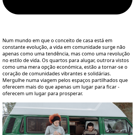
Num mundo em que o conceito de casa está em
constante evolução, a vida em comunidade surge não
apenas como uma tendência, mas como uma revolução
no estilo de vida. Os quartos para alugar, outrora vistos
como uma mera opção económica, estão a tornar-se o
coração de comunidades vibrantes e solidárias.
Mergulhe numa viagem pelos espaços partilhados que
oferecem mais do que apenas um lugar para ficar -
oferecem um lugar para prosperar.