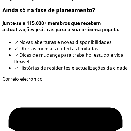
Ainda só na fase de planeamento?
Junte-se a 115,000+ membros que recebem
actualizações práticas para a sua próxima jogada.
✓
Novas aberturas e novas disponibilidades
✓
Ofertas mensais e ofertas limitadas
✓
Dicas de mudança para trabalho, estudo e vida
flexível
✓
Histórias de residentes e actualizações da cidade
Correio eletrónico