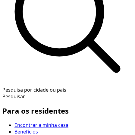
Pesquisa por cidade ou país
Pesquisar
Para os residentes
Encontrar a minha casa
Benefícios