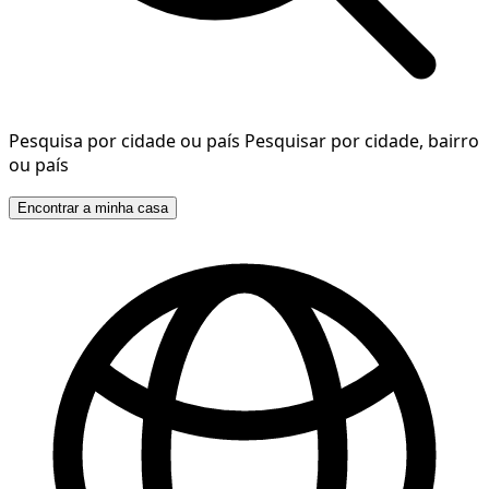
Pesquisa por cidade ou país
Pesquisar por cidade, bairro
ou país
Encontrar a minha casa