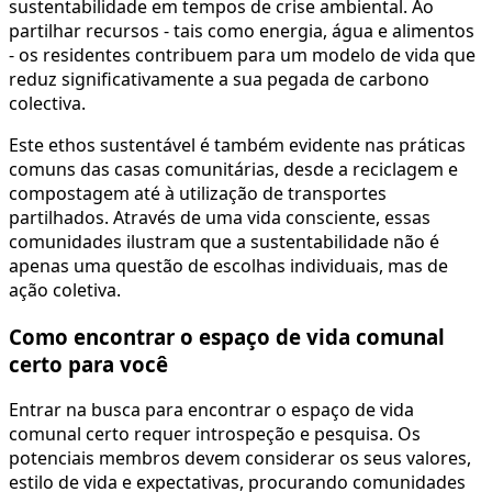
sustentabilidade em tempos de crise ambiental. Ao
partilhar recursos - tais como energia, água e alimentos
- os residentes contribuem para um modelo de vida que
reduz significativamente a sua pegada de carbono
colectiva.
Este ethos sustentável é também evidente nas práticas
comuns das casas comunitárias, desde a reciclagem e
compostagem até à utilização de transportes
partilhados. Através de uma vida consciente, essas
comunidades ilustram que a sustentabilidade não é
apenas uma questão de escolhas individuais, mas de
ação coletiva.
Como encontrar o espaço de vida comunal
certo para você
Entrar na busca para encontrar o espaço de vida
comunal certo requer introspeção e pesquisa. Os
potenciais membros devem considerar os seus valores,
estilo de vida e expectativas, procurando comunidades