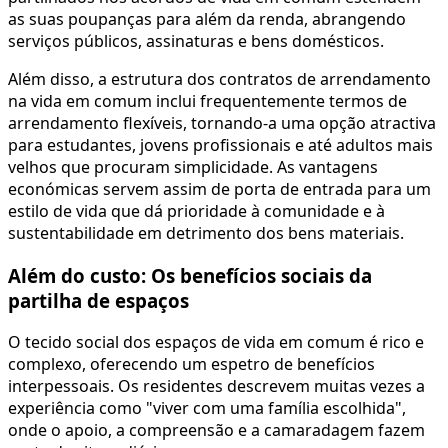
as suas poupanças para além da renda, abrangendo
serviços públicos, assinaturas e bens domésticos.
Além disso, a estrutura dos contratos de arrendamento
na vida em comum inclui frequentemente termos de
arrendamento flexíveis, tornando-a uma opção atractiva
para estudantes, jovens profissionais e até adultos mais
velhos que procuram simplicidade. As vantagens
económicas servem assim de porta de entrada para um
estilo de vida que dá prioridade à comunidade e à
sustentabilidade em detrimento dos bens materiais.
Além do custo: Os benefícios sociais da
partilha de espaços
O tecido social dos espaços de vida em comum é rico e
complexo, oferecendo um espetro de benefícios
interpessoais. Os residentes descrevem muitas vezes a
experiência como "viver com uma família escolhida",
onde o apoio, a compreensão e a camaradagem fazem