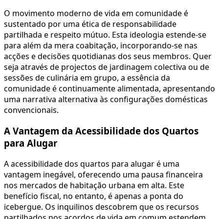
O movimento moderno de vida em comunidade é
sustentado por uma ética de responsabilidade
partilhada e respeito mútuo. Esta ideologia estende-se
para além da mera coabitação, incorporando-se nas
acções e decisões quotidianas dos seus membros. Quer
seja através de projectos de jardinagem colectiva ou de
sessões de culinária em grupo, a essência da
comunidade é continuamente alimentada, apresentando
uma narrativa alternativa às configurações domésticas
convencionais.
A Vantagem da Acessibilidade dos Quartos
para Alugar
A acessibilidade dos quartos para alugar é uma
vantagem inegável, oferecendo uma pausa financeira
nos mercados de habitação urbana em alta. Este
benefício fiscal, no entanto, é apenas a ponta do
icebergue. Os inquilinos descobrem que os recursos
partilhados nos acordos de vida em comum estendem