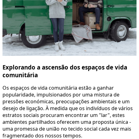
Explorando a ascensão dos espaços de vida
comunitária
Os espaços de vida comunitária estão a ganhar
popularidade, impulsionados por uma mistura de
pressões económicas, preocupações ambientais e um
desejo de ligação. À medida que os indivíduos de vários
estratos sociais procuram encontrar um "lar", estes
ambientes partilhados oferecem uma proposta única -
uma promessa de união no tecido social cada vez mais
fragmentado dos nossos tempos.