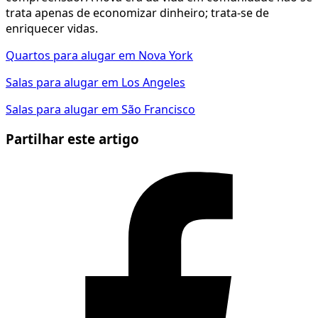
trata apenas de economizar dinheiro; trata-se de
enriquecer vidas.
Quartos para alugar em Nova York
Salas para alugar em Los Angeles
Salas para alugar em São Francisco
Partilhar este artigo