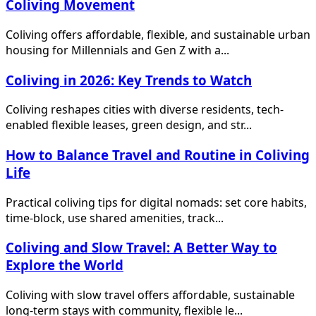
Coliving Movement
Coliving offers affordable, flexible, and sustainable urban
housing for Millennials and Gen Z with a...
Coliving in 2026: Key Trends to Watch
Coliving reshapes cities with diverse residents, tech-
enabled flexible leases, green design, and str...
How to Balance Travel and Routine in Coliving
Life
Practical coliving tips for digital nomads: set core habits,
time-block, use shared amenities, track...
Coliving and Slow Travel: A Better Way to
Explore the World
Coliving with slow travel offers affordable, sustainable
long-term stays with community, flexible le...