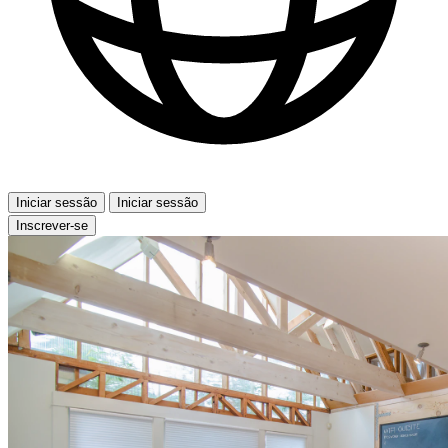
Iniciar sessão
Iniciar sessão
Inscrever-se