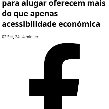
para alugar oferecem mais
do que apenas
acessibilidade económica
02 Set, 24
·
4 min ler