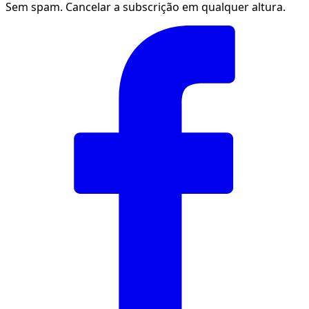
Sem spam. Cancelar a subscrição em qualquer altura.