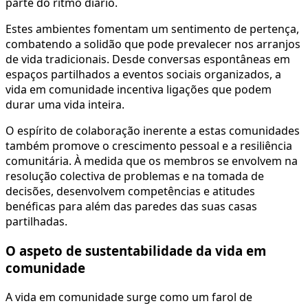
parte do ritmo diário.
Estes ambientes fomentam um sentimento de pertença,
combatendo a solidão que pode prevalecer nos arranjos
de vida tradicionais. Desde conversas espontâneas em
espaços partilhados a eventos sociais organizados, a
vida em comunidade incentiva ligações que podem
durar uma vida inteira.
O espírito de colaboração inerente a estas comunidades
também promove o crescimento pessoal e a resiliência
comunitária. À medida que os membros se envolvem na
resolução colectiva de problemas e na tomada de
decisões, desenvolvem competências e atitudes
benéficas para além das paredes das suas casas
partilhadas.
O aspeto de sustentabilidade da vida em
comunidade
A vida em comunidade surge como um farol de