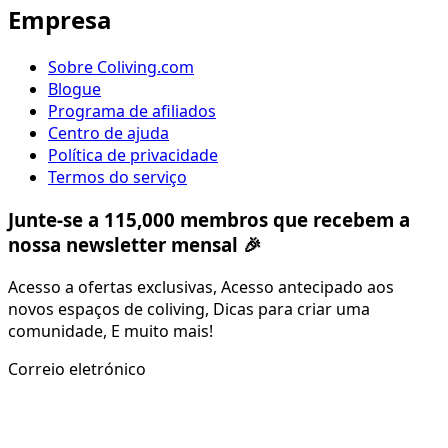
Empresa
Sobre Coliving.com
Blogue
Programa de afiliados
Centro de ajuda
Política de privacidade
Termos do serviço
Junte-se a 115,000 membros que recebem a
nossa newsletter mensal 🎉
Acesso a ofertas exclusivas, Acesso antecipado aos
novos espaços de coliving, Dicas para criar uma
comunidade, E muito mais!
Correio eletrónico