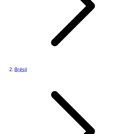
Brésil