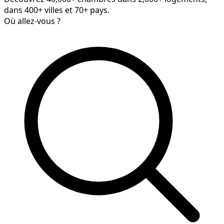
dans 400+ villes et 70+ pays.
Où allez-vous ?