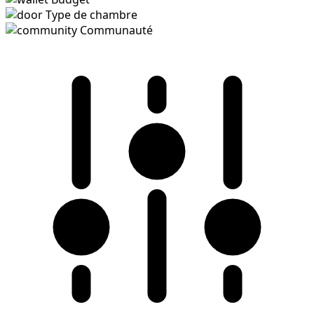
Type de chambre
Communauté