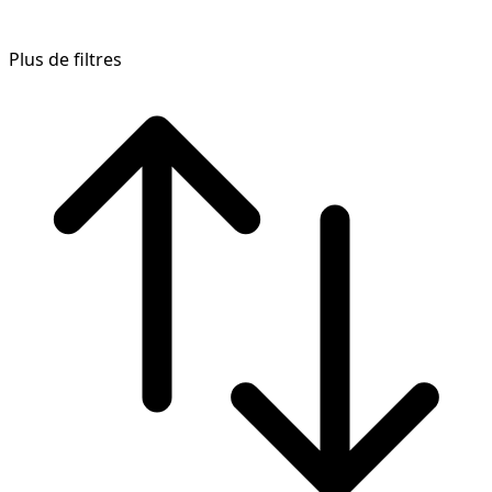
Plus de filtres