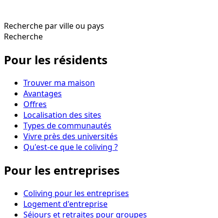
Recherche par ville ou pays
Recherche
Pour les résidents
Trouver ma maison
Avantages
Offres
Localisation des sites
Types de communautés
Vivre près des universités
Qu'est-ce que le coliving ?
Pour les entreprises
Coliving pour les entreprises
Logement d'entreprise
Séjours et retraites pour groupes