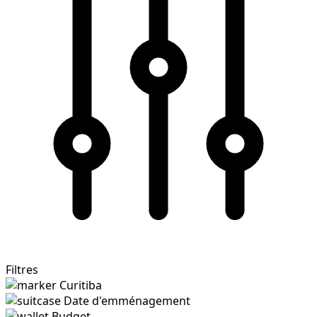
Filtres
Curitiba
Date d'emménagement
Budget