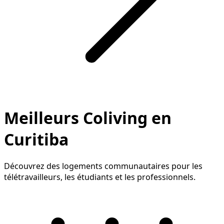
Meilleurs Coliving en
Curitiba
Découvrez des logements communautaires pour les
télétravailleurs, les étudiants et les professionnels.