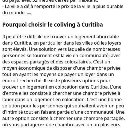
- La ville a déjà remporté le prix de la ville la plus durable
du monde.
Pourquoi choisir le coliving à Curitiba
Il peut être difficile de trouver un logement abordable
dans Curitiba, en particulier dans les villes où les loyers
sont élevés. Une solution vers laquelle de nombreuses
personnes se tournent est la vie en communauté, avec
des espaces partagés et des colocataires. C'est un
moyen économique de disposer d'une chambre privée
tout en ayant les moyens de payer un loyer dans un
endroit recherché. Il existe plusieurs options pour
trouver un logement en colocation dans Curitiba. L'une
d'entre elles consiste à chercher une chambre privée à
louer dans un logement en colocation. C'est une bonne
solution pour les personnes qui souhaitent avoir un peu
d'intimité tout en faisant partie d'une communauté. Une
autre option consiste à chercher une chambre partagée,
où vous partagerez une chambre avec un ou plusieurs