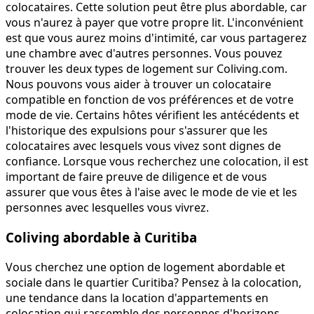
colocataires. Cette solution peut être plus abordable, car
vous n'aurez à payer que votre propre lit. L'inconvénient
est que vous aurez moins d'intimité, car vous partagerez
une chambre avec d'autres personnes. Vous pouvez
trouver les deux types de logement sur Coliving.com.
Nous pouvons vous aider à trouver un colocataire
compatible en fonction de vos préférences et de votre
mode de vie. Certains hôtes vérifient les antécédents et
l'historique des expulsions pour s'assurer que les
colocataires avec lesquels vous vivez sont dignes de
confiance. Lorsque vous recherchez une colocation, il est
important de faire preuve de diligence et de vous
assurer que vous êtes à l'aise avec le mode de vie et les
personnes avec lesquelles vous vivrez.
Coliving abordable à Curitiba
Vous cherchez une option de logement abordable et
sociale dans le quartier Curitiba? Pensez à la colocation,
une tendance dans la location d'appartements en
colocation qui rassemble des personnes d'horizons