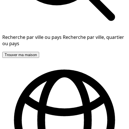
Recherche par ville ou pays
Recherche par ville, quartier
ou pays
Trouver ma maison