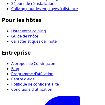
Séjours de réinstallation
Coliving pour les employés à distance
Pour les hôtes
Lister votre coliving
Guide de l'hôte
Caractéristiques de l'hôte
Entreprise
A propos de Coliving.com
Blog
Programme d'affiliation
Centre d'aide
Politique de confidentialité
Conditions d'utilisation