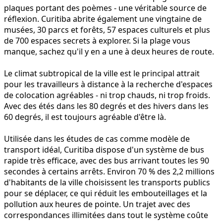
plaques portant des poèmes - une véritable source de
réflexion. Curitiba abrite également une vingtaine de
musées, 30 parcs et forêts, 57 espaces culturels et plus
de 700 espaces secrets à explorer. Si la plage vous
manque, sachez qu'il y en a une à deux heures de route.
Le climat subtropical de la ville est le principal attrait
pour les travailleurs à distance à la recherche d'espaces
de colocation agréables - ni trop chauds, ni trop froids.
Avec des étés dans les 80 degrés et des hivers dans les
60 degrés, il est toujours agréable d'être là.
Utilisée dans les études de cas comme modèle de
transport idéal, Curitiba dispose d'un système de bus
rapide très efficace, avec des bus arrivant toutes les 90
secondes à certains arrêts. Environ 70 % des 2,2 millions
d'habitants de la ville choisissent les transports publics
pour se déplacer, ce qui réduit les embouteillages et la
pollution aux heures de pointe. Un trajet avec des
correspondances illimitées dans tout le système coûte