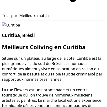
Trier par: Meilleure match
Curitiba, Brésil
Meilleurs Coliving en Curitiba
Située sur un plateau au large de la côte, Curitiba est la
plus grande ville du sud du Brésil. Les nomades
numériques aiment y vivre en colocation en raison du
confort, de la beauté et du faible taux de criminalité par
rapport aux normes brésiliennes.
La rue Flowers est une promenade et un centre
touristique où l'on trouve de nombreux musiciens,
artistes et peintres. Le marché local est une expérience
formidable où les vendeurs sont accompagnés de