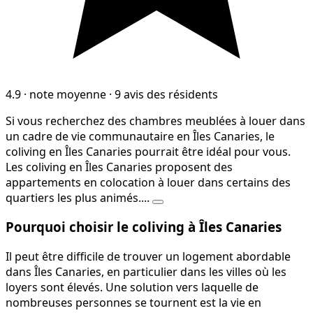
4.9
·
note moyenne
·
9 avis des résidents
Si vous recherchez des chambres meublées à louer dans
un cadre de vie communautaire en Îles Canaries, le
coliving en Îles Canaries pourrait être idéal pour vous.
Les coliving en Îles Canaries proposent des
appartements en colocation à louer dans certains des
quartiers les plus animés....
Pourquoi choisir le coliving à Îles Canaries
Il peut être difficile de trouver un logement abordable
dans Îles Canaries, en particulier dans les villes où les
loyers sont élevés. Une solution vers laquelle de
nombreuses personnes se tournent est la vie en