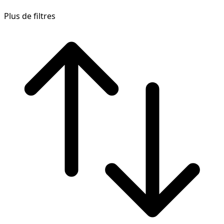
Plus de filtres