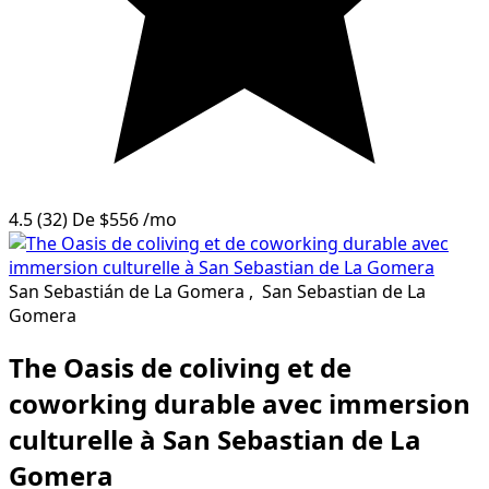
4.5
(32)
De
$556
/mo
San Sebastián de La Gomera
,
San Sebastian de La
Gomera
The Oasis de coliving et de
coworking durable avec immersion
culturelle à San Sebastian de La
Gomera