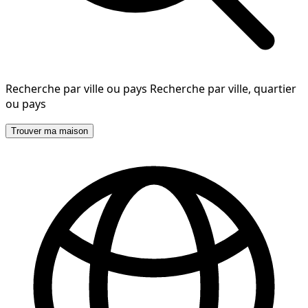
Recherche par ville ou pays
Recherche par ville, quartier
ou pays
Trouver ma maison