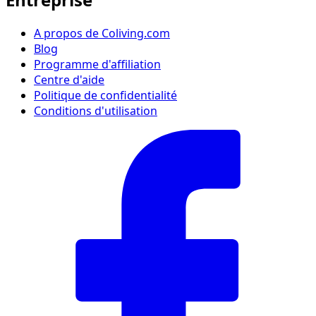
A propos de Coliving.com
Blog
Programme d'affiliation
Centre d'aide
Politique de confidentialité
Conditions d'utilisation