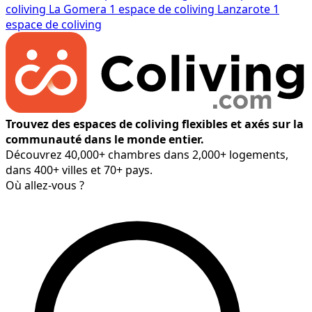
coliving
La Gomera
1 espace de coliving
Lanzarote
1
espace de coliving
Trouvez des espaces de coliving flexibles et axés sur la
communauté dans le monde entier.
Découvrez 40,000+ chambres dans 2,000+ logements,
dans 400+ villes et 70+ pays.
Où allez-vous ?