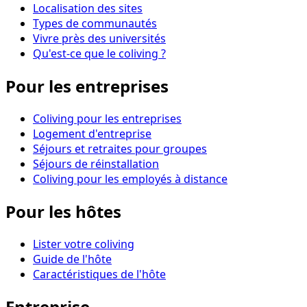
Localisation des sites
Types de communautés
Vivre près des universités
Qu'est-ce que le coliving ?
Pour les entreprises
Coliving pour les entreprises
Logement d'entreprise
Séjours et retraites pour groupes
Séjours de réinstallation
Coliving pour les employés à distance
Pour les hôtes
Lister votre coliving
Guide de l'hôte
Caractéristiques de l'hôte
Entreprise