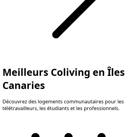
Meilleurs Coliving en Îles
Canaries
Découvrez des logements communautaires pour les
télétravailleurs, les étudiants et les professionnels.