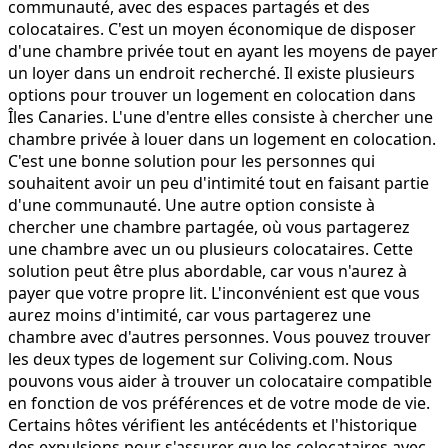
communauté, avec des espaces partagés et des
colocataires. C'est un moyen économique de disposer
d'une chambre privée tout en ayant les moyens de payer
un loyer dans un endroit recherché. Il existe plusieurs
options pour trouver un logement en colocation dans
Îles Canaries. L'une d'entre elles consiste à chercher une
chambre privée à louer dans un logement en colocation.
C'est une bonne solution pour les personnes qui
souhaitent avoir un peu d'intimité tout en faisant partie
d'une communauté. Une autre option consiste à
chercher une chambre partagée, où vous partagerez
une chambre avec un ou plusieurs colocataires. Cette
solution peut être plus abordable, car vous n'aurez à
payer que votre propre lit. L'inconvénient est que vous
aurez moins d'intimité, car vous partagerez une
chambre avec d'autres personnes. Vous pouvez trouver
les deux types de logement sur Coliving.com. Nous
pouvons vous aider à trouver un colocataire compatible
en fonction de vos préférences et de votre mode de vie.
Certains hôtes vérifient les antécédents et l'historique
des expulsions pour s'assurer que les colocataires avec