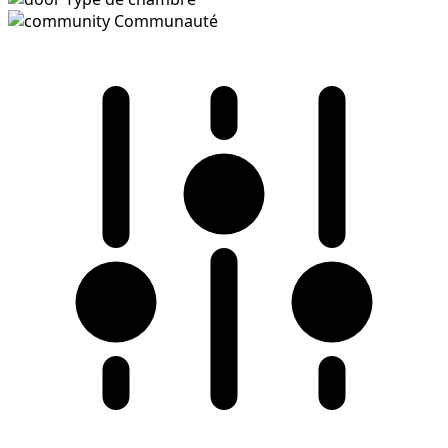
Communauté