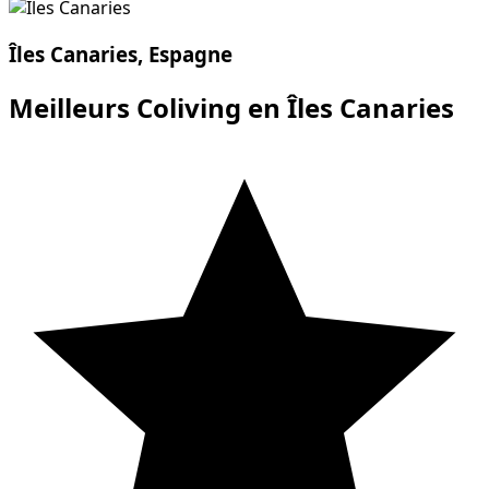
Îles Canaries, Espagne
Meilleurs Coliving en Îles Canaries