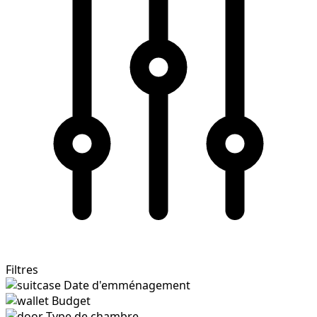
Filtres
Date d'emménagement
Budget
Type de chambre