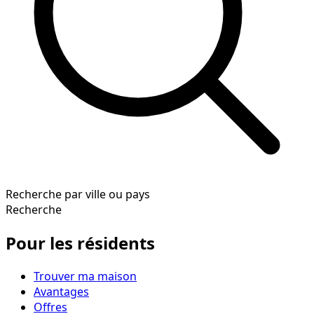
Recherche par ville ou pays
Recherche
Pour les résidents
Trouver ma maison
Avantages
Offres