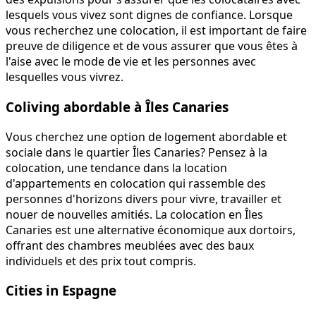
lesquels vous vivez sont dignes de confiance. Lorsque
vous recherchez une colocation, il est important de faire
preuve de diligence et de vous assurer que vous êtes à
l'aise avec le mode de vie et les personnes avec
lesquelles vous vivrez.
Coliving abordable à Îles Canaries
Vous cherchez une option de logement abordable et
sociale dans le quartier Îles Canaries? Pensez à la
colocation, une tendance dans la location
d'appartements en colocation qui rassemble des
personnes d'horizons divers pour vivre, travailler et
nouer de nouvelles amitiés. La colocation en Îles
Canaries est une alternative économique aux dortoirs,
offrant des chambres meublées avec des baux
individuels et des prix tout compris.
Cities in Espagne