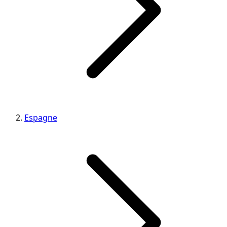
Espagne