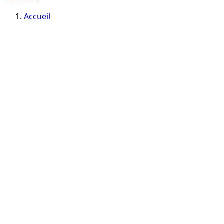
Accueil