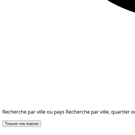
Recherche par ville ou pays
Recherche par ville, quartier 
Trouver ma maison