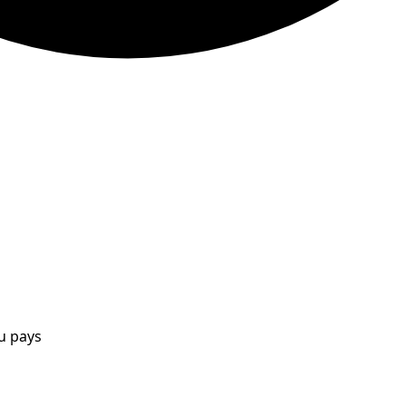
ou pays