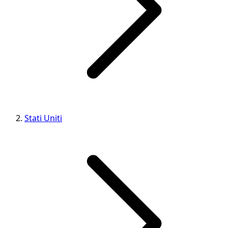
Stati Uniti