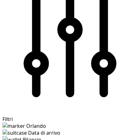
Filtri
Orlando
Data di arrivo
Bilancio