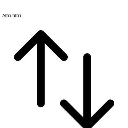
Altri filtri