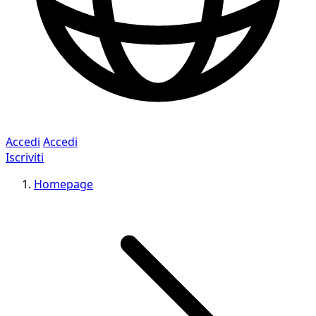
Accedi
Accedi
Iscriviti
Homepage