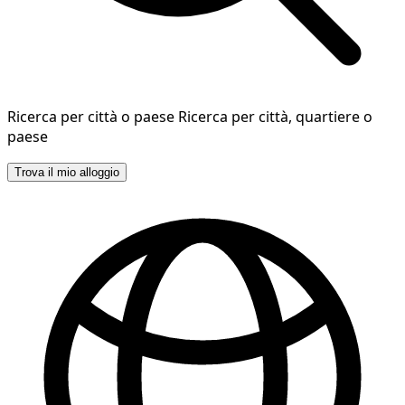
Ricerca per città o paese
Ricerca per città, quartiere o
paese
Trova il mio alloggio