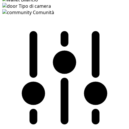
Tipo di camera
Comunità