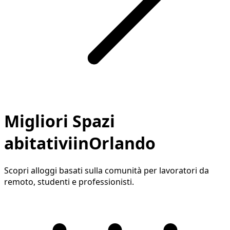
Migliori Spazi
abitativiinOrlando
Scopri alloggi basati sulla comunità per lavoratori da
remoto, studenti e professionisti.