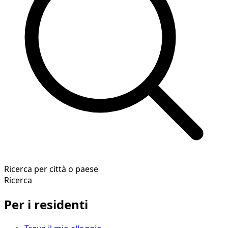
Ricerca per città o paese
Ricerca
Per i residenti