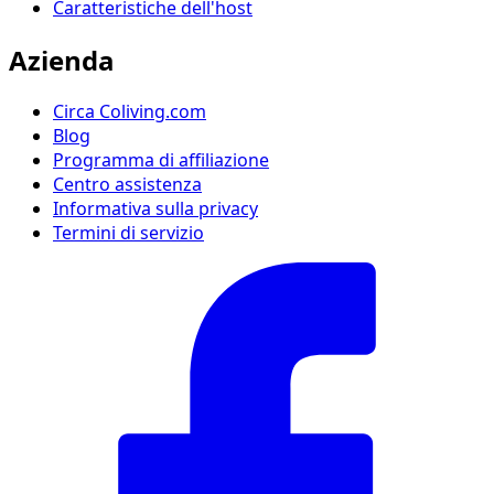
Caratteristiche dell'host
Azienda
Circa Coliving.com
Blog
Programma di affiliazione
Centro assistenza
Informativa sulla privacy
Termini di servizio