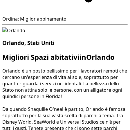
Ordina: Miglior abbinamento
Orlando, Stati Uniti
Migliori Spazi abitativiinOrlando
Orlando è un posto bellissimo per i lavoratori remoti che
cercano un'esperienza di vita al sole, soprattutto per
quanto riguarda i servizi occidentali. La bellezza dello
Stato non attira solo le persone, con un alligatore ogni
quindici persone in Florida!
Da quando Shaquille O'neal è partito, Orlando è famosa
soprattutto per la sua vasta scelta di parchi a tema. Tra
Disney World, SeaWorld e Universal Studios ce n'è per
tutti i gusti. Tenete presente che ci sono sette parchi