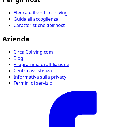
Elencate il vostro coliving
Guida all'accoglienza
Caratteristiche dell'host
Azienda
Circa Coliving.com
Blog
Programma di affiliazione
Centro assistenza
Informativa sulla privacy
Termini di servizio