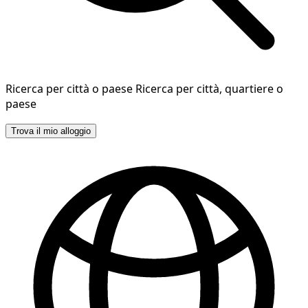
Ricerca per città o paese
Ricerca per città, quartiere o
paese
Trova il mio alloggio