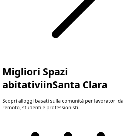
Migliori Spazi
abitativiinSanta Clara
Scopri alloggi basati sulla comunità per lavoratori da
remoto, studenti e professionisti.