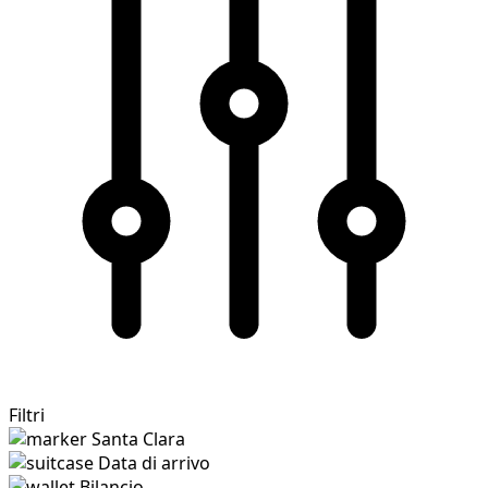
Filtri
Santa Clara
Data di arrivo
Bilancio