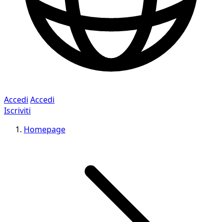
Accedi
Accedi
Iscriviti
Homepage