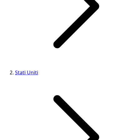
Stati Uniti