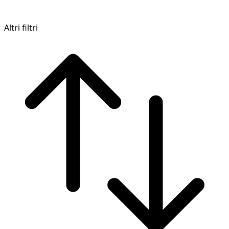
Altri filtri