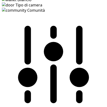
Tipo di camera
Comunità