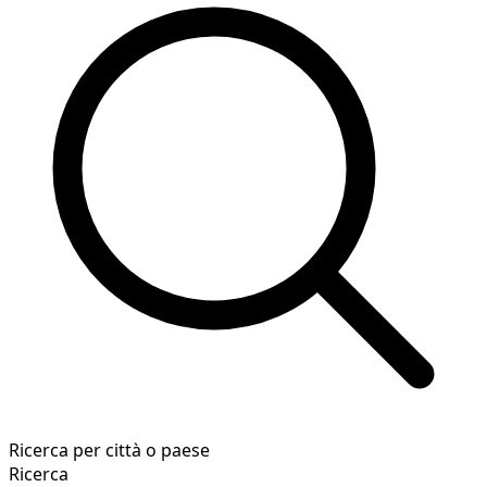
Ricerca per città o paese
Ricerca