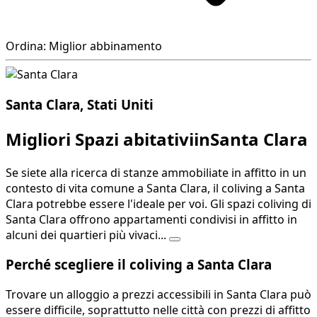
Ordina: Miglior abbinamento
Santa Clara, Stati Uniti
Migliori Spazi abitativiinSanta Clara
Se siete alla ricerca di stanze ammobiliate in affitto in un
contesto di vita comune a Santa Clara, il coliving a Santa
Clara potrebbe essere l'ideale per voi. Gli spazi coliving di
Santa Clara offrono appartamenti condivisi in affitto in
alcuni dei quartieri più vivaci...
Perché scegliere il coliving a Santa Clara
Trovare un alloggio a prezzi accessibili in Santa Clara può
essere difficile, soprattutto nelle città con prezzi di affitto