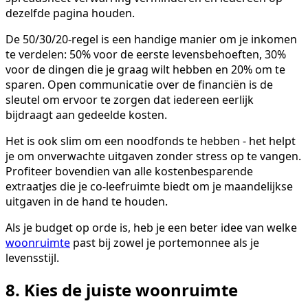
dezelfde pagina houden.
De 50/30/20-regel is een handige manier om je inkomen
te verdelen: 50% voor de eerste levensbehoeften, 30%
voor de dingen die je graag wilt hebben en 20% om te
sparen. Open communicatie over de financiën is de
sleutel om ervoor te zorgen dat iedereen eerlijk
bijdraagt aan gedeelde kosten.
Het is ook slim om een noodfonds te hebben - het helpt
je om onverwachte uitgaven zonder stress op te vangen.
Profiteer bovendien van alle kostenbesparende
extraatjes die je co-leefruimte biedt om je maandelijkse
uitgaven in de hand te houden.
Als je budget op orde is, heb je een beter idee van welke
woonruimte
past bij zowel je portemonnee als je
levensstijl.
8. Kies de juiste woonruimte