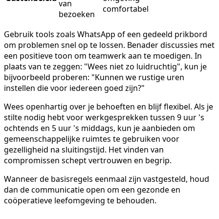
van
comfortabel
bezoeken
Gebruik tools zoals WhatsApp of een gedeeld prikbord
om problemen snel op te lossen. Benader discussies met
een positieve toon om teamwerk aan te moedigen. In
plaats van te zeggen: "Wees niet zo luidruchtig", kun je
bijvoorbeeld proberen: "Kunnen we rustige uren
instellen die voor iedereen goed zijn?"
Wees openhartig over je behoeften en blijf flexibel. Als je
stilte nodig hebt voor werkgesprekken tussen 9 uur 's
ochtends en 5 uur 's middags, kun je aanbieden om
gemeenschappelijke ruimtes te gebruiken voor
gezelligheid na sluitingstijd. Het vinden van
compromissen schept vertrouwen en begrip.
Wanneer de basisregels eenmaal zijn vastgesteld, houd
dan de communicatie open om een gezonde en
coöperatieve leefomgeving te behouden.