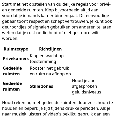
Start met het opstellen van duidelijke regels voor privé-
en gedeelde ruimten. Klop bijvoorbeeld altijd aan
voordat je iemands kamer binnengaat. Dit eenvoudige
gebaar toont respect en schept vertrouwen. Je kunt ook
deurbordjes of signalen gebruiken om anderen te laten
weten dat je rust nodig hebt of niet gestoord wilt
worden.
Ruimtetype
Richtlijnen
Klop en wacht op
Privékamers
toestemming
Gedeelde
Rooster het gebruik
ruimten
en ruim na afloop op
Houd je aan
Gedeelde
Stille zones
afgesproken
ruimten
geluidsniveaus
Houd rekening met gedeelde ruimten door ze schoon te
houden en beperk je tijd tijdens drukke perioden. Als je
naar muziek luistert of video's bekijkt, gebruik dan een