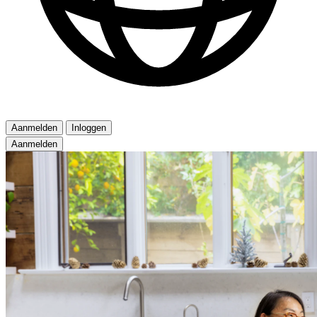
Aanmelden
Inloggen
Aanmelden