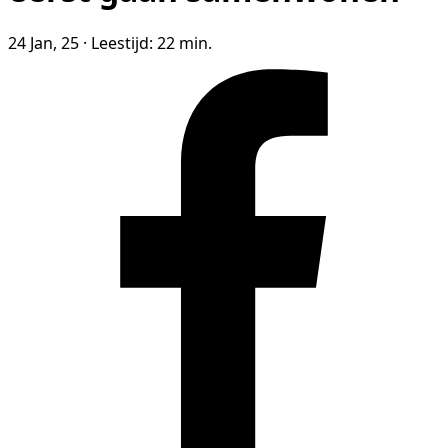
24 Jan, 25
·
Leestijd: 22 min.