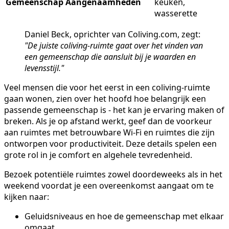
Gemeenschap
Aangenaamheden
keuken,
wasserette
Daniel Beck, oprichter van Coliving.com, zegt:
"De juiste coliving-ruimte gaat over het vinden van
een gemeenschap die aansluit bij je waarden en
levensstijl."
Veel mensen die voor het eerst in een coliving-ruimte
gaan wonen, zien over het hoofd hoe belangrijk een
passende gemeenschap is - het kan je ervaring maken of
breken. Als je op afstand werkt, geef dan de voorkeur
aan ruimtes met betrouwbare Wi-Fi en ruimtes die zijn
ontworpen voor productiviteit. Deze details spelen een
grote rol in je comfort en algehele tevredenheid.
Bezoek potentiële ruimtes zowel doordeweeks als in het
weekend voordat je een overeenkomst aangaat om te
kijken naar:
Geluidsniveaus en hoe de gemeenschap met elkaar
omgaat