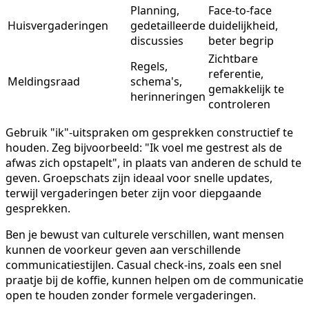
Planning,
Face-to-face
Huisvergaderingen
gedetailleerde
duidelijkheid,
discussies
beter begrip
Zichtbare
Regels,
referentie,
Meldingsraad
schema's,
gemakkelijk te
herinneringen
controleren
Gebruik "ik"-uitspraken om gesprekken constructief te
houden. Zeg bijvoorbeeld: "Ik voel me gestrest als de
afwas zich opstapelt", in plaats van anderen de schuld te
geven. Groepschats zijn ideaal voor snelle updates,
terwijl vergaderingen beter zijn voor diepgaande
gesprekken.
Ben je bewust van culturele verschillen, want mensen
kunnen de voorkeur geven aan verschillende
communicatiestijlen. Casual check-ins, zoals een snel
praatje bij de koffie, kunnen helpen om de communicatie
open te houden zonder formele vergaderingen.