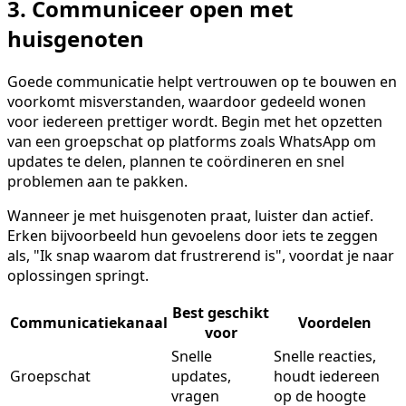
3. Communiceer open met
huisgenoten
Goede communicatie helpt vertrouwen op te bouwen en
voorkomt misverstanden, waardoor gedeeld wonen
voor iedereen prettiger wordt. Begin met het opzetten
van een groepschat op platforms zoals WhatsApp om
updates te delen, plannen te coördineren en snel
problemen aan te pakken.
Wanneer je met huisgenoten praat, luister dan actief.
Erken bijvoorbeeld hun gevoelens door iets te zeggen
als, "Ik snap waarom dat frustrerend is", voordat je naar
oplossingen springt.
Best geschikt
Communicatiekanaal
Voordelen
voor
Snelle
Snelle reacties,
Groepschat
updates,
houdt iedereen
vragen
op de hoogte