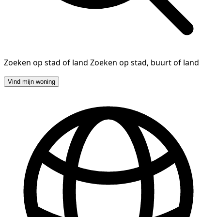
Zoeken op stad of land
Zoeken op stad, buurt of land
Vind mijn woning