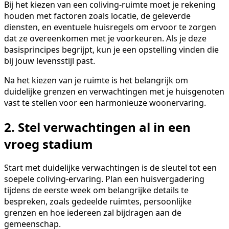
Bij het kiezen van een coliving-ruimte moet je rekening
houden met factoren zoals locatie, de geleverde
diensten, en eventuele huisregels om ervoor te zorgen
dat ze overeenkomen met je voorkeuren. Als je deze
basisprincipes begrijpt, kun je een opstelling vinden die
bij jouw levensstijl past.
Na het kiezen van je ruimte is het belangrijk om
duidelijke grenzen en verwachtingen met je huisgenoten
vast te stellen voor een harmonieuze woonervaring.
2. Stel verwachtingen al in een
vroeg stadium
Start met duidelijke verwachtingen is de sleutel tot een
soepele coliving-ervaring. Plan een huisvergadering
tijdens de eerste week om belangrijke details te
bespreken, zoals gedeelde ruimtes, persoonlijke
grenzen en hoe iedereen zal bijdragen aan de
gemeenschap.