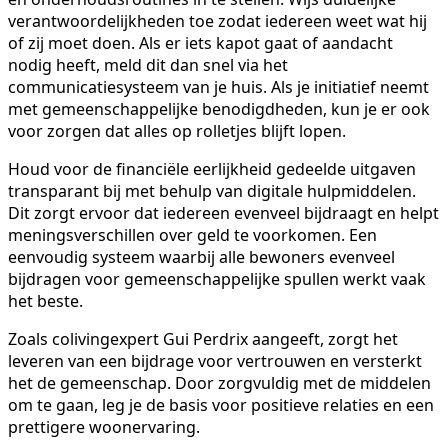
verantwoordelijkheden toe zodat iedereen weet wat hij
of zij moet doen. Als er iets kapot gaat of aandacht
nodig heeft, meld dit dan snel via het
communicatiesysteem van je huis. Als je initiatief neemt
met gemeenschappelijke benodigdheden, kun je er ook
voor zorgen dat alles op rolletjes blijft lopen.
Houd voor de financiële eerlijkheid gedeelde uitgaven
transparant bij met behulp van digitale hulpmiddelen.
Dit zorgt ervoor dat iedereen evenveel bijdraagt en helpt
meningsverschillen over geld te voorkomen. Een
eenvoudig systeem waarbij alle bewoners evenveel
bijdragen voor gemeenschappelijke spullen werkt vaak
het beste.
Zoals colivingexpert Gui Perdrix aangeeft, zorgt het
leveren van een bijdrage voor vertrouwen en versterkt
het de gemeenschap. Door zorgvuldig met de middelen
om te gaan, leg je de basis voor positieve relaties en een
prettigere woonervaring.