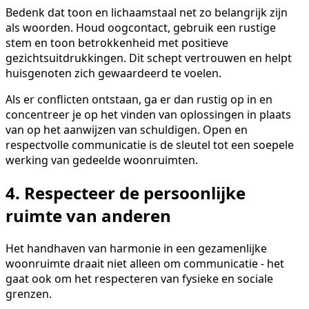
Bedenk dat toon en lichaamstaal net zo belangrijk zijn
als woorden. Houd oogcontact, gebruik een rustige
stem en toon betrokkenheid met positieve
gezichtsuitdrukkingen. Dit schept vertrouwen en helpt
huisgenoten zich gewaardeerd te voelen.
Als er conflicten ontstaan, ga er dan rustig op in en
concentreer je op het vinden van oplossingen in plaats
van op het aanwijzen van schuldigen. Open en
respectvolle communicatie is de sleutel tot een soepele
werking van gedeelde woonruimten.
4. Respecteer de persoonlijke
ruimte van anderen
Het handhaven van harmonie in een gezamenlijke
woonruimte draait niet alleen om communicatie - het
gaat ook om het respecteren van fysieke en sociale
grenzen.