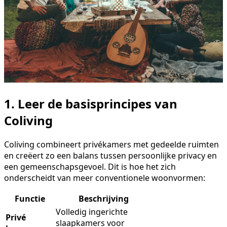
1. Leer de basisprincipes van
Coliving
Coliving combineert privékamers met gedeelde ruimten
en creëert zo een balans tussen persoonlijke privacy en
een gemeenschapsgevoel. Dit is hoe het zich
onderscheidt van meer conventionele woonvormen:
Functie
Beschrijving
Volledig ingerichte
Privé
slaapkamers voor