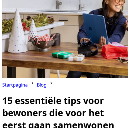
Startpagina
Blog
15 essentiële tips voor
bewoners die voor het
eerst gaan samenwonen