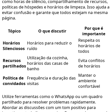
como horas de silêncio, compartilhamento de recursos,
políticas de hóspedes e horários de limpeza. Isso ajuda a
evitar confusão e garante que todos estejam na mesma
página.
Por que é
Tópico
O que discutir
importante
Respeita os
Horários
Horários para reduzir o
horários de
Silenciosos
ruído
todos
Utilização da cozinha,
Recursos
Evita conflitos
horários das casas de
partilhados
de horários
banho
Manter o
Política de
Frequência e duração das
ambiente
convidados
visitas
confortável
Utilize ferramentas como o WhatsApp ou um quadro
partilhado para resolver problemas rapidamente.
Abordar as discussões com um tom positivo para