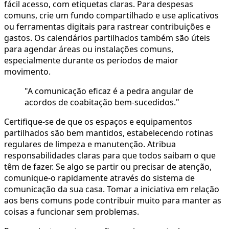
fácil acesso, com etiquetas claras. Para despesas
comuns, crie um fundo compartilhado e use aplicativos
ou ferramentas digitais para rastrear contribuições e
gastos. Os calendários partilhados também são úteis
para agendar áreas ou instalações comuns,
especialmente durante os períodos de maior
movimento.
"A comunicação eficaz é a pedra angular de
acordos de coabitação bem-sucedidos."
Certifique-se de que os espaços e equipamentos
partilhados são bem mantidos, estabelecendo rotinas
regulares de limpeza e manutenção. Atribua
responsabilidades claras para que todos saibam o que
têm de fazer. Se algo se partir ou precisar de atenção,
comunique-o rapidamente através do sistema de
comunicação da sua casa. Tomar a iniciativa em relação
aos bens comuns pode contribuir muito para manter as
coisas a funcionar sem problemas.