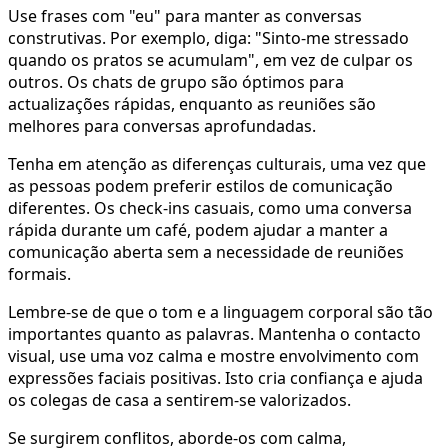
Use frases com "eu" para manter as conversas
construtivas. Por exemplo, diga: "Sinto-me stressado
quando os pratos se acumulam", em vez de culpar os
outros. Os chats de grupo são óptimos para
actualizações rápidas, enquanto as reuniões são
melhores para conversas aprofundadas.
Tenha em atenção as diferenças culturais, uma vez que
as pessoas podem preferir estilos de comunicação
diferentes. Os check-ins casuais, como uma conversa
rápida durante um café, podem ajudar a manter a
comunicação aberta sem a necessidade de reuniões
formais.
Lembre-se de que o tom e a linguagem corporal são tão
importantes quanto as palavras. Mantenha o contacto
visual, use uma voz calma e mostre envolvimento com
expressões faciais positivas. Isto cria confiança e ajuda
os colegas de casa a sentirem-se valorizados.
Se surgirem conflitos, aborde-os com calma,