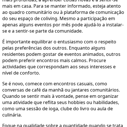
mais em casa. Para se manter informado, esteja atento
ao quadro comunitário ou à plataforma de comunicação
do seu espaço de coliving. Mesmo a participação em
apenas alguns eventos por mês pode ajudá-lo a instalar-
se e a sentir-se parte da comunidade.
É importante equilibrar o entusiasmo com o respeito
pelas preferências dos outros. Enquanto alguns
residentes podem gostar de eventos animados, outros
podem preferir encontros mais calmos. Procure
actividades que correspondam aos seus interesses e
nível de conforto.
Se é novo, comece com encontros casuais, como
conversas de café da manhã ou jantares comunitários.
Quando se sentir mais à vontade, pense em organizar
uma atividade que reflita seus hobbies ou habilidades,
como uma sessão de ioga, clube do livro ou aula de
culinária.
Foque na qualidade sobre a quantidade quando se trata