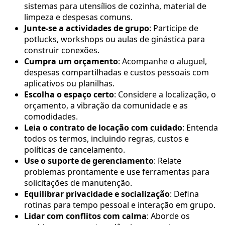
sistemas para utensílios de cozinha, material de
limpeza e despesas comuns.
Junte-se a actividades de grupo
: Participe de
potlucks, workshops ou aulas de ginástica para
construir conexões.
Cumpra um orçamento
: Acompanhe o aluguel,
despesas compartilhadas e custos pessoais com
aplicativos ou planilhas.
Escolha o espaço certo
: Considere a localização, o
orçamento, a vibração da comunidade e as
comodidades.
Leia o contrato de locação com cuidado
: Entenda
todos os termos, incluindo regras, custos e
políticas de cancelamento.
Use o suporte de gerenciamento
: Relate
problemas prontamente e use ferramentas para
solicitações de manutenção.
Equilibrar privacidade e socialização
: Defina
rotinas para tempo pessoal e interação em grupo.
Lidar com conflitos com calma
: Aborde os