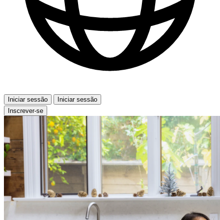
Iniciar sessão
Iniciar sessão
Inscrever-se