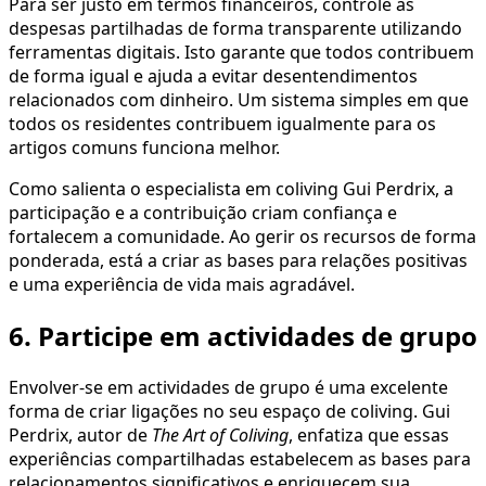
Para ser justo em termos financeiros, controle as
despesas partilhadas de forma transparente utilizando
ferramentas digitais. Isto garante que todos contribuem
de forma igual e ajuda a evitar desentendimentos
relacionados com dinheiro. Um sistema simples em que
todos os residentes contribuem igualmente para os
artigos comuns funciona melhor.
Como salienta o especialista em coliving Gui Perdrix, a
participação e a contribuição criam confiança e
fortalecem a comunidade. Ao gerir os recursos de forma
ponderada, está a criar as bases para relações positivas
e uma experiência de vida mais agradável.
6. Participe em actividades de grupo
Envolver-se em actividades de grupo é uma excelente
forma de criar ligações no seu espaço de coliving. Gui
Perdrix, autor de
The Art of Coliving
, enfatiza que essas
experiências compartilhadas estabelecem as bases para
relacionamentos significativos e enriquecem sua