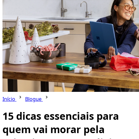
Início
Blogue
15 dicas essenciais para
quem vai morar pela