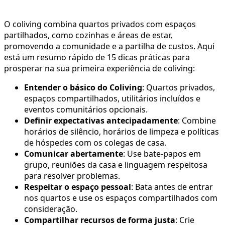
O coliving combina quartos privados com espaços
partilhados, como cozinhas e áreas de estar,
promovendo a comunidade e a partilha de custos. Aqui
está um resumo rápido de 15 dicas práticas para
prosperar na sua primeira experiência de coliving:
Entender o básico do Coliving
: Quartos privados,
espaços compartilhados, utilitários incluídos e
eventos comunitários opcionais.
Definir expectativas antecipadamente
: Combine
horários de silêncio, horários de limpeza e políticas
de hóspedes com os colegas de casa.
Comunicar abertamente
: Use bate-papos em
grupo, reuniões da casa e linguagem respeitosa
para resolver problemas.
Respeitar o espaço pessoal
: Bata antes de entrar
nos quartos e use os espaços compartilhados com
consideração.
Compartilhar recursos de forma justa
: Crie