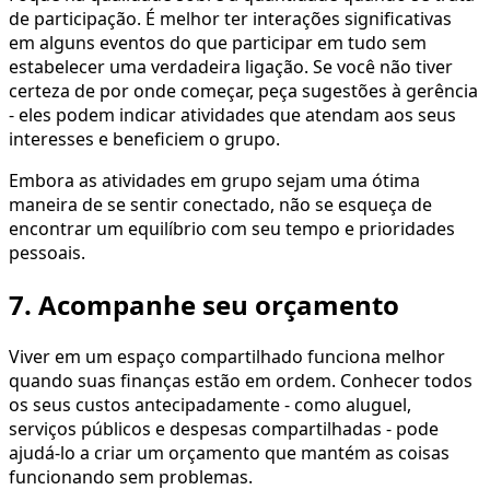
de participação. É melhor ter interações significativas
em alguns eventos do que participar em tudo sem
estabelecer uma verdadeira ligação. Se você não tiver
certeza de por onde começar, peça sugestões à gerência
- eles podem indicar atividades que atendam aos seus
interesses e beneficiem o grupo.
Embora as atividades em grupo sejam uma ótima
maneira de se sentir conectado, não se esqueça de
encontrar um equilíbrio com seu tempo e prioridades
pessoais.
7. Acompanhe seu orçamento
Viver em um espaço compartilhado funciona melhor
quando suas finanças estão em ordem. Conhecer todos
os seus custos antecipadamente - como aluguel,
serviços públicos e despesas compartilhadas - pode
ajudá-lo a criar um orçamento que mantém as coisas
funcionando sem problemas.