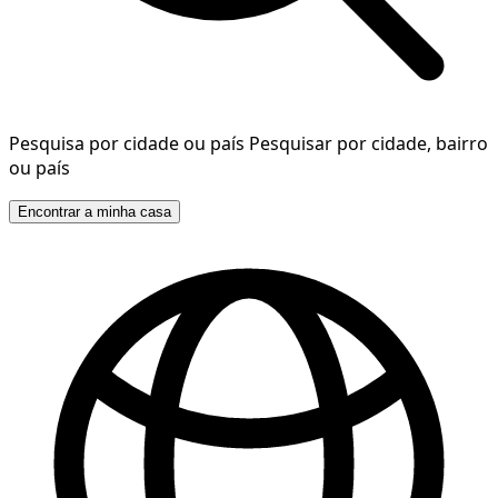
Pesquisa por cidade ou país
Pesquisar por cidade, bairro
ou país
Encontrar a minha casa