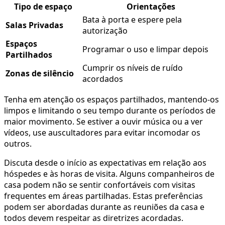
Tipo de espaço
Orientações
Bata à porta e espere pela
Salas Privadas
autorização
Espaços
Programar o uso e limpar depois
Partilhados
Cumprir os níveis de ruído
Zonas de silêncio
acordados
Tenha em atenção os espaços partilhados, mantendo-os
limpos e limitando o seu tempo durante os períodos de
maior movimento. Se estiver a ouvir música ou a ver
vídeos, use auscultadores para evitar incomodar os
outros.
Discuta desde o início as expectativas em relação aos
hóspedes e às horas de visita. Alguns companheiros de
casa podem não se sentir confortáveis com visitas
frequentes em áreas partilhadas. Estas preferências
podem ser abordadas durante as reuniões da casa e
todos devem respeitar as diretrizes acordadas.