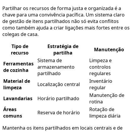
Partilhar os recursos de forma justa e organizada é a
chave para uma convivência pacífica. Um sistema claro
de gestão de itens partilhados não só evita conflitos
como também ajuda a criar ligações mais fortes entre os
colegas de casa.
Tipo de
Estratégia de
Manutenção
recurso
partilha
Sistema de
Limpeza e
Ferramentas
armazenamento
controlos
de cozinha
partilhado
regulares
Material de
Inventário
Localização central
limpeza
regular
Manutenção de
Lavandarias
Horário partilhado
rotina
Áreas
Rotação de
Reserva de horário
comuns
limpeza diária
Mantenha os itens partilhados em locais centrais e de