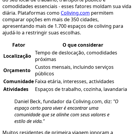
comodidades essenciais - esses fatores moldam sua vida
diária. Plataformas como
Coliving.com
permitem
comparar opções em mais de 350 cidades,
apresentando mais de 1.700 espaços de coliving para
ajudá-lo a restringir suas escolhas.
Fator
O que considerar
Tempo de deslocação, comodidades
Localização
próximas
Custos mensais, incluindo serviços
Orçamento
públicos
Comunidade
Faixa etária, interesses, actividades
Atividades
Espaços de trabalho, cozinha, lavandaria
Daniel Beck, fundador da Coliving.com, diz:
"O
espaço certo para viver é encontrar uma
comunidade que se alinhe com seus valores e
estilo de vida."
Muitos residentes de primeira viagem ignoram a