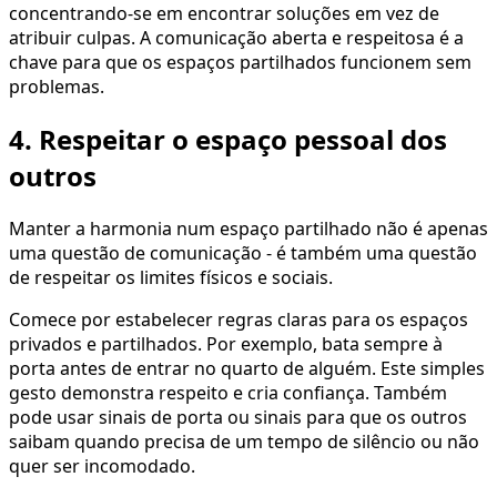
concentrando-se em encontrar soluções em vez de
atribuir culpas. A comunicação aberta e respeitosa é a
chave para que os espaços partilhados funcionem sem
problemas.
4. Respeitar o espaço pessoal dos
outros
Manter a harmonia num espaço partilhado não é apenas
uma questão de comunicação - é também uma questão
de respeitar os limites físicos e sociais.
Comece por estabelecer regras claras para os espaços
privados e partilhados. Por exemplo, bata sempre à
porta antes de entrar no quarto de alguém. Este simples
gesto demonstra respeito e cria confiança. Também
pode usar sinais de porta ou sinais para que os outros
saibam quando precisa de um tempo de silêncio ou não
quer ser incomodado.