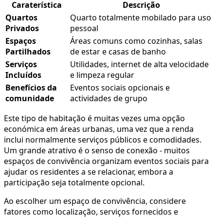
Caraterística
Descrição
Quartos
Quarto totalmente mobilado para uso
Privados
pessoal
Espaços
Áreas comuns como cozinhas, salas
Partilhados
de estar e casas de banho
Serviços
Utilidades, internet de alta velocidade
Incluídos
e limpeza regular
Benefícios da
Eventos sociais opcionais e
comunidade
actividades de grupo
Este tipo de habitação é muitas vezes uma opção
económica em áreas urbanas, uma vez que a renda
inclui normalmente serviços públicos e comodidades.
Um grande atrativo é o senso de conexão - muitos
espaços de convivência organizam eventos sociais para
ajudar os residentes a se relacionar, embora a
participação seja totalmente opcional.
Ao escolher um espaço de convivência, considere
fatores como localização, serviços fornecidos e