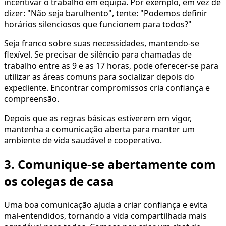
incentivar o trabalho em equipa. Por exemplo, em vez de
dizer: "Não seja barulhento", tente: "Podemos definir
horários silenciosos que funcionem para todos?"
Seja franco sobre suas necessidades, mantendo-se
flexível. Se precisar de silêncio para chamadas de
trabalho entre as 9 e as 17 horas, pode oferecer-se para
utilizar as áreas comuns para socializar depois do
expediente. Encontrar compromissos cria confiança e
compreensão.
Depois que as regras básicas estiverem em vigor,
mantenha a comunicação aberta para manter um
ambiente de vida saudável e cooperativo.
3. Comunique-se abertamente com
os colegas de casa
Uma boa comunicação ajuda a criar confiança e evita
mal-entendidos, tornando a vida compartilhada mais