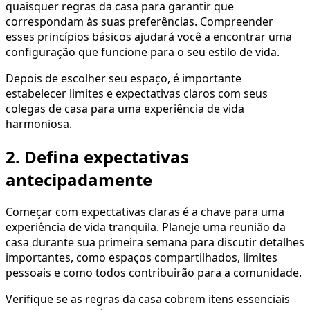
quaisquer regras da casa para garantir que
correspondam às suas preferências. Compreender
esses princípios básicos ajudará você a encontrar uma
configuração que funcione para o seu estilo de vida.
Depois de escolher seu espaço, é importante
estabelecer limites e expectativas claros com seus
colegas de casa para uma experiência de vida
harmoniosa.
2. Defina expectativas
antecipadamente
Começar com expectativas claras é a chave para uma
experiência de vida tranquila. Planeje uma reunião da
casa durante sua primeira semana para discutir detalhes
importantes, como espaços compartilhados, limites
pessoais e como todos contribuirão para a comunidade.
Verifique se as regras da casa cobrem itens essenciais