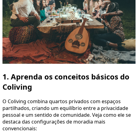
1. Aprenda os conceitos básicos do
Coliving
O Coliving combina quartos privados com espaços
partilhados, criando um equilíbrio entre a privacidade
pessoal e um sentido de comunidade. Veja como ele se
destaca das configurações de moradia mais
convencionais: