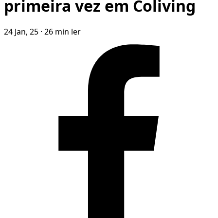
primeira vez em Coliving
24 Jan, 25
·
26 min ler