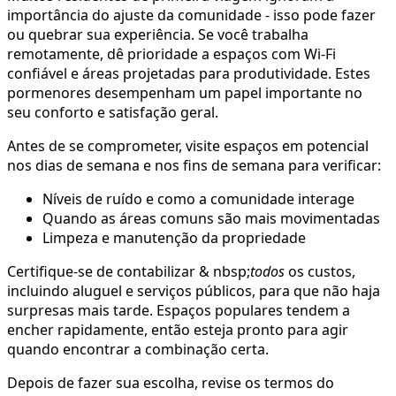
importância do ajuste da comunidade - isso pode fazer
ou quebrar sua experiência. Se você trabalha
remotamente, dê prioridade a espaços com Wi-Fi
confiável e áreas projetadas para produtividade. Estes
pormenores desempenham um papel importante no
seu conforto e satisfação geral.
Antes de se comprometer, visite espaços em potencial
nos dias de semana e nos fins de semana para verificar:
Níveis de ruído e como a comunidade interage
Quando as áreas comuns são mais movimentadas
Limpeza e manutenção da propriedade
Certifique-se de contabilizar & nbsp;
todos
os custos,
incluindo aluguel e serviços públicos, para que não haja
surpresas mais tarde. Espaços populares tendem a
encher rapidamente, então esteja pronto para agir
quando encontrar a combinação certa.
Depois de fazer sua escolha, revise os termos do