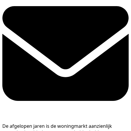
De afgelopen jaren is de woningmarkt aanzienlijk