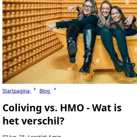
Startpagina
Blog
Coliving vs. HMO - Wat is
het verschil?