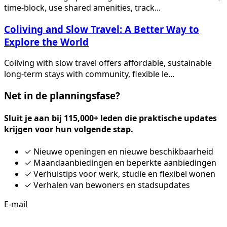
time-block, use shared amenities, track...
Coliving and Slow Travel: A Better Way to
Explore the World
Coliving with slow travel offers affordable, sustainable
long-term stays with community, flexible le...
Net in de planningsfase?
Sluit je aan bij 115,000+ leden die praktische updates
krijgen voor hun volgende stap.
✓
Nieuwe openingen en nieuwe beschikbaarheid
✓
Maandaanbiedingen en beperkte aanbiedingen
✓
Verhuistips voor werk, studie en flexibel wonen
✓
Verhalen van bewoners en stadsupdates
E-mail