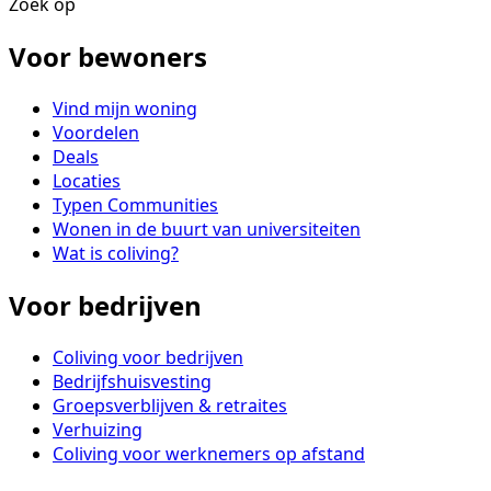
Zoek op
Voor bewoners
Vind mijn woning
Voordelen
Deals
Locaties
Typen Communities
Wonen in de buurt van universiteiten
Wat is coliving?
Voor bedrijven
Coliving voor bedrijven
Bedrijfshuisvesting
Groepsverblijven & retraites
Verhuizing
Coliving voor werknemers op afstand