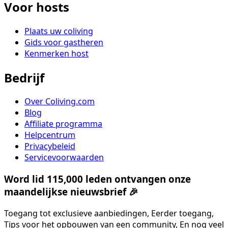
Voor hosts
Plaats uw coliving
Gids voor gastheren
Kenmerken host
Bedrijf
Over Coliving.com
Blog
Affiliate programma
Helpcentrum
Privacybeleid
Servicevoorwaarden
Word lid 115,000 leden ontvangen onze
maandelijkse nieuwsbrief 🎉
Toegang tot exclusieve aanbiedingen, Eerder toegang,
Tips voor het opbouwen van een community, En nog veel