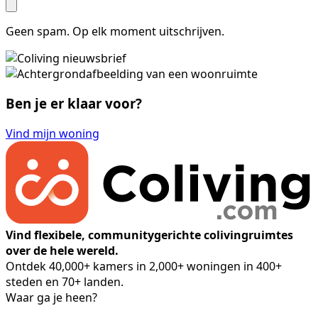
Geen spam. Op elk moment uitschrijven.
Ben je er klaar voor?
Vind mijn woning
Vind flexibele, communitygerichte colivingruimtes
over de hele wereld.
Ontdek 40,000+ kamers in 2,000+ woningen in 400+
steden en 70+ landen.
Waar ga je heen?