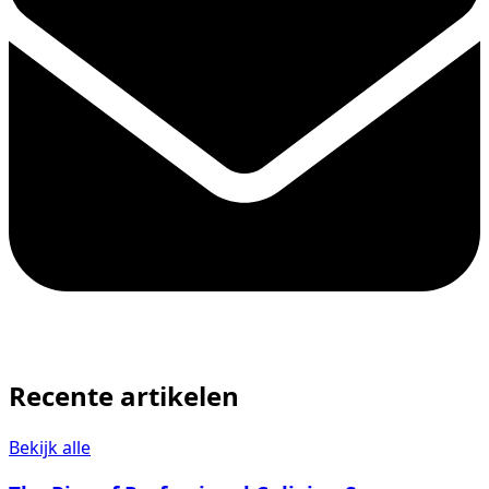
Recente artikelen
Bekijk alle