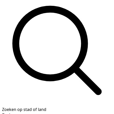
Zoeken op stad of land