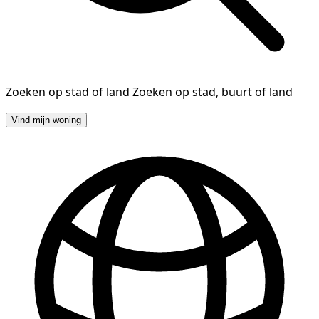
Zoeken op stad of land
Zoeken op stad, buurt of land
Vind mijn woning