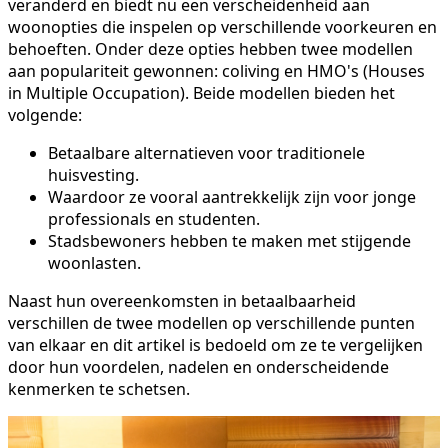
veranderd en biedt nu een verscheidenheid aan
woonopties die inspelen op verschillende voorkeuren en
behoeften. Onder deze opties hebben twee modellen
aan populariteit gewonnen: coliving en HMO's (Houses
in Multiple Occupation). Beide modellen bieden het
volgende:
Betaalbare alternatieven voor traditionele
huisvesting.
Waardoor ze vooral aantrekkelijk zijn voor jonge
professionals en studenten.
Stadsbewoners hebben te maken met stijgende
woonlasten.
Naast hun overeenkomsten in betaalbaarheid
verschillen de twee modellen op verschillende punten
van elkaar en dit artikel is bedoeld om ze te vergelijken
door hun voordelen, nadelen en onderscheidende
kenmerken te schetsen.