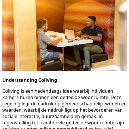
Understanding Coliving
Coliving is een hedendaags idee waarbij individuen
kamers huren binnen een gedeelde woonruimte. Deze
regeling legt de nadruk op gemeenschappelijk wonen en
waarden, waarbij de nadruk ligt op het bevorderen van
sociale interactie, duurzaamheid en gemak. In
tegenstelling tot traditionele gedeelde woonruimte, zijn
coliving-ruimtes volledig gemeubileerd en inclusief