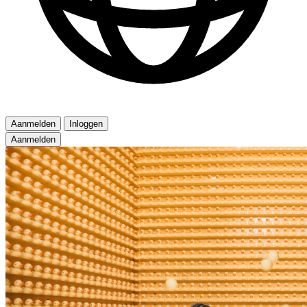
Aanmelden
Inloggen
Aanmelden