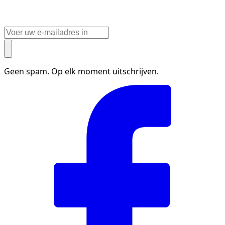
Geen spam. Op elk moment uitschrijven.