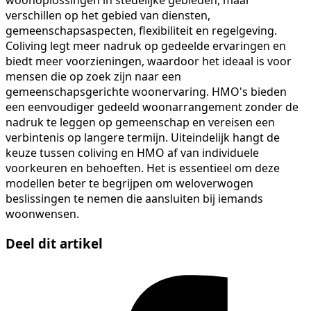
verschillen op het gebied van diensten,
gemeenschapsaspecten, flexibiliteit en regelgeving.
Coliving legt meer nadruk op gedeelde ervaringen en
biedt meer voorzieningen, waardoor het ideaal is voor
mensen die op zoek zijn naar een
gemeenschapsgerichte woonervaring. HMO's bieden
een eenvoudiger gedeeld woonarrangement zonder de
nadruk te leggen op gemeenschap en vereisen een
verbintenis op langere termijn. Uiteindelijk hangt de
keuze tussen coliving en HMO af van individuele
voorkeuren en behoeften. Het is essentieel om deze
modellen beter te begrijpen om weloverwogen
beslissingen te nemen die aansluiten bij iemands
woonwensen.
Deel dit artikel