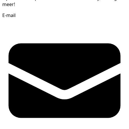
meer!
E-mail