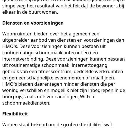
simpelweg het resultaat van het feit dat de bewoners bij
elkaar in de buurt wonen.
Diensten en voorzieningen
Woonruimten bieden over het algemeen een
uitgebreider aanbod van diensten en voorzieningen dan
HMO's. Deze voorzieningen kunnen bestaan uit
routinematige schoonmaak, internet en een
internetverbinding. Deze voorzieningen kunnen bestaan
uit routinematige schoonmaak, internettoegang,
gebruik van een fitnesscentrum, gedeelde werkruimten
en gemeenschappelijke evenementen of maaltijden.
HMO's bieden daarentegen minder diensten die per
woning verschillen en mogelijk niet zijn inbegrepen in de
huurprijs, zoals nutsvoorzieningen, Wi-Fi of
schoonmaakdiensten.
Flexibiliteit
Wonen staat bekend om de grotere flexibiliteit wat