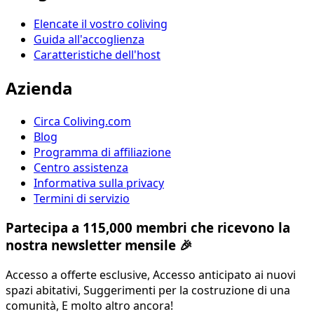
Elencate il vostro coliving
Guida all'accoglienza
Caratteristiche dell'host
Azienda
Circa Coliving.com
Blog
Programma di affiliazione
Centro assistenza
Informativa sulla privacy
Termini di servizio
Partecipa a 115,000 membri che ricevono la
nostra newsletter mensile 🎉
Accesso a offerte esclusive, Accesso anticipato ai nuovi
spazi abitativi, Suggerimenti per la costruzione di una
comunità, E molto altro ancora!