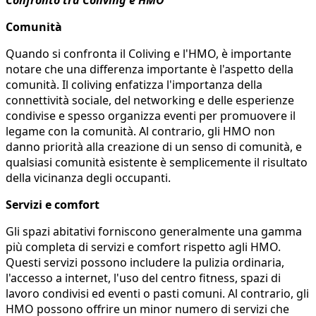
Confronto tra Coliving e HMO
Comunità
Quando si confronta il Coliving e l'HMO, è importante
notare che una differenza importante è l'aspetto della
comunità. Il coliving enfatizza l'importanza della
connettività sociale, del networking e delle esperienze
condivise e spesso organizza eventi per promuovere il
legame con la comunità. Al contrario, gli HMO non
danno priorità alla creazione di un senso di comunità, e
qualsiasi comunità esistente è semplicemente il risultato
della vicinanza degli occupanti.
Servizi e comfort
Gli spazi abitativi forniscono generalmente una gamma
più completa di servizi e comfort rispetto agli HMO.
Questi servizi possono includere la pulizia ordinaria,
l'accesso a internet, l'uso del centro fitness, spazi di
lavoro condivisi ed eventi o pasti comuni. Al contrario, gli
HMO possono offrire un minor numero di servizi che