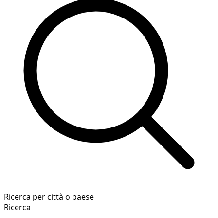
Ricerca per città o paese
Ricerca