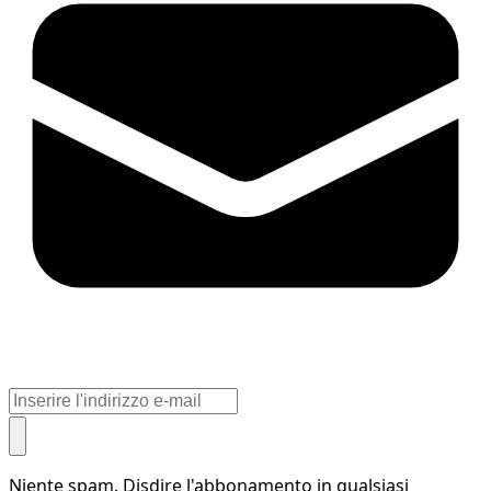
Niente spam. Disdire l'abbonamento in qualsiasi