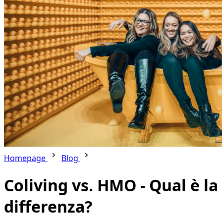
Homepage
Blog
Coliving vs. HMO - Qual è la
differenza?