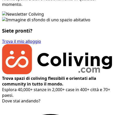
momento.
Siete pronti?
Trova il mio alloggio
Trova spazi di coliving flessibili e orientati alla
community in tutto il mondo.
Esplora 40,000+ stanze in 2,000+ case in 400+ città e 70+
paesi.
Dove stai andando?