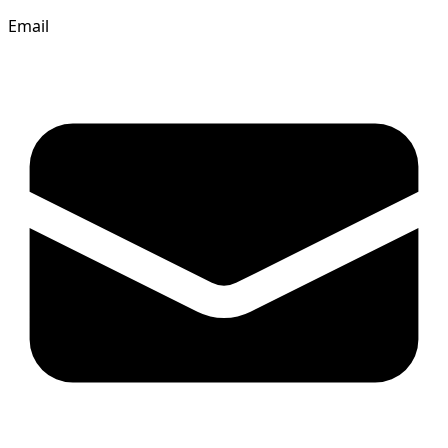
Email