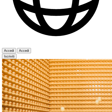
Accedi
Accedi
Iscriviti