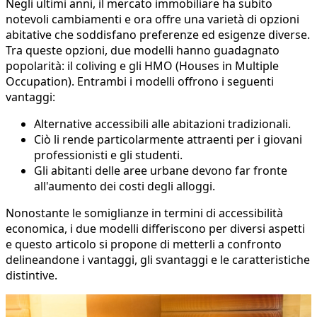
Negli ultimi anni, il mercato immobiliare ha subito
notevoli cambiamenti e ora offre una varietà di opzioni
abitative che soddisfano preferenze ed esigenze diverse.
Tra queste opzioni, due modelli hanno guadagnato
popolarità: il coliving e gli HMO (Houses in Multiple
Occupation). Entrambi i modelli offrono i seguenti
vantaggi:
Alternative accessibili alle abitazioni tradizionali.
Ciò li rende particolarmente attraenti per i giovani
professionisti e gli studenti.
Gli abitanti delle aree urbane devono far fronte
all'aumento dei costi degli alloggi.
Nonostante le somiglianze in termini di accessibilità
economica, i due modelli differiscono per diversi aspetti
e questo articolo si propone di metterli a confronto
delineandone i vantaggi, gli svantaggi e le caratteristiche
distintive.