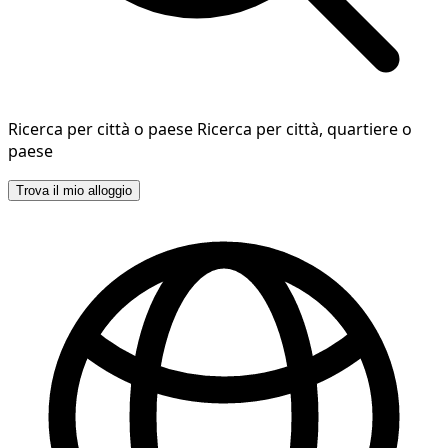
Ricerca per città o paese
Ricerca per città, quartiere o
paese
Trova il mio alloggio