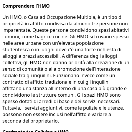
Comprendere l'HMO
Un HMO, o Casa ad Occupazione Multipla, è un tipo di
proprietà in affitto condivisa da almeno tre persone non
imparentate. Queste persone condividono spazi abitativi
comuni, come bagni e cucine. Gli HMO si trovano spesso
nelle aree urbane con un'elevata popolazione
studentesca o in luoghi dove c'è una forte richiesta di
alloggi a prezzi accessibili. A differenza degli alloggi
collettivi, gli HMO non danno priorità alla creazione di un
senso di comunità o alla promozione dell'interazione
sociale tra gli inquilini. Funzionano invece come un
contratto di affitto tradizionale in cui gli inquilini
affittano una stanza all'interno di una casa più grande e
condividono le strutture comuni. Gli spazi HMO sono
spesso dotati di arredi di base e dei servizi necessari.
Tuttavia, i servizi aggiuntivi, come le pulizie e le utenze,
possono non essere inclusi nell'affitto e variare a
seconda del proprietario.