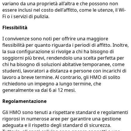
variano da una proprietà all'altra e che possono non
essere inclusi nel costo dell'affitto, come le utenze, il Wi-
Fi o i servizi di pulizia.
Flessibilità
I convivenze sono noti per offrire una maggiore
flessibilità per quanto riguarda i periodi di affitto. Inoltre,
la sua configurazione si rivolge a chi ha bisogno di
soggiorni più brevi, rendendolo una scelta perfetta per
chi ha bisogno di soluzioni abitative temporanee, come
studenti, lavoratori a distanza e persone con incarichi di
lavoro a breve termine. Al contrario, gli HMO di solito
richiedono un impegno a lungo termine, che
generalmente va dai 6 ai 12 mesi.
Regolamentazione
Gli HMO sono tenuti a rispettare standard e regolamenti
rigorosi in numerose aree per garantire una gestione
adeguata e il rispetto degli standard di sicurezza.