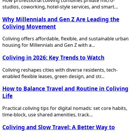
How professional coliving combines private micro-
studios, coworking, hotel-style services, and smart...
Why Millennials and Gen Z Are Leading the
Coliving Movement
Coliving offers affordable, flexible, and sustainable urban
housing for Millennials and Gen Z with a...
Coliving in 2026: Key Trends to Watch
Coliving reshapes cities with diverse residents, tech-
enabled flexible leases, green design, and str...
How to Balance Travel and Routine in Coliving
Life
Practical coliving tips for digital nomads: set core habits,
time-block, use shared amenities, track...
Coliving and Slow Travel: A Better Way to