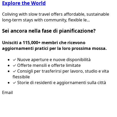
Explore the World
Coliving with slow travel offers affordable, sustainable
long-term stays with community, flexible le...
Sei ancora nella fase di pianificazione?
Unisciti a 115,000+ membri che ricevono
aggiornamenti pratici per la loro prossima mossa.
✓
Nuove aperture e nuove disponibilità
✓
Offerte mensili e offerte limitate
✓
Consigli per trasferirsi per lavoro, studio e vita
flessibile
✓
Storie di residenti e aggiornamenti sulla città
Email