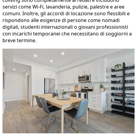
servizi come Wi-Fi, lavanderia, pulizie, palestre e aree
comuni. Inoltre, gli accordi di locazione sono flessibili e
rispondono alle esigenze di persone come nomadi
digitali, studenti internazionali o giovani professionisti
con incarichi temporanei che necessitano di soggiorni a
breve termine.