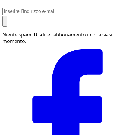
Niente spam. Disdire l'abbonamento in qualsiasi
momento.