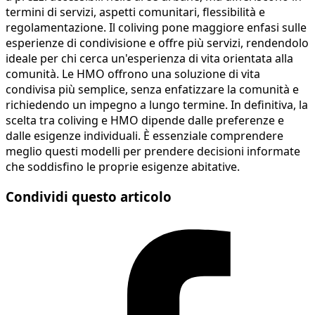
termini di servizi, aspetti comunitari, flessibilità e
regolamentazione. Il coliving pone maggiore enfasi sulle
esperienze di condivisione e offre più servizi, rendendolo
ideale per chi cerca un'esperienza di vita orientata alla
comunità. Le HMO offrono una soluzione di vita
condivisa più semplice, senza enfatizzare la comunità e
richiedendo un impegno a lungo termine. In definitiva, la
scelta tra coliving e HMO dipende dalle preferenze e
dalle esigenze individuali. È essenziale comprendere
meglio questi modelli per prendere decisioni informate
che soddisfino le proprie esigenze abitative.
Condividi questo articolo