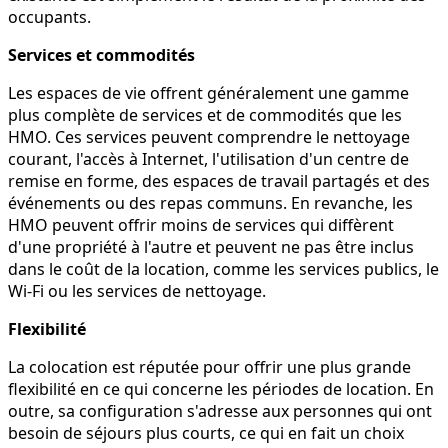
occupants.
Services et commodités
Les espaces de vie offrent généralement une gamme
plus complète de services et de commodités que les
HMO. Ces services peuvent comprendre le nettoyage
courant, l'accès à Internet, l'utilisation d'un centre de
remise en forme, des espaces de travail partagés et des
événements ou des repas communs. En revanche, les
HMO peuvent offrir moins de services qui diffèrent
d'une propriété à l'autre et peuvent ne pas être inclus
dans le coût de la location, comme les services publics, le
Wi-Fi ou les services de nettoyage.
Flexibilité
La colocation est réputée pour offrir une plus grande
flexibilité en ce qui concerne les périodes de location. En
outre, sa configuration s'adresse aux personnes qui ont
besoin de séjours plus courts, ce qui en fait un choix