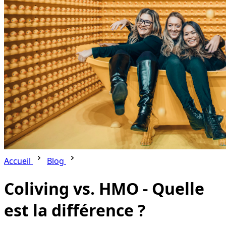
Accueil
Blog
Coliving vs. HMO - Quelle
est la différence ?