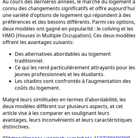
Au cours des dernières années, le marché du logement a
connu des changements significatifs et offre aujourd'hui
une variété d'options de logement qui répondent à des
préférences et des besoins différents. Parmi ces options,
deux modèles ont gagné en popularité : le coliving et les
HMO (Houses in Multiple Occupation). Ces deux modèles
offrent les avantages suivants:
Des alternatives abordables au logement
traditionnel.
Ce qui les rend particulièrement attrayants pour les
jeunes professionnels et les étudiants.
Les citadins sont confrontés à l'augmentation des
coûts du logement.
Malgré leurs similitudes en termes d'abordabilité, les
deux modèles diffèrent sur plusieurs aspects, et cet
article vise à les comparer en soulignant leurs
avantages, leurs inconvénients et leurs caractéristiques
distinctives.