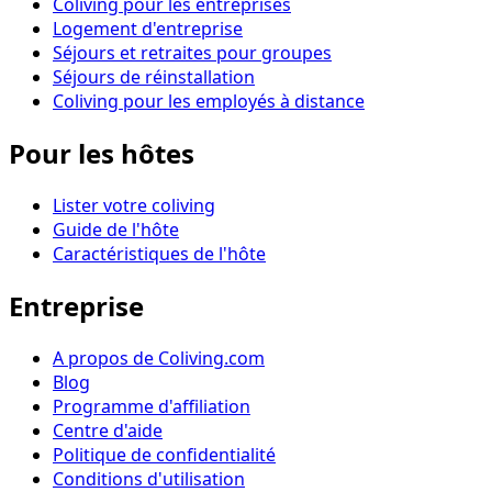
Coliving pour les entreprises
Logement d'entreprise
Séjours et retraites pour groupes
Séjours de réinstallation
Coliving pour les employés à distance
Pour les hôtes
Lister votre coliving
Guide de l'hôte
Caractéristiques de l'hôte
Entreprise
A propos de Coliving.com
Blog
Programme d'affiliation
Centre d'aide
Politique de confidentialité
Conditions d'utilisation