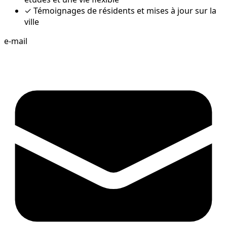
✓
Témoignages de résidents et mises à jour sur la
ville
e-mail