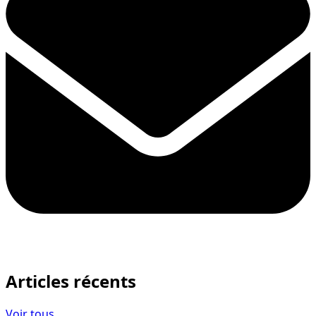
Articles récents
Voir tous