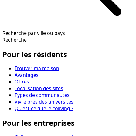
Recherche par ville ou pays
Recherche
Pour les résidents
Trouver ma maison
Avantages
Offres
Localisation des sites
Types de communautés
Vivre près des universités
Qu'est-ce que le coliving ?
Pour les entreprises