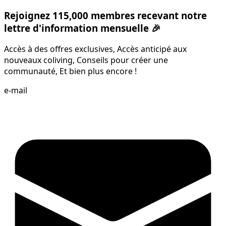
Rejoignez 115,000 membres recevant notre
lettre d'information mensuelle 🎉
Accès à des offres exclusives, Accès anticipé aux
nouveaux coliving, Conseils pour créer une
communauté, Et bien plus encore !
e-mail