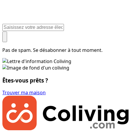
Pas de spam. Se désabonner à tout moment.
Êtes-vous prêts ?
Trouver ma maison