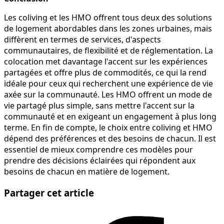
Les coliving et les HMO offrent tous deux des solutions
de logement abordables dans les zones urbaines, mais
diffèrent en termes de services, d'aspects
communautaires, de flexibilité et de réglementation. La
colocation met davantage l'accent sur les expériences
partagées et offre plus de commodités, ce qui la rend
idéale pour ceux qui recherchent une expérience de vie
axée sur la communauté. Les HMO offrent un mode de
vie partagé plus simple, sans mettre l'accent sur la
communauté et en exigeant un engagement à plus long
terme. En fin de compte, le choix entre coliving et HMO
dépend des préférences et des besoins de chacun. Il est
essentiel de mieux comprendre ces modèles pour
prendre des décisions éclairées qui répondent aux
besoins de chacun en matière de logement.
Partager cet article