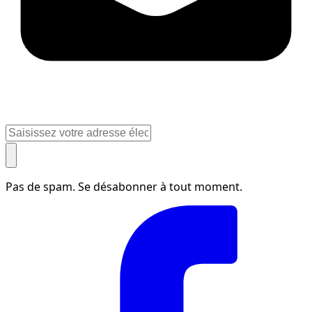
Pas de spam. Se désabonner à tout moment.