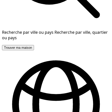
Recherche par ville ou pays
Recherche par ville, quartier
ou pays
Trouver ma maison