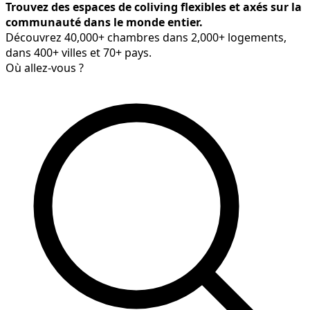
Trouvez des espaces de coliving flexibles et axés sur la
communauté dans le monde entier.
Découvrez 40,000+ chambres dans 2,000+ logements,
dans 400+ villes et 70+ pays.
Où allez-vous ?