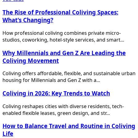
The Rise of Professional Coliving Spaces:
What's Changing?
How professional coliving combines private micro-
studios, coworking, hotel-style services, and smart...
Why Millennials and Gen Z Are Leading the
Coliving Movement
Coliving offers affordable, flexible, and sustainable urban
housing for Millennials and Gen Z with a...
Coliving in 2026: Key Trends to Watch
Coliving reshapes cities with diverse residents, tech-
enabled flexible leases, green design, and str...
How to Balance Travel and Routine in Coliving
Life