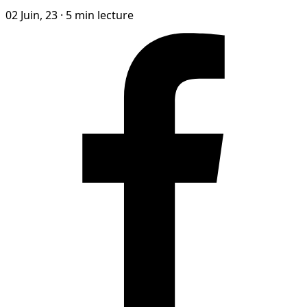
02 Juin, 23
·
5 min lecture