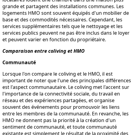
grande et partagent des installations communes. Les
logements HMO sont souvent équipés d'un mobilier de
base et des commodités nécessaires. Cependant, les
services supplémentaires tels que le nettoyage et les
services publics peuvent ne pas être inclus dans le loyer
et peuvent varier en fonction du propriétaire.
Comparaison entre coliving et HMO
Communauté
Lorsque l'on compare le coliving et le HMO, il est
important de noter que l'une des principales différences
est l'aspect communautaire. Le coliving met l'accent sur
l'importance de la connectivité sociale, du travail en
réseau et des expériences partagées, et organise
souvent des événements pour promouvoir les liens
entre les membres de la communauté. En revanche, les
HMO ne donnent pas la priorité à la création d'un
sentiment de communauté, et toute communauté
existante est simplement le résultat de la proximité des