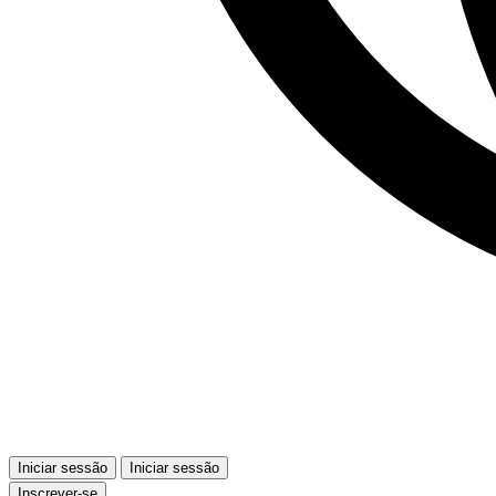
Iniciar sessão
Iniciar sessão
Inscrever-se