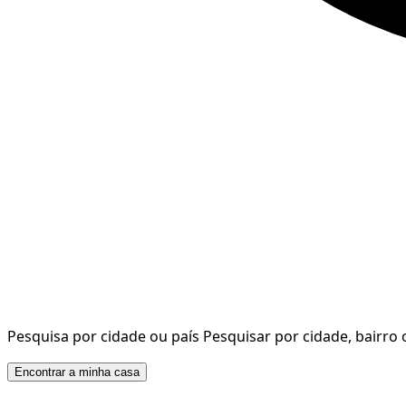
Pesquisa por cidade ou país
Pesquisar por cidade, bairro 
Encontrar a minha casa