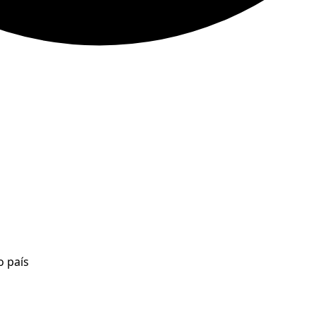
o país