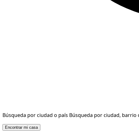
Búsqueda por ciudad o país
Búsqueda por ciudad, barrio 
Encontrar mi casa