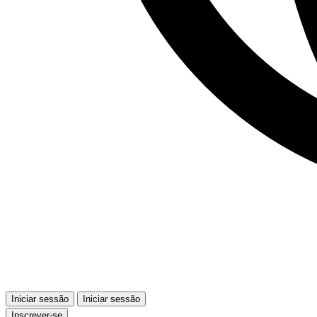
Iniciar sessão
Iniciar sessão
Inscrever-se