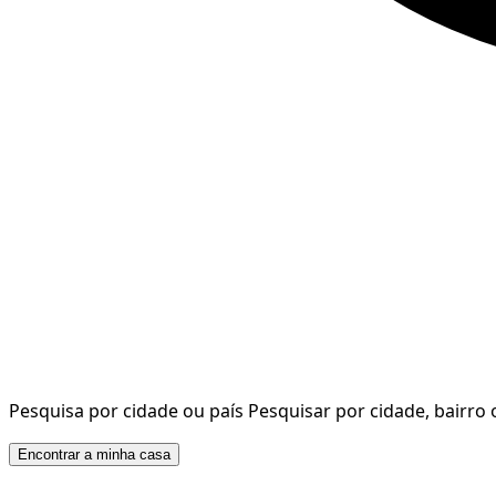
Pesquisa por cidade ou país
Pesquisar por cidade, bairro 
Encontrar a minha casa