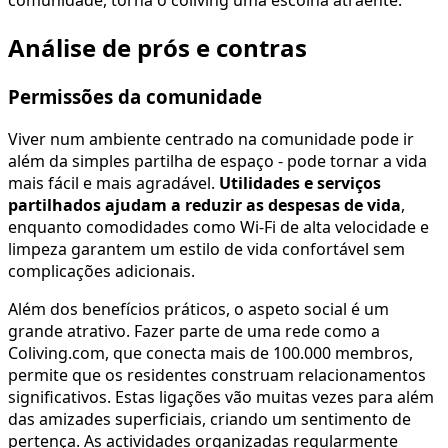
comunidade, torna o coliving uma escolha atraente.
Análise de prós e contras
Permissões da comunidade
Viver num ambiente centrado na comunidade pode ir
além da simples partilha de espaço - pode tornar a vida
mais fácil e mais agradável.
Utilidades e serviços
partilhados ajudam a reduzir as despesas de vida
,
enquanto comodidades como Wi-Fi de alta velocidade e
limpeza garantem um estilo de vida confortável sem
complicações adicionais.
Além dos benefícios práticos, o aspeto social é um
grande atrativo. Fazer parte de uma rede como a
Coliving.com, que conecta mais de 100.000 membros,
permite que os residentes construam relacionamentos
significativos. Estas ligações vão muitas vezes para além
das amizades superficiais, criando um sentimento de
pertença. As actividades organizadas regularmente