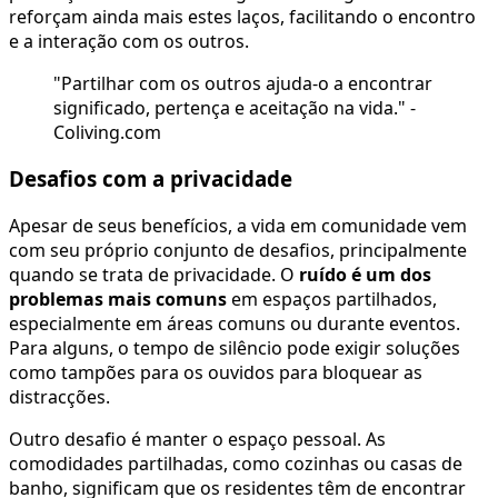
reforçam ainda mais estes laços, facilitando o encontro
e a interação com os outros.
"Partilhar com os outros ajuda-o a encontrar
significado, pertença e aceitação na vida." -
Coliving.com
Desafios com a privacidade
Apesar de seus benefícios, a vida em comunidade vem
com seu próprio conjunto de desafios, principalmente
quando se trata de privacidade. O
ruído é um dos
problemas mais comuns
em espaços partilhados,
especialmente em áreas comuns ou durante eventos.
Para alguns, o tempo de silêncio pode exigir soluções
como tampões para os ouvidos para bloquear as
distracções.
Outro desafio é manter o espaço pessoal. As
comodidades partilhadas, como cozinhas ou casas de
banho, significam que os residentes têm de encontrar