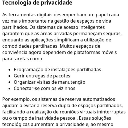
Tecnologia de privacidade
As ferramentas digitais desempenham um papel cada
vez mais importante na gestão de espaços de vida
partilhados. Os sistemas de acesso inteligentes
garantem que as áreas privadas permaneçam seguras,
enquanto as aplicações simplificam a utilização de
comodidades partilhadas. Muitos espaços de
convivência agora dependem de plataformas móveis
para tarefas como:
Programação de instalações partilhadas
Gerir entregas de pacotes
Organizar visitas de manutenção
Conectar-se com os vizinhos
Por exemplo, os sistemas de reserva automatizados
ajudam a evitar a reserva dupla de espaços partilhados,
facilitando a realização de reuniões virtuais ininterruptas
ou o tempo de inatividade pessoal. Essas soluções
tecnológicas aumentam a privacidade e, ao mesmo