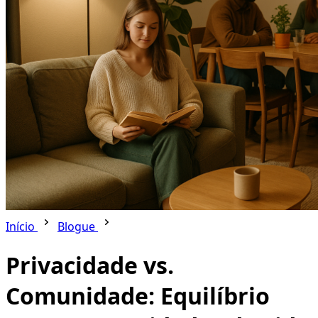
Início
Blogue
Privacidade vs.
Comunidade: Equilíbrio