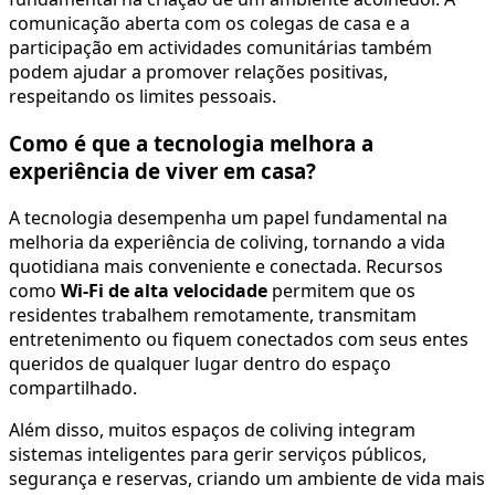
comunicação aberta com os colegas de casa e a
participação em actividades comunitárias também
podem ajudar a promover relações positivas,
respeitando os limites pessoais.
Como é que a tecnologia melhora a
experiência de viver em casa?
A tecnologia desempenha um papel fundamental na
melhoria da experiência de coliving, tornando a vida
quotidiana mais conveniente e conectada. Recursos
como
Wi-Fi de alta velocidade
permitem que os
residentes trabalhem remotamente, transmitam
entretenimento ou fiquem conectados com seus entes
queridos de qualquer lugar dentro do espaço
compartilhado.
Além disso, muitos espaços de coliving integram
sistemas inteligentes para gerir serviços públicos,
segurança e reservas, criando um ambiente de vida mais