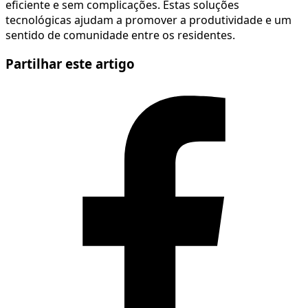
eficiente e sem complicações. Estas soluções
tecnológicas ajudam a promover a produtividade e um
sentido de comunidade entre os residentes.
Partilhar este artigo