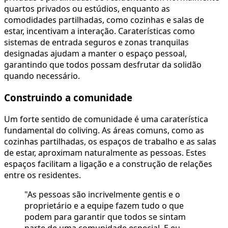
quartos privados ou estúdios, enquanto as
comodidades partilhadas, como cozinhas e salas de
estar, incentivam a interação. Caraterísticas como
sistemas de entrada seguros e zonas tranquilas
designadas ajudam a manter o espaço pessoal,
garantindo que todos possam desfrutar da solidão
quando necessário.
Construindo a comunidade
Um forte sentido de comunidade é uma caraterística
fundamental do coliving. As áreas comuns, como as
cozinhas partilhadas, os espaços de trabalho e as salas
de estar, aproximam naturalmente as pessoas. Estes
espaços facilitam a ligação e a construção de relações
entre os residentes.
"As pessoas são incrivelmente gentis e o
proprietário e a equipe fazem tudo o que
podem para garantir que todos se sintam
parte de uma comunidade especial. E eu