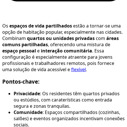
Os
espaços de vida partilhados
estão a tornar-se uma
opção de habitação popular, especialmente nas cidades.
Combinam
quartos ou unidades privadas
com
áreas
comuns partilhadas
, oferecendo uma mistura de
espaço pessoal
e
interação comunitária
. Essa
configuração é especialmente atraente para jovens
profissionais e trabalhadores remotos, pois fornece
uma solução de vida acessível e
flexível
.
Pontos-chave:
Privacidade
: Os residentes têm quartos privados
ou estúdios, com caraterísticas como entrada
segura e zonas tranquilas.
Comunidade
: Espaços compartilhados (cozinhas,
salões) e eventos organizados incentivam conexões
sociais.