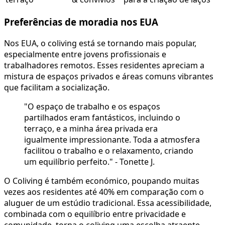
Preferências de moradia nos EUA
Nos EUA, o coliving está se tornando mais popular,
especialmente entre jovens profissionais e
trabalhadores remotos. Esses residentes apreciam a
mistura de espaços privados e áreas comuns vibrantes
que facilitam a socialização.
"O espaço de trabalho e os espaços
partilhados eram fantásticos, incluindo o
terraço, e a minha área privada era
igualmente impressionante. Toda a atmosfera
facilitou o trabalho e o relaxamento, criando
um equilíbrio perfeito." - Tonette J.
O Coliving é também económico, poupando muitas
vezes aos residentes até 40% em comparação com o
aluguer de um estúdio tradicional. Essa acessibilidade,
combinada com o equilíbrio entre privacidade e