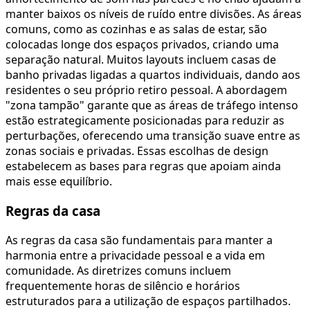
manter baixos os níveis de ruído entre divisões. As áreas
comuns, como as cozinhas e as salas de estar, são
colocadas longe dos espaços privados, criando uma
separação natural. Muitos layouts incluem casas de
banho privadas ligadas a quartos individuais, dando aos
residentes o seu próprio retiro pessoal. A abordagem
"zona tampão" garante que as áreas de tráfego intenso
estão estrategicamente posicionadas para reduzir as
perturbações, oferecendo uma transição suave entre as
zonas sociais e privadas. Essas escolhas de design
estabelecem as bases para regras que apoiam ainda
mais esse equilíbrio.
Regras da casa
As regras da casa são fundamentais para manter a
harmonia entre a privacidade pessoal e a vida em
comunidade. As diretrizes comuns incluem
frequentemente horas de silêncio e horários
estruturados para a utilização de espaços partilhados.