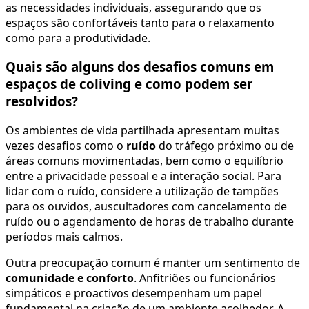
as necessidades individuais, assegurando que os
espaços são confortáveis tanto para o relaxamento
como para a produtividade.
Quais são alguns dos desafios comuns em
espaços de coliving e como podem ser
resolvidos?
Os ambientes de vida partilhada apresentam muitas
vezes desafios como o
ruído
do tráfego próximo ou de
áreas comuns movimentadas, bem como o equilíbrio
entre a privacidade pessoal e a interação social. Para
lidar com o ruído, considere a utilização de tampões
para os ouvidos, auscultadores com cancelamento de
ruído ou o agendamento de horas de trabalho durante
períodos mais calmos.
Outra preocupação comum é manter um sentimento de
comunidade e conforto
. Anfitriões ou funcionários
simpáticos e proactivos desempenham um papel
fundamental na criação de um ambiente acolhedor. A