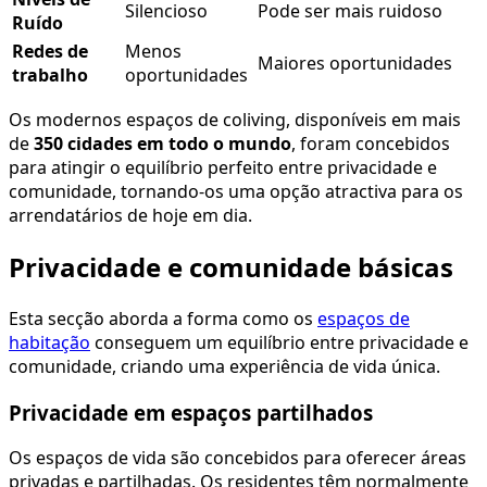
Silencioso
Pode ser mais ruidoso
Ruído
Redes de
Menos
Maiores oportunidades
trabalho
oportunidades
Os modernos espaços de coliving, disponíveis em mais
de
350 cidades em todo o mundo
, foram concebidos
para atingir o equilíbrio perfeito entre privacidade e
comunidade, tornando-os uma opção atractiva para os
arrendatários de hoje em dia.
Privacidade e comunidade básicas
Esta secção aborda a forma como os
espaços de
habitação
conseguem um equilíbrio entre privacidade e
comunidade, criando uma experiência de vida única.
Privacidade em espaços partilhados
Os espaços de vida são concebidos para oferecer áreas
privadas e partilhadas. Os residentes têm normalmente