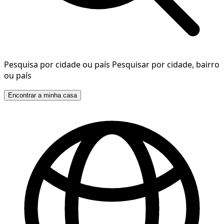
Pesquisa por cidade ou país
Pesquisar por cidade, bairro
ou país
Encontrar a minha casa