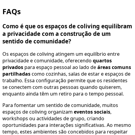
FAQs
Como é que os espaços de coliving equilibram
a privacidade com a construção de um
sentido de comunidade?
Os espaços de coliving atingem um equilíbrio entre
privacidade e comunidade, oferecendo
quartos
privados
para espaço pessoal ao lado de
áreas comuns
partilhadas
como cozinhas, salas de estar e espaços de
trabalho. Essa configuração permite que os residentes
se conectem com outras pessoas quando quiserem,
enquanto ainda têm um retiro para o tempo pessoal.
Para fomentar um sentido de comunidade, muitos
espaços de coliving organizam
eventos sociais
,
workshops ou actividades de grupo, criando
oportunidades para interações significativas. Ao mesmo
tempo, estes ambientes são concebidos para respeitar