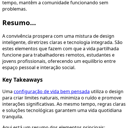
tempo, mantêm a comunidade funcionando sem
problemas.
Resumo...
A convivência prospera com uma mistura de design
inteligente, diretrizes claras e tecnologia integrada. São
estes elementos que fazem com que a vida partilhada
funcione para trabalhadores remotos, estudantes e
jovens profissionais, oferecendo um equilíbrio entre
espaço pessoal e interação social.
Key Takeaways
Uma
configuração de vida bem pensada
utiliza o design
para criar limites naturais, minimiza o ruído e promove
interações significativas. Ao mesmo tempo, regras claras
e soluções tecnológicas garantem uma vida quotidiana
tranquila.
Aqui está um resumo dos elementos principais: