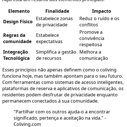
Elemento
Finalidade
Impacto
Estabelece zonas
Reduz o ruído e os
Design Físico
de privacidade
conflitos
Promove a
Regras da
Estabelece
convivência
comunidade
expectativas
respeitosa
Integração
Simplifica a gestão
Melhora a
Tecnológica
de recursos
comunicação
Esses princípios não apenas definem como o coliving
funciona hoje, mas também apontam para o seu futuro.
Com ferramentas como sistemas de acesso inteligentes,
plataformas de reserva e aplicativos de comunicação, os
residentes podem desfrutar de privacidade enquanto
permanecem conectados à sua comunidade.
"Partilhar com os outros ajuda-o a encontrar
significado, pertença e aceitação na vida." -
Coliving.com