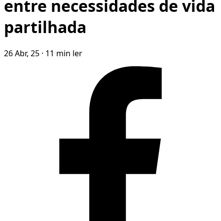
entre necessidades de vida
partilhada
26 Abr, 25
·
11 min ler