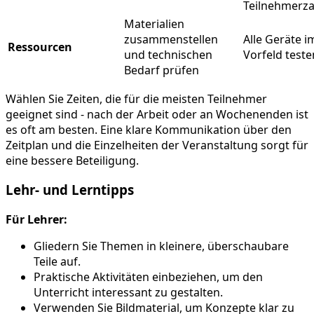
Teilnehmerza
Materialien
zusammenstellen
Alle Geräte i
Ressourcen
und technischen
Vorfeld teste
Bedarf prüfen
Wählen Sie Zeiten, die für die meisten Teilnehmer
geeignet sind - nach der Arbeit oder an Wochenenden ist
es oft am besten. Eine klare Kommunikation über den
Zeitplan und die Einzelheiten der Veranstaltung sorgt für
eine bessere Beteiligung.
Lehr- und Lerntipps
Für Lehrer:
Gliedern Sie Themen in kleinere, überschaubare
Teile auf.
Praktische Aktivitäten einbeziehen, um den
Unterricht interessant zu gestalten.
Verwenden Sie Bildmaterial, um Konzepte klar zu