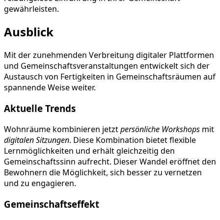
gewährleisten.
Ausblick
Mit der zunehmenden Verbreitung digitaler Plattformen
und Gemeinschaftsveranstaltungen entwickelt sich der
Austausch von Fertigkeiten in Gemeinschaftsräumen auf
spannende Weise weiter.
Aktuelle Trends
Wohnräume kombinieren jetzt
persönliche Workshops
mit
digitalen Sitzungen
. Diese Kombination bietet flexible
Lernmöglichkeiten und erhält gleichzeitig den
Gemeinschaftssinn aufrecht. Dieser Wandel eröffnet den
Bewohnern die Möglichkeit, sich besser zu vernetzen
und zu engagieren.
Gemeinschaftseffekt