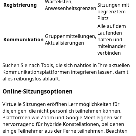
Wartelisten,
Registrierung
Sitzungen mit
Anwesenheitsgrenzen
begrenztem
Platz
Alle auf dem
Laufenden
Gruppenmitteilungen,
Kommunikation
halten und
Aktualisierungen
miteinander
verbinden
Suchen Sie nach Tools, die sich nahtlos in Ihre aktuellen
Kommunikationsplattformen integrieren lassen, damit
alles reibungslos abläuft.
Online-Sitzungsoptionen
Virtuelle Sitzungen eröffnen Lernmöglichkeiten für
diejenigen, die nicht persönlich teilnehmen können.
Plattformen wie Zoom und Google Meet eignen sich
hervorragend für hybride Konstellationen, bei denen
einige Teilnehmer aus der Ferne teilnehmen. Beachten