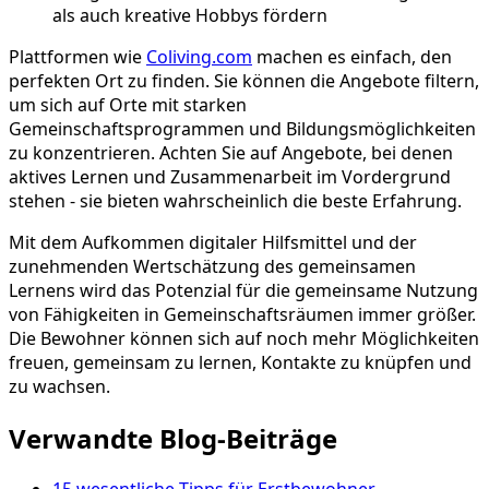
als auch kreative Hobbys fördern
Plattformen wie
Coliving.com
machen es einfach, den
perfekten Ort zu finden. Sie können die Angebote filtern,
um sich auf Orte mit starken
Gemeinschaftsprogrammen und Bildungsmöglichkeiten
zu konzentrieren. Achten Sie auf Angebote, bei denen
aktives Lernen und Zusammenarbeit im Vordergrund
stehen - sie bieten wahrscheinlich die beste Erfahrung.
Mit dem Aufkommen digitaler Hilfsmittel und der
zunehmenden Wertschätzung des gemeinsamen
Lernens wird das Potenzial für die gemeinsame Nutzung
von Fähigkeiten in Gemeinschaftsräumen immer größer.
Die Bewohner können sich auf noch mehr Möglichkeiten
freuen, gemeinsam zu lernen, Kontakte zu knüpfen und
zu wachsen.
Verwandte Blog-Beiträge