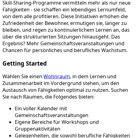
Skill-Sharing-Programme vermitteln mehr als nur neue
Fähigkeiten - sie schaffen ein lebendiges Lernumfeld,
von dem alle profitieren. Diese Initiativen erhöhen die
Zufriedenheit der Bewohner, ermutigen sie, länger zu
bleiben, und regen zu kontinuierlichem Lernen an, das
über die strukturierten Sitzungen hinausgeht. Das
Ergebnis? Mehr Gemeinschaftsveranstaltungen und
Chancen für persönliches und berufliches Wachstum.
Getting Started
Wählen Sie einen
Wohnraum
, in dem Lernen und
Zusammenarbeit im Vordergrund stehen, um den
Austausch von Fähigkeiten optimal zu nutzen. Suchen
Sie nach Räumen, die Folgendes bieten:
Ein voller Kalender mit
Gemeinschaftsveranstaltungen
Eigene Bereiche für Workshops und
Gruppenaktivitäten
Gelegenheiten, die sowohl berufliche Fähigkeiten