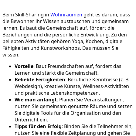
Beim Skill-Sharing in
Wohnräumen
geht es darum, dass
die Bewohner ihr Wissen austauschen und gemeinsam
lernen. Es baut die Gemeinschaft auf, fördert die
Beziehungen und die persönliche Entwicklung. Zu den
beliebten Aktivitäten gehören Yoga, Kochen, digitale
Fähigkeiten und Kunstworkshops. Das müssen Sie
wissen:
Vorteile
: Baut Freundschaften auf, fördert das
Lernen und stärkt die Gemeinschaft.
Beliebte Fertigkeiten
: Berufliche Kenntnisse (z. B.
Webdesign), kreative Künste, Wellness-Aktivitäten
und praktische Lebenskompetenzen.
Wie man anfängt
: Planen Sie Veranstaltungen,
nutzen Sie gemeinsam genutzte Räume und setzen
Sie digitale Tools für die Organisation und den
Unterricht ein.
Tipps für den Erfolg
: Binden Sie die Teilnehmer ein,
nutzen Sie eine flexible Zeitplanung und gehen Sie