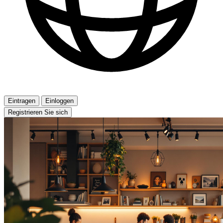
Eintragen
Einloggen
Registrieren Sie sich