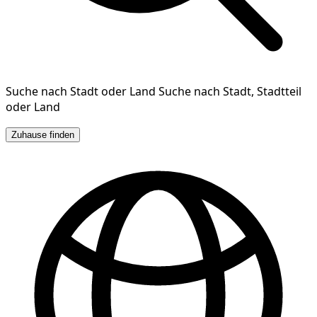
Suche nach Stadt oder Land
Suche nach Stadt, Stadtteil
oder Land
Zuhause finden