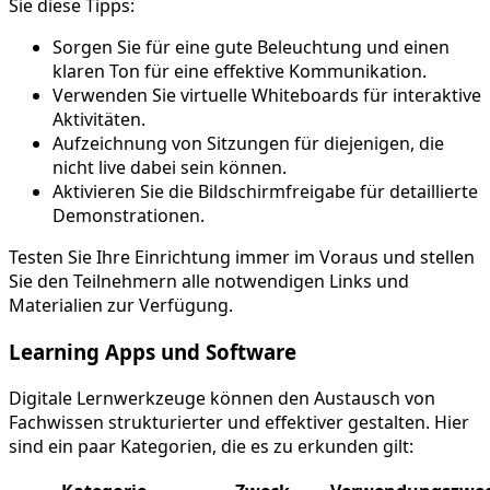
Sie diese Tipps:
Sorgen Sie für eine gute Beleuchtung und einen
klaren Ton für eine effektive Kommunikation.
Verwenden Sie virtuelle Whiteboards für interaktive
Aktivitäten.
Aufzeichnung von Sitzungen für diejenigen, die
nicht live dabei sein können.
Aktivieren Sie die Bildschirmfreigabe für detaillierte
Demonstrationen.
Testen Sie Ihre Einrichtung immer im Voraus und stellen
Sie den Teilnehmern alle notwendigen Links und
Materialien zur Verfügung.
Learning Apps und Software
Digitale Lernwerkzeuge können den Austausch von
Fachwissen strukturierter und effektiver gestalten. Hier
sind ein paar Kategorien, die es zu erkunden gilt: