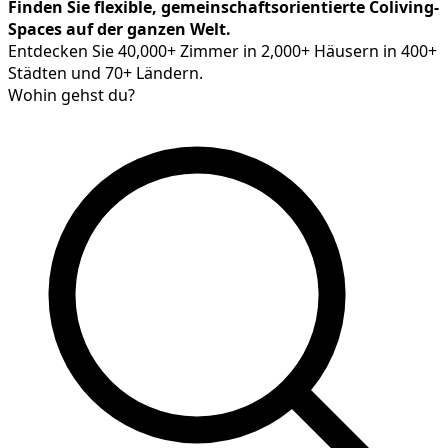
Finden Sie flexible, gemeinschaftsorientierte Coliving-
Spaces auf der ganzen Welt.
Entdecken Sie 40,000+ Zimmer in 2,000+ Häusern in 400+
Städten und 70+ Ländern.
Wohin gehst du?