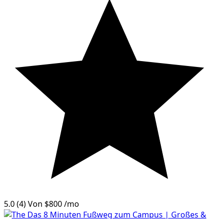
5.0
(4)
Von
$800
/mo