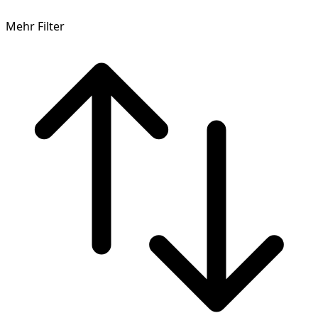
Mehr Filter