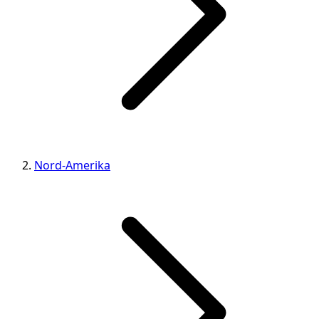
Nord-Amerika