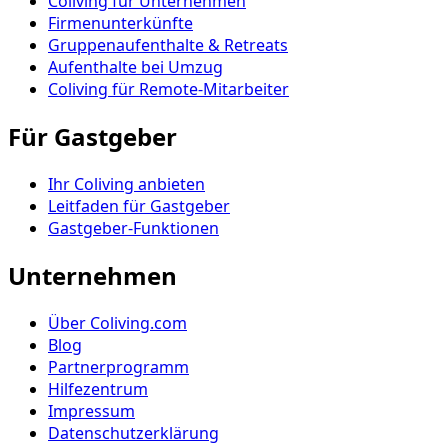
Coliving für Unternehmen
Firmenunterkünfte
Gruppenaufenthalte & Retreats
Aufenthalte bei Umzug
Coliving für Remote-Mitarbeiter
Für Gastgeber
Ihr Coliving anbieten
Leitfaden für Gastgeber
Gastgeber-Funktionen
Unternehmen
Über Coliving.com
Blog
Partnerprogramm
Hilfezentrum
Impressum
Datenschutzerklärung