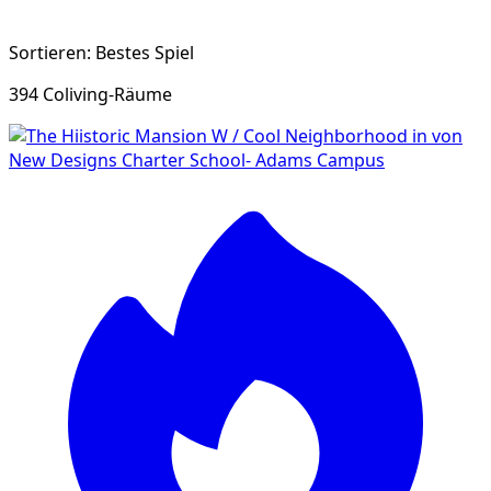
Sortieren: Bestes Spiel
394 Coliving-Räume