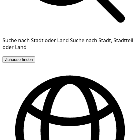
Suche nach Stadt oder Land
Suche nach Stadt, Stadtteil
oder Land
Zuhause finden