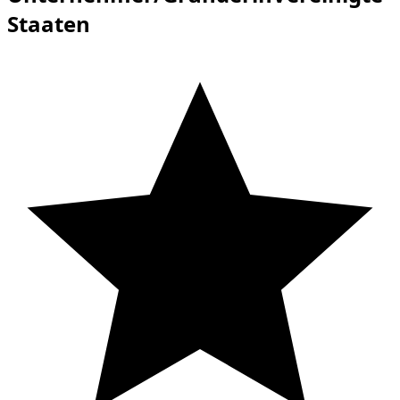
Staaten