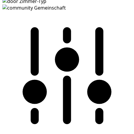
Zimmer-Typ
Gemeinschaft