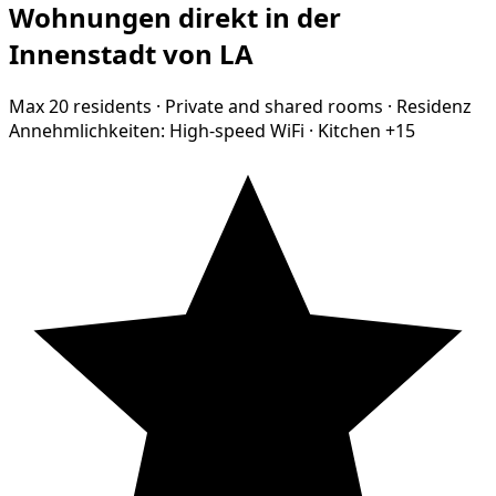
Wohnungen direkt in der
Innenstadt von LA
Max 20 residents
·
Private and shared rooms
·
Residenz
Annehmlichkeiten:
High-speed WiFi
·
Kitchen
+15