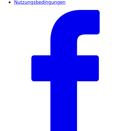
Nutzungsbedingungen