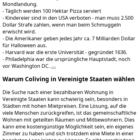
Mondlandung.
- Täglich werden 100 Hektar Pizza serviert
- Kindereier sind in den USA verboten - man muss 2.500
Dollar Strafe zahlen, wenn man beim Schmuggeln
erwischt wird.
- Die Amerikaner geben jedes Jahr ca. 7 Milliarden Dollar
für Halloween aus.
- Harvard war die erste Universität - gegründet 1636.
- Philadelphia war die ursprüngliche Hauptstadt, noch
vor Washington DC.
Warum Coliving in Vereinigte Staaten wählen
Die Suche nach einer bezahlbaren Wohnung in
Vereinigte Staaten kann schwierig sein, besonders in
Städten mit hohen Mietpreisen. Eine Lösung, auf die
viele Menschen zurückgreifen, ist das gemeinschaftliche
Wohnen mit geteilten Räumen und Mitbewohnern. Dies
kann eine kostengünstige Möglichkeit sein, ein eigenes
Zimmer zu haben und sich trotzdem eine Miete in einer