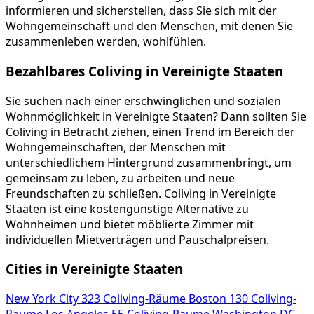
informieren und sicherstellen, dass Sie sich mit der
Wohngemeinschaft und den Menschen, mit denen Sie
zusammenleben werden, wohlfühlen.
Bezahlbares Coliving in Vereinigte Staaten
Sie suchen nach einer erschwinglichen und sozialen
Wohnmöglichkeit in Vereinigte Staaten? Dann sollten Sie
Coliving in Betracht ziehen, einen Trend im Bereich der
Wohngemeinschaften, der Menschen mit
unterschiedlichem Hintergrund zusammenbringt, um
gemeinsam zu leben, zu arbeiten und neue
Freundschaften zu schließen. Coliving in Vereinigte
Staaten ist eine kostengünstige Alternative zu
Wohnheimen und bietet möblierte Zimmer mit
individuellen Mietverträgen und Pauschalpreisen.
Cities in Vereinigte Staaten
New York City
323 Coliving-Räume
Boston
130 Coliving-