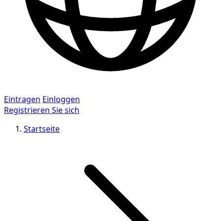
Eintragen
Einloggen
Registrieren Sie sich
Startseite