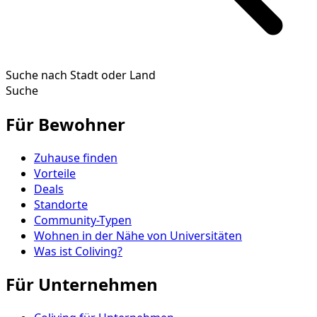
Suche nach Stadt oder Land
Suche
Für Bewohner
Zuhause finden
Vorteile
Deals
Standorte
Community-Typen
Wohnen in der Nähe von Universitäten
Was ist Coliving?
Für Unternehmen