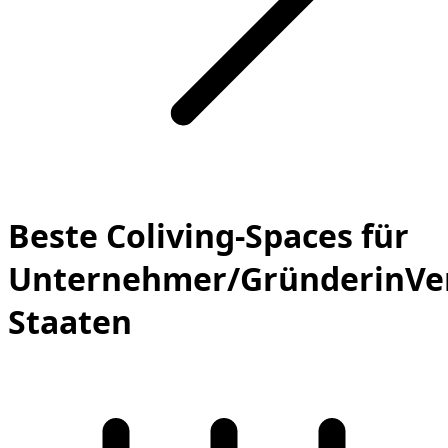
Beste Coliving-Spaces für
Unternehmer/GründerinVer
Staaten