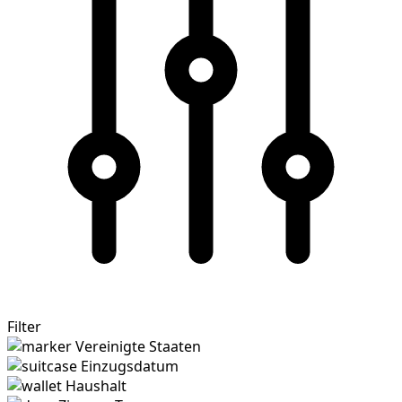
Filter
Vereinigte Staaten
Einzugsdatum
Haushalt