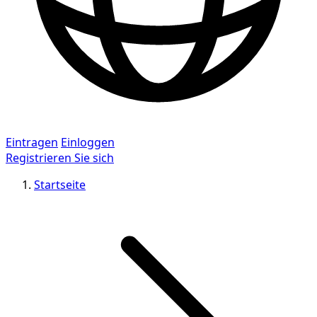
Eintragen
Einloggen
Registrieren Sie sich
Startseite