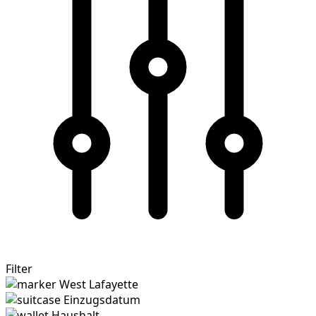
Filter
West Lafayette
Einzugsdatum
Haushalt