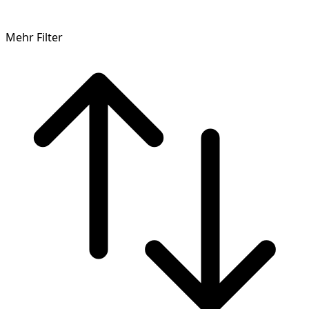
Mehr Filter