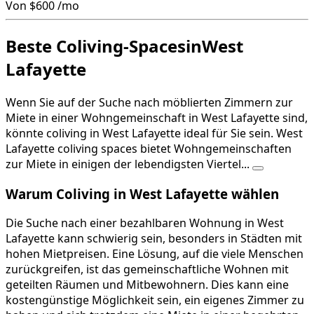
Von
$600
/mo
Beste Coliving-SpacesinWest
Lafayette
Wenn Sie auf der Suche nach möblierten Zimmern zur
Miete in einer Wohngemeinschaft in West Lafayette sind,
könnte coliving in West Lafayette ideal für Sie sein. West
Lafayette coliving spaces bietet Wohngemeinschaften
zur Miete in einigen der lebendigsten Viertel...
Warum Coliving in West Lafayette wählen
Die Suche nach einer bezahlbaren Wohnung in West
Lafayette kann schwierig sein, besonders in Städten mit
hohen Mietpreisen. Eine Lösung, auf die viele Menschen
zurückgreifen, ist das gemeinschaftliche Wohnen mit
geteilten Räumen und Mitbewohnern. Dies kann eine
kostengünstige Möglichkeit sein, ein eigenes Zimmer zu