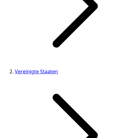
Vereinigte Staaten