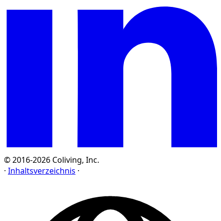
© 2016-2026 Coliving, Inc.
·
Inhaltsverzeichnis
·