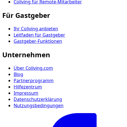
Coliving für Remote-Mitarbeiter
Für Gastgeber
Ihr Coliving anbieten
Leitfaden für Gastgeber
Gastgeber-Funktionen
Unternehmen
Über Coliving.com
Blog
Partnerprogramm
Hilfezentrum
Impressum
Datenschutzerklärung
Nutzungsbedingungen