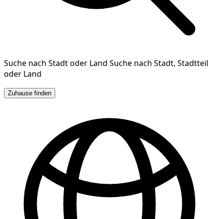
Suche nach Stadt oder Land
Suche nach Stadt, Stadtteil
oder Land
Zuhause finden