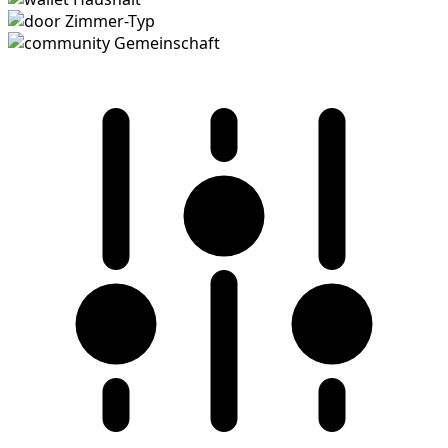
Zimmer-Typ
Gemeinschaft