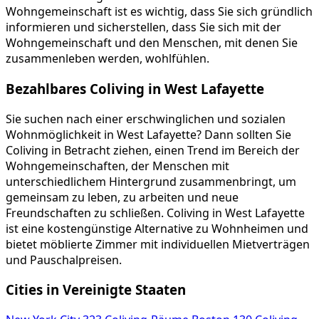
Wohngemeinschaft ist es wichtig, dass Sie sich gründlich
informieren und sicherstellen, dass Sie sich mit der
Wohngemeinschaft und den Menschen, mit denen Sie
zusammenleben werden, wohlfühlen.
Bezahlbares Coliving in West Lafayette
Sie suchen nach einer erschwinglichen und sozialen
Wohnmöglichkeit in West Lafayette? Dann sollten Sie
Coliving in Betracht ziehen, einen Trend im Bereich der
Wohngemeinschaften, der Menschen mit
unterschiedlichem Hintergrund zusammenbringt, um
gemeinsam zu leben, zu arbeiten und neue
Freundschaften zu schließen. Coliving in West Lafayette
ist eine kostengünstige Alternative zu Wohnheimen und
bietet möblierte Zimmer mit individuellen Mietverträgen
und Pauschalpreisen.
Cities in Vereinigte Staaten