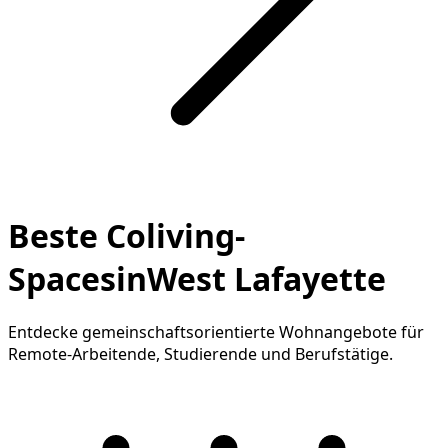
Beste Coliving-
SpacesinWest Lafayette
Entdecke gemeinschaftsorientierte Wohnangebote für
Remote-Arbeitende, Studierende und Berufstätige.