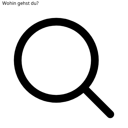
Wohin gehst du?