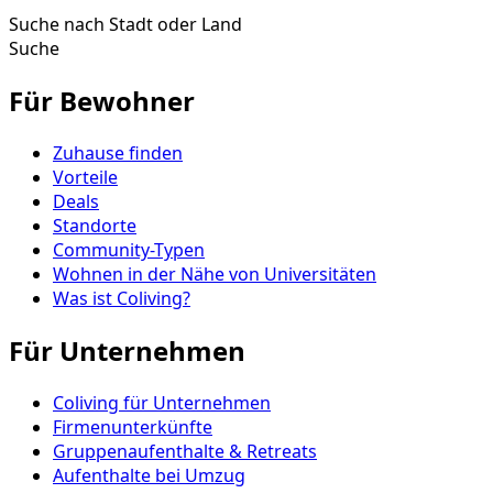
Suche nach Stadt oder Land
Suche
Für Bewohner
Zuhause finden
Vorteile
Deals
Standorte
Community-Typen
Wohnen in der Nähe von Universitäten
Was ist Coliving?
Für Unternehmen
Coliving für Unternehmen
Firmenunterkünfte
Gruppenaufenthalte & Retreats
Aufenthalte bei Umzug